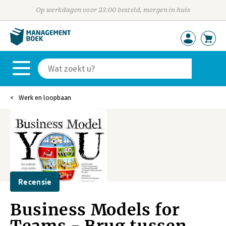
Op werkdagen voor 23:00 besteld, morgen in huis
Werk en loopbaan
Recensie
Business Models for