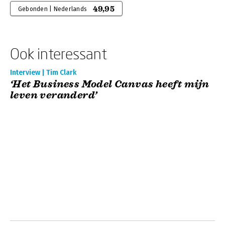
49,95
Gebonden | Nederlands
Ook interessant
Interview | Tim Clark
‘Het Business Model Canvas heeft mijn
leven veranderd’