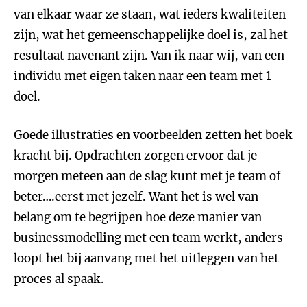
van elkaar waar ze staan, wat ieders kwaliteiten
zijn, wat het gemeenschappelijke doel is, zal het
resultaat navenant zijn. Van ik naar wij, van een
individu met eigen taken naar een team met 1
doel.
Goede illustraties en voorbeelden zetten het boek
kracht bij. Opdrachten zorgen ervoor dat je
morgen meteen aan de slag kunt met je team of
beter….eerst met jezelf. Want het is wel van
belang om te begrijpen hoe deze manier van
businessmodelling met een team werkt, anders
loopt het bij aanvang met het uitleggen van het
proces al spaak.