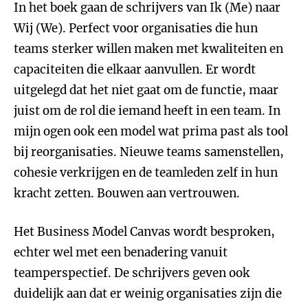
In het boek gaan de schrijvers van Ik (Me) naar
Wij (We). Perfect voor organisaties die hun
teams sterker willen maken met kwaliteiten en
capaciteiten die elkaar aanvullen. Er wordt
uitgelegd dat het niet gaat om de functie, maar
juist om de rol die iemand heeft in een team. In
mijn ogen ook een model wat prima past als tool
bij reorganisaties. Nieuwe teams samenstellen,
cohesie verkrijgen en de teamleden zelf in hun
kracht zetten. Bouwen aan vertrouwen.
Het Business Model Canvas wordt besproken,
echter wel met een benadering vanuit
teamperspectief. De schrijvers geven ook
duidelijk aan dat er weinig organisaties zijn die