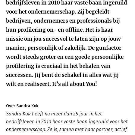
bedrijfsleven in 2010 haar vaste baan ingeruild
voor het ondernemerschap. Zij
begeleidt
bedrijven
, ondernemers en professionals bij
hun profilering on- en offline. Het is haar
missie om jou succesvol te laten zijn op jouw
manier, persoonlijk of zakelijk. De gunfactor
wordt steeds groter en een goede persoonlijke
profilering is cruciaal in het behalen van
successen. Jij bent de schakel in alles wat jij
wilt en realiseert. It’s all about You!
Over Sandra Kok
Sandra Kok heeft na meer dan 25 jaar in het
bedrijfsleven in 2010 haar vaste baan ingeruild voor het
ondernemerschap. Ze is, samen met haar partner, actief