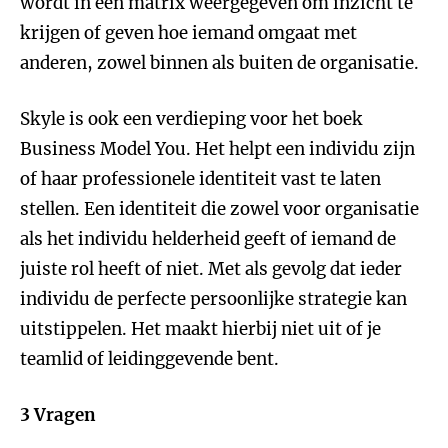
wordt in een matrix weergegeven om inzicht te
krijgen of geven hoe iemand omgaat met
anderen, zowel binnen als buiten de organisatie.
Skyle is ook een verdieping voor het boek
Business Model You. Het helpt een individu zijn
of haar professionele identiteit vast te laten
stellen. Een identiteit die zowel voor organisatie
als het individu helderheid geeft of iemand de
juiste rol heeft of niet. Met als gevolg dat ieder
individu de perfecte persoonlijke strategie kan
uitstippelen. Het maakt hierbij niet uit of je
teamlid of leidinggevende bent.
3 Vragen