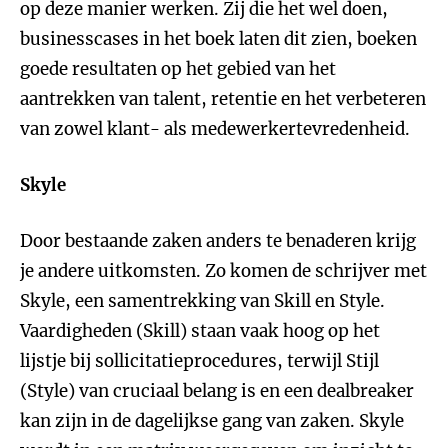
op deze manier werken. Zij die het wel doen,
businesscases in het boek laten dit zien, boeken
goede resultaten op het gebied van het
aantrekken van talent, retentie en het verbeteren
van zowel klant- als medewerkertevredenheid.
Skyle
Door bestaande zaken anders te benaderen krijg
je andere uitkomsten. Zo komen de schrijver met
Skyle, een samentrekking van Skill en Style.
Vaardigheden (Skill) staan vaak hoog op het
lijstje bij sollicitatieprocedures, terwijl Stijl
(Style) van cruciaal belang is en een dealbreaker
kan zijn in de dagelijkse gang van zaken. Skyle