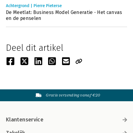
Achtergrond | Pierre Pieterse
De Meetlat: Business Model Generatie - Het canvas
en de penselen
Deel dit artikel
Gratis verzending vanaf €20
Klantenservice