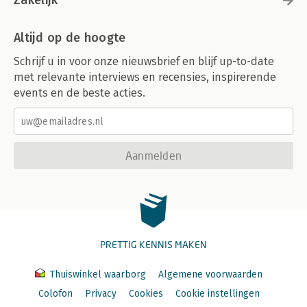
Zakelijk
Altijd op de hoogte
Schrijf u in voor onze nieuwsbrief en blijf up-to-date
met relevante interviews en recensies, inspirerende
events en de beste acties.
Aanmelden
PRETTIG KENNIS MAKEN
Thuiswinkel waarborg
Algemene voorwaarden
Colofon
Privacy
Cookies
Cookie instellingen