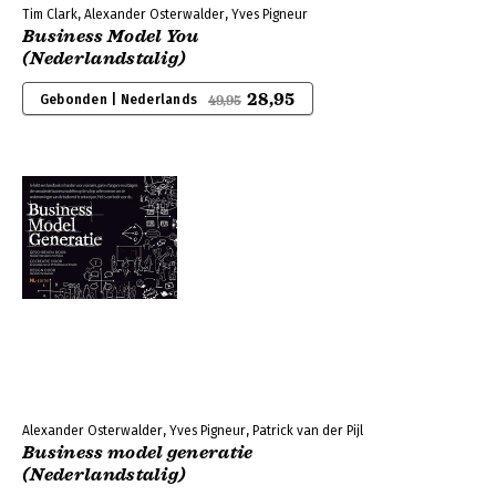
Tim Clark, Alexander Osterwalder, Yves Pigneur
Business Model You
(Nederlandstalig)
28,95
Gebonden | Nederlands
49,95
Alexander Osterwalder, Yves Pigneur, Patrick van der Pijl
Business model generatie
(Nederlandstalig)