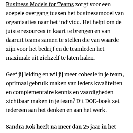
Business Models for Teams
zorgt voor een
soepele overgang tussen het businessmodel van
organisaties naar het individu. Het helpt om de
juiste resources in kaart te brengen en van
daaruit teams samen te stellen die van waarde
zijn voor het bedrijf en de teamleden het
maximale uit zichzelf te laten halen.
Geef jij leiding en wil jij meer cohesie in je team,
optimaal gebruik maken van ieders kwaliteiten
en complementaire kennis en vaardigheden
zichtbaar maken in je team? Dit DOE-boek zet
iedereen aan het denken en aan het werk.
Sandra Kok
heeft na meer dan 25 jaar in het