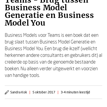
Teams - Brug tussen
Business Model
Generatie en Business
Model You
Business Models voor Teams is een boek dat een
brug slaat tussen Business Model Generatie en
Business Model You. Een brug die ikzelf (wellicht
herkennen andere consultants en gebruikers dit) al
creëerde op basis van de genoemde bestaande
boeken. Nu alleen verder uitgewerkt en voorzien
van handige tools.
Sandra Kok
|
5 oktober 2017
|
3-4 minuten leestijd