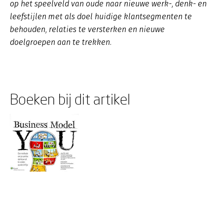
op het speelveld van oude naar nieuwe werk-, denk- en
leefstijlen met als doel huidige klantsegmenten te
behouden, relaties te versterken en nieuwe
doelgroepen aan te trekken.
Boeken bij dit artikel