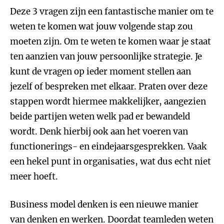
Deze 3 vragen zijn een fantastische manier om te
weten te komen wat jouw volgende stap zou
moeten zijn. Om te weten te komen waar je staat
ten aanzien van jouw persoonlijke strategie. Je
kunt de vragen op ieder moment stellen aan
jezelf of bespreken met elkaar. Praten over deze
stappen wordt hiermee makkelijker, aangezien
beide partijen weten welk pad er bewandeld
wordt. Denk hierbij ook aan het voeren van
functionerings- en eindejaarsgesprekken. Vaak
een hekel punt in organisaties, wat dus echt niet
meer hoeft.
Business model denken is een nieuwe manier
van denken en werken. Doordat teamleden weten