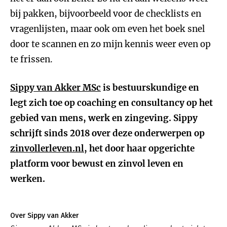
bij pakken, bijvoorbeeld voor de checklists en
vragenlijsten, maar ook om even het boek snel
door te scannen en zo mijn kennis weer even op
te frissen.
Sippy van Akker MSc
is bestuurskundige en
legt zich toe op coaching en consultancy op het
gebied van mens, werk en zingeving. Sippy
schrijft sinds 2018 over deze onderwerpen op
zinvollerleven.nl
, het door haar opgerichte
platform voor bewust en zinvol leven en
werken.
Over Sippy van Akker