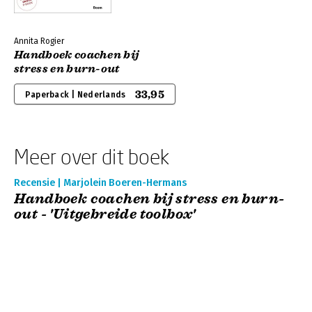
Annita Rogier
Handboek coachen bij
stress en burn-out
33,95
Paperback | Nederlands
Meer over dit boek
Recensie | Marjolein Boeren-Hermans
Handboek coachen bij stress en burn-
out - 'Uitgebreide toolbox'