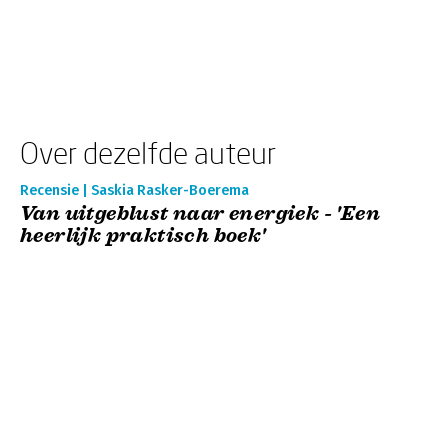
Over dezelfde auteur
Recensie | Saskia Rasker-Boerema
Van uitgeblust naar energiek - 'Een
heerlijk praktisch boek'