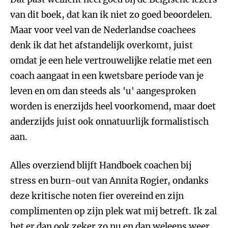
van dit boek, dat kan ik niet zo goed beoordelen.
Maar voor veel van de Nederlandse coachees
denk ik dat het afstandelijk overkomt, juist
omdat je een hele vertrouwelijke relatie met een
coach aangaat in een kwetsbare periode van je
leven en om dan steeds als 'u' aangesproken
worden is enerzijds heel voorkomend, maar doet
anderzijds juist ook onnatuurlijk formalistisch
aan.
Alles overziend blijft Handboek coachen bij
stress en burn-out van Annita Rogier, ondanks
deze kritische noten fier overeind en zijn
complimenten op zijn plek wat mij betreft. Ik zal
het er dan ook zeker zo nu en dan weleens weer