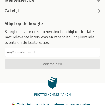
Klantenservice
Zakelijk
Altijd op de hoogte
Schrijf u in voor onze nieuwsbrief en blijf up-to-date
met relevante interviews en recensies, inspirerende
events en de beste acties.
Aanmelden
PRETTIG KENNIS MAKEN
Thuiswinkel waarborg
Algemene voorwaarden