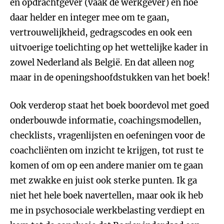
en opdrachtgever (vaak de werkgever) en hoe
daar helder en integer mee om te gaan,
vertrouwelijkheid, gedragscodes en ook een
uitvoerige toelichting op het wettelijke kader in
zowel Nederland als België. En dat alleen nog
maar in de openingshoofdstukken van het boek!
Ook verderop staat het boek boordevol met goed
onderbouwde informatie, coachingsmodellen,
checklists, vragenlijsten en oefeningen voor de
coachcliënten om inzicht te krijgen, tot rust te
komen of om op een andere manier om te gaan
met zwakke en juist ook sterke punten. Ik ga
niet het hele boek navertellen, maar ook ik heb
me in psychosociale werkbelasting verdiept en