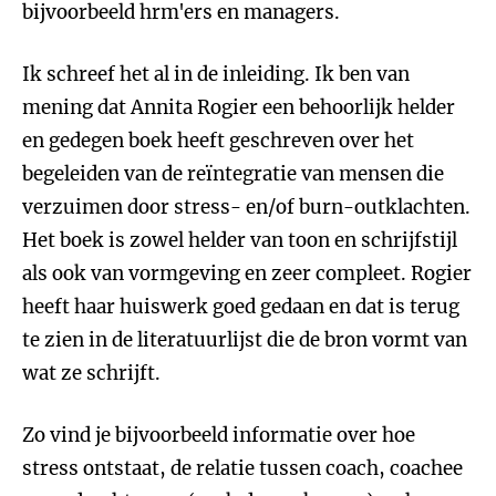
bijvoorbeeld hrm'ers en managers.
Ik schreef het al in de inleiding. Ik ben van
mening dat Annita Rogier een behoorlijk helder
en gedegen boek heeft geschreven over het
begeleiden van de reïntegratie van mensen die
verzuimen door stress- en/of burn-outklachten.
Het boek is zowel helder van toon en schrijfstijl
als ook van vormgeving en zeer compleet. Rogier
heeft haar huiswerk goed gedaan en dat is terug
te zien in de literatuurlijst die de bron vormt van
wat ze schrijft.
Zo vind je bijvoorbeeld informatie over hoe
stress ontstaat, de relatie tussen coach, coachee