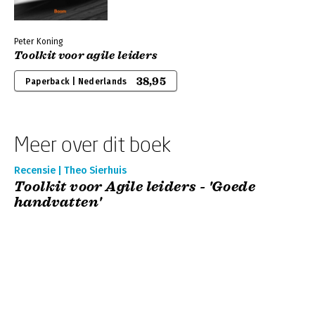
Peter Koning
Toolkit voor agile leiders
38,95
Paperback | Nederlands
Meer over dit boek
Recensie | Theo Sierhuis
Toolkit voor Agile leiders - 'Goede
handvatten'