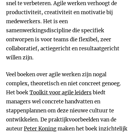
snel te verbeteren. Agile werken verhoogt de
productiviteit, creativiteit en motivatie bij
medewerkers. Het is een
samenwerkingsdiscipline die specifiek
ontworpen is voor teams die flexibel, zeer
collaboratief, actiegericht en resultaatgericht
willen zijn.
Veel boeken over agile werken zijn nogal
complex, theoretisch en niet concreet genoeg.
Het boek
Toolkit voor agile leiders
biedt
managers wel concrete handvatten en
stappenplannen om deze nieuwe cultuur te
ontwikkelen. De praktijkvoorbeelden van de
auteur
Peter Koning
maken het boek inzichtelijk