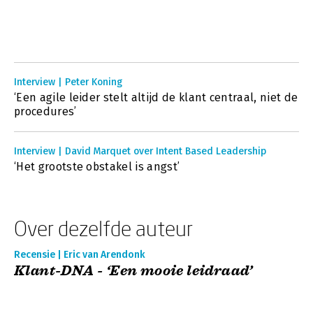
Interview | Peter Koning
‘Een agile leider stelt altijd de klant centraal, niet de
procedures’
Interview | David Marquet over Intent Based Leadership
‘Het grootste obstakel is angst’
Over dezelfde auteur
Recensie | Eric van Arendonk
Klant-DNA - ‘Een mooie leidraad’