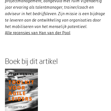
projectmanagement, aangevuld met ruim vijfendertig
jaar ervaring als talentmanager, trainer/coach en
adviseur in het bedrijfsleven. Zijn missie is een bijdrage
te leveren aan de ontwikkeling van organisaties door
het mobiliseren van het menselijk potentieel.
Alle recensies van Han van der Pool
Boek bij dit artikel