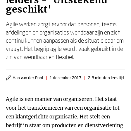
leiders - 'Uitstekend
geschikt'
Agile werken zorgt ervoor dat personen, teams,
afdelingen en organisaties wendbaar zijn en zich
continu kunnen aanpassen als de situatie daar om
vraagt. Het begrip agile wordt vaak gebruikt in de
zin van wendbaar en flexibel.
Han van der Pool
|
1 december 2017
|
2-3 minuten leestijd
Agile is een manier van organiseren. Het staat
voor het transformeren van een organisatie tot
een klantgerichte organisatie. Het stelt een
bedrijf in staat om producten en dienstverlening