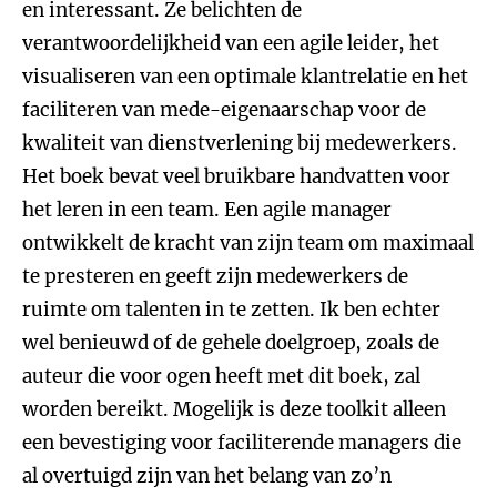
en interessant. Ze belichten de
verantwoordelijkheid van een agile leider, het
visualiseren van een optimale klantrelatie en het
faciliteren van mede-eigenaarschap voor de
kwaliteit van dienstverlening bij medewerkers.
Het boek bevat veel bruikbare handvatten voor
het leren in een team. Een agile manager
ontwikkelt de kracht van zijn team om maximaal
te presteren en geeft zijn medewerkers de
ruimte om talenten in te zetten. Ik ben echter
wel benieuwd of de gehele doelgroep, zoals de
auteur die voor ogen heeft met dit boek, zal
worden bereikt. Mogelijk is deze toolkit alleen
een bevestiging voor faciliterende managers die
al overtuigd zijn van het belang van zo’n