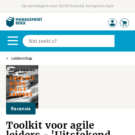
Op werkdagen voor 23:00 besteld, morgen in huis
Leiderschap
Recensie
Toolkit voor agile