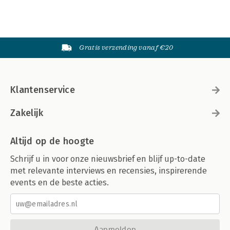
Gratis verzending vanaf €20
Klantenservice
Zakelijk
Altijd op de hoogte
Schrijf u in voor onze nieuwsbrief en blijf up-to-date
met relevante interviews en recensies, inspirerende
events en de beste acties.
Aanmelden