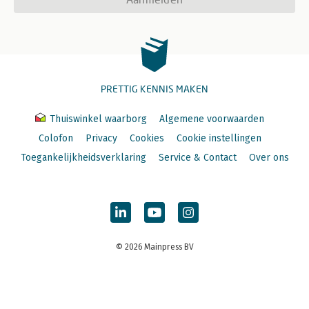
PRETTIG KENNIS MAKEN
Thuiswinkel waarborg
Algemene voorwaarden
Colofon
Privacy
Cookies
Cookie instellingen
Toegankelijkheidsverklaring
Service & Contact
Over ons
© 2026 Mainpress BV