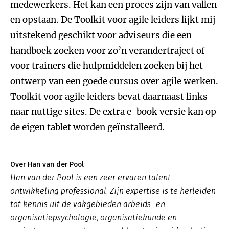
medewerkers. Het kan een proces zijn van vallen
en opstaan. De Toolkit voor agile leiders lijkt mij
uitstekend geschikt voor adviseurs die een
handboek zoeken voor zo’n verandertraject of
voor trainers die hulpmiddelen zoeken bij het
ontwerp van een goede cursus over agile werken.
Toolkit voor agile leiders bevat daarnaast links
naar nuttige sites. De extra e-book versie kan op
de eigen tablet worden geïnstalleerd.
Over Han van der Pool
Han van der Pool is een zeer ervaren talent
ontwikkeling professional. Zijn expertise is te herleiden
tot kennis uit de vakgebieden arbeids- en
organisatiepsychologie, organisatiekunde en