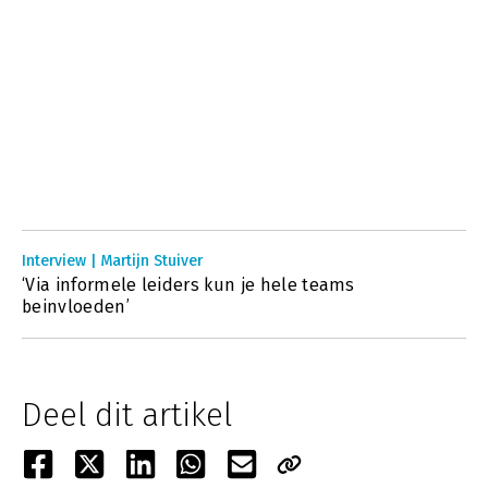
Interview | Martijn Stuiver
‘Via informele leiders kun je hele teams
beinvloeden’
Deel dit artikel