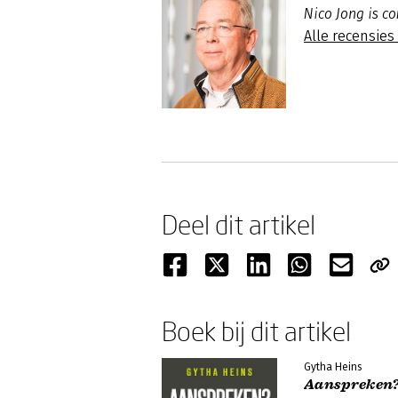
Nico Jong is c
Alle recensies
Deel dit artikel
Boek bij dit artikel
Gytha Heins
Aanspreken?