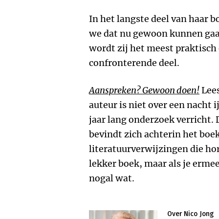
In het langste deel van haar 
we dat nu gewoon kunnen gaa
wordt zij het meest praktisch
confronterende deel.
Aanspreken? Gewoon doen!
Lees
auteur is niet over een nacht i
jaar lang onderzoek verricht
bevindt zich achterin het boek
literatuurverwijzingen die hor
lekker boek, maar als je ermee
nogal wat.
Over Nico Jong