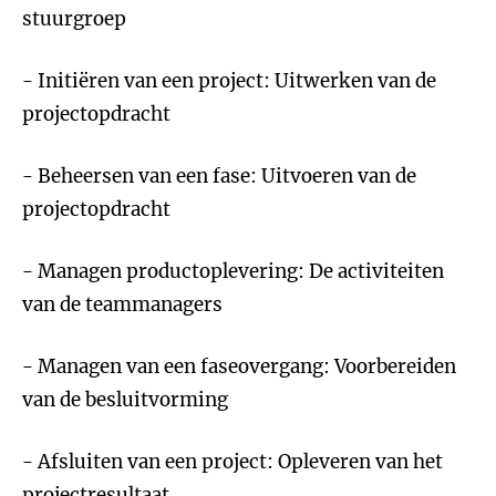
stuurgroep
- Initiëren van een project: Uitwerken van de
projectopdracht
- Beheersen van een fase: Uitvoeren van de
projectopdracht
- Managen productoplevering: De activiteiten
van de teammanagers
- Managen van een faseovergang: Voorbereiden
van de besluitvorming
- Afsluiten van een project: Opleveren van het
projectresultaat