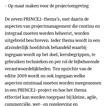
- Op maat maken voor de projectomgeving
De zeven PRINCE2-thema’s, met daarin de
aspecten van projectmanagement die continu en
integraal moeten worden beheerst, worden
uitgebreid beschreven. Ieder thema wordt in een
afzonderlijk hoofdstuk behandeld waarbij
ingegaan wordt op het doel, kernbegrippen, te
gebruiken technieken en per rol de bijbehorende
verantwoordelijkheden. Ten opzichte van de
editie 2009 wordt nu ook ingegaan welke
aspecten minimaal moeten worden meegenomen
in een PRINCE2-project en hoe het thema
effectief kan worden toegepast bij kleine, agile,
commerciële, wet- en regelgeving en