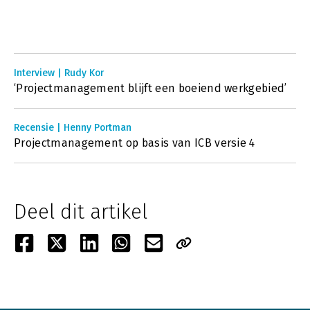
Interview | Rudy Kor
‘Projectmanagement blijft een boeiend werkgebied’
Recensie | Henny Portman
Projectmanagement op basis van ICB versie 4
Deel dit artikel