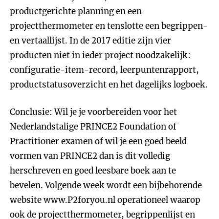
productgerichte planning en een
projectthermometer en tenslotte een begrippen-
en vertaallijst. In de 2017 editie zijn vier
producten niet in ieder project noodzakelijk:
configuratie-item-record, leerpuntenrapport,
productstatusoverzicht en het dagelijks logboek.
Conclusie: Wil je je voorbereiden voor het
Nederlandstalige PRINCE2 Foundation of
Practitioner examen of wil je een goed beeld
vormen van PRINCE2 dan is dit volledig
herschreven en goed leesbare boek aan te
bevelen. Volgende week wordt een bijbehorende
website www.P2foryou.nl operationeel waarop
ook de projectthermometer, begrippenlijst en