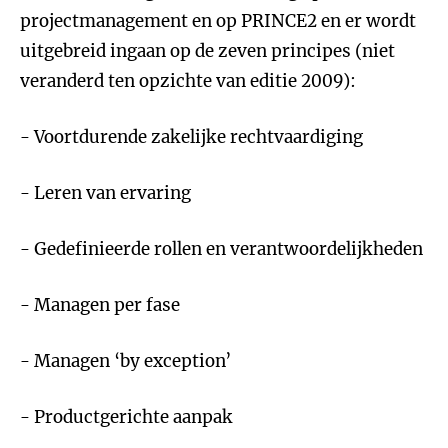
projectmanagement en op PRINCE2 en er wordt
uitgebreid ingaan op de zeven principes (niet
veranderd ten opzichte van editie 2009):
- Voortdurende zakelijke rechtvaardiging
- Leren van ervaring
- Gedefinieerde rollen en verantwoordelijkheden
- Managen per fase
- Managen ‘by exception’
- Productgerichte aanpak