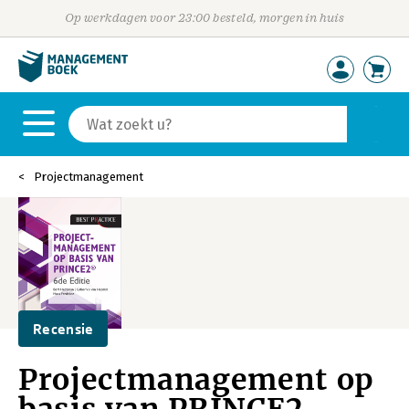
Op werkdagen voor 23:00 besteld, morgen in huis
Projectmanagement
Recensie
Projectmanagement op