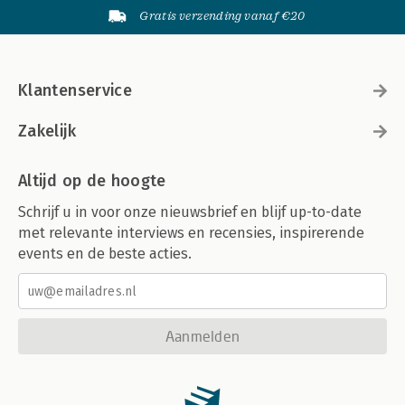
Gratis verzending vanaf €20
Klantenservice
Zakelijk
Altijd op de hoogte
Schrijf u in voor onze nieuwsbrief en blijf up-to-date
met relevante interviews en recensies, inspirerende
events en de beste acties.
Aanmelden