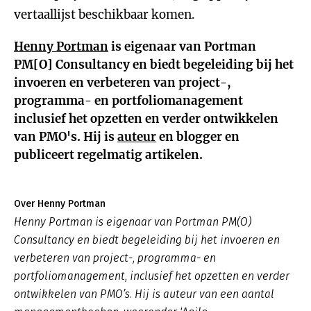
vertaallijst beschikbaar komen.
Henny Portman
is eigenaar van Portman
PM[O] Consultancy en biedt begeleiding bij het
invoeren en verbeteren van project-,
programma- en portfoliomanagement
inclusief het opzetten en verder ontwikkelen
van PMO's. Hij is
auteur
en blogger en
publiceert regelmatig artikelen.
Over Henny Portman
Henny Portman is eigenaar van Portman PM(O)
Consultancy en biedt begeleiding bij het invoeren en
verbeteren van project-, programma- en
portfoliomanagement, inclusief het opzetten en verder
ontwikkelen van PMO’s. Hij is auteur van een aantal