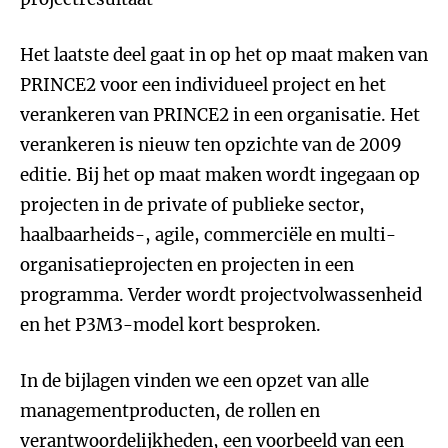
Het laatste deel gaat in op het op maat maken van
PRINCE2 voor een individueel project en het
verankeren van PRINCE2 in een organisatie. Het
verankeren is nieuw ten opzichte van de 2009
editie. Bij het op maat maken wordt ingegaan op
projecten in de private of publieke sector,
haalbaarheids-, agile, commerciële en multi-
organisatieprojecten en projecten in een
programma. Verder wordt projectvolwassenheid
en het P3M3-model kort besproken.
In de bijlagen vinden we een opzet van alle
managementproducten, de rollen en
verantwoordelijkheden, een voorbeeld van een