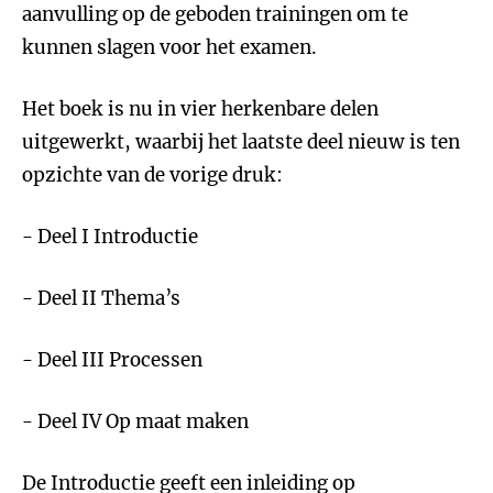
aanvulling op de geboden trainingen om te
kunnen slagen voor het examen.
Het boek is nu in vier herkenbare delen
uitgewerkt, waarbij het laatste deel nieuw is ten
opzichte van de vorige druk:
- Deel I Introductie
- Deel II Thema’s
- Deel III Processen
- Deel IV Op maat maken
De Introductie geeft een inleiding op