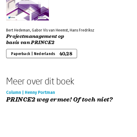
Bert Hedeman, Gabor Vis van Heemst, Hans Fredriksz
Projectmanagement op
basis van PRINCE2
40,28
Paperback | Nederlands
Meer over dit boek
Column | Henny Portman
PRINCE2 weg ermee! Of toch niet?