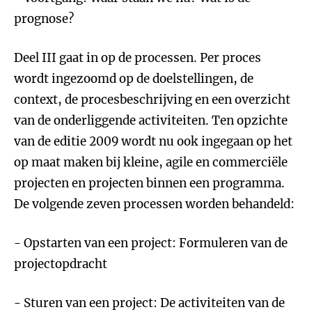
prognose?
Deel III gaat in op de processen. Per proces
wordt ingezoomd op de doelstellingen, de
context, de procesbeschrijving en een overzicht
van de onderliggende activiteiten. Ten opzichte
van de editie 2009 wordt nu ook ingegaan op het
op maat maken bij kleine, agile en commerciële
projecten en projecten binnen een programma.
De volgende zeven processen worden behandeld:
- Opstarten van een project: Formuleren van de
projectopdracht
- Sturen van een project: De activiteiten van de