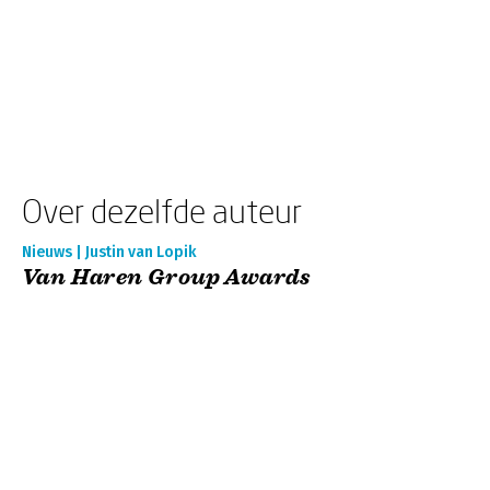
Over dezelfde auteur
Nieuws | Justin van Lopik
Van Haren Group Awards