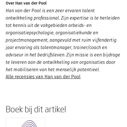
Over Han van der Pool
Han van der Pool is een zeer ervaren talent
ontwikkeling professional. Zijn expertise is te herleiden
tot kennis uit de vakgebieden arbeids- en
organisatiepsychologie, organisatiekunde en
projectmanagement, aangevuld met ruim vijfendertig
jaar ervaring als talentmanager, trainer/coach en
adviseur in het bedrijfsleven. Zijn missie is een bijdrage
te leveren aan de ontwikkeling van organisaties door
het mobiliseren van het menselijk potentieel.
Alle recensies van Han van der Pool
Boek bij dit artikel