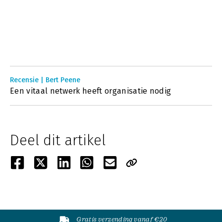
Recensie | Bert Peene
Een vitaal netwerk heeft organisatie nodig
Deel dit artikel
Gratis verzending vanaf €20