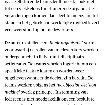
naar zelfsturende teams leidt meestal ook niet
tot een vlekkeloos functionerende organisatie.
Veranderingen komen dan slechts moeizaam tot
stand en het gebrek aan werkelijke invloed levert
veel weerstand op bij medewerkers.
De auteurs stellen een ‘
fluïde organisatie
’ vorm
voor waarbij de rollen van medewerkers worden
ondergebracht in liefst multidisciplinaire
actieteams. De teams worden ingericht om een
specifieke taak te klaren en worden weer
opgeheven wanneer de doelen zijn bereikt. De
teams werken volgens het ‘
no objection decision-
making’
overleg principe
. Instemming van
iedereen is niet noodzakelijk om een besluit te