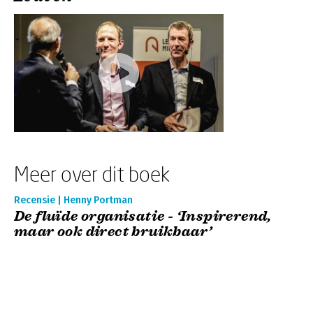
Meer over dit boek
Recensie | Henny Portman
De fluïde organisatie - ‘Inspirerend,
maar ook direct bruikbaar’