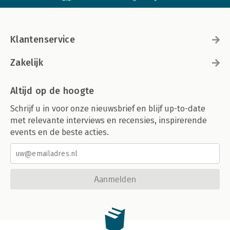
Klantenservice
Zakelijk
Altijd op de hoogte
Schrijf u in voor onze nieuwsbrief en blijf up-to-date
met relevante interviews en recensies, inspirerende
events en de beste acties.
Aanmelden