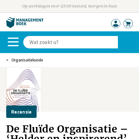
Op werkdagen voor 23:00 besteld, morgen in huis
Organisatiekunde
Recensie
De Fluïde Organisatie –