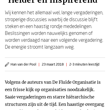
‘Helder en inspirerend’
Wij kennen het allemaal wel, lange vergaderingen,
stroperige discussies waarbij de discussie blijft
steken en een haastig rondje mededelingen.
Beslissingen worden nauwelijks genomen of
worden verdaagd naar een volgende vergadering.
De energie stroomt langzaam weg.
Han van der Pool
|
23 maart 2018
|
2-3 minuten leestijd
Volgens de auteurs van De Fluïde Organisatie is
een frisse kijk op organisaties noodzakelijk.
Saaie vergaderingen en starre hiërarchische
structuren zijn uit de tijd. Een haastige overgang