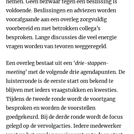
nemen. Geen bezwaar tegen een beslissing is
voldoende. Beslissingen en adviezen worden
voorafgaande aan een overleg zorgvuldig
voorbereid en met betrokken collega’s
besproken. Lange discussies die veel energie
vragen worden van tevoren weggeregeld.
Een overleg bestaat uit een ‘
drie-stappen-
meeting
’ met de volgende drie agendapunten. De
luisterronde is de eerste start om bekend te
blijven met ieders vraagstukken en kwesties.
Tijdens de tweede ronde wordt de voortgang
besproken en worden de voorstellen
goedgekeurd. Bij de derde ronde wordt de focus
gelegd op de vervolgacties. Iedere medewerker