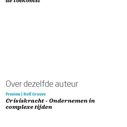
de toekomst
Over dezelfde auteur
Preview | Rolf Grouve
Crisiskracht - Ondernemen in
complexe tijden