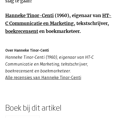
slag te gaan!
Hanneke Tinor-Centi
(1960), eigenaar van
HT-
C Communicatie en Marketing
, tekstschrijver,
boekrecensent
en boekmarketeer.
Over Hanneke Tinor-Centi
Hanneke Tinor-Centi (1960), eigenaar van HT-C
Communicatie en Marketing, tekstschrijver,
boekrecensent en boekmarketeer.
Alle recensies van Hanneke Tinor-Centi
Boek bij dit artikel