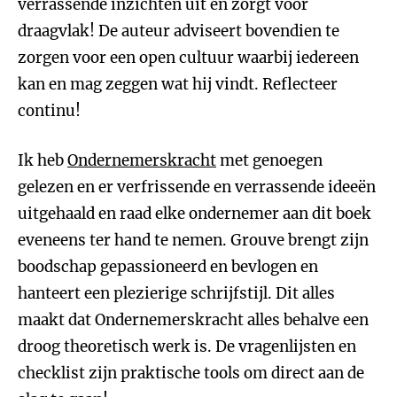
verrassende inzichten uit én zorgt voor
draagvlak! De auteur adviseert bovendien te
zorgen voor een open cultuur waarbij iedereen
kan en mag zeggen wat hij vindt. Reflecteer
continu!
Ik heb
Ondernemerskracht
met genoegen
gelezen en er verfrissende en verrassende ideeën
uitgehaald en raad elke ondernemer aan dit boek
eveneens ter hand te nemen. Grouve brengt zijn
boodschap gepassioneerd en bevlogen en
hanteert een plezierige schrijfstijl. Dit alles
maakt dat Ondernemerskracht alles behalve een
droog theoretisch werk is. De vragenlijsten en
checklist zijn praktische tools om direct aan de