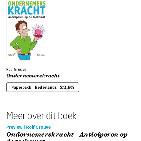
Rolf Grouve
Ondernemerskracht
22,95
Paperback | Nederlands
Meer over dit boek
Preview | Rolf Grouve
Ondernemerskracht - Anticiperen op