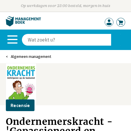
Op werkdagen voor 23:00 besteld, morgen in huis
Algemeen management
Recensie
Ondernemerskracht -