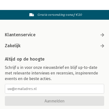
Gratis verzending vanaf €20
Klantenservice
Zakelijk
Altijd op de hoogte
Schrijf u in voor onze nieuwsbrief en blijf up-to-date
met relevante interviews en recensies, inspirerende
events en de beste acties.
Aanmelden