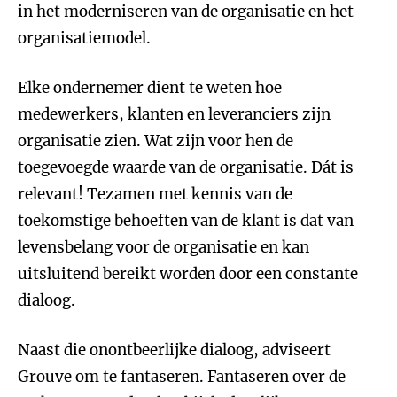
in het moderniseren van de organisatie en het
organisatiemodel.
Elke ondernemer dient te weten hoe
medewerkers, klanten en leveranciers zijn
organisatie zien. Wat zijn voor hen de
toegevoegde waarde van de organisatie. Dát is
relevant! Tezamen met kennis van de
toekomstige behoeften van de klant is dat van
levensbelang voor de organisatie en kan
uitsluitend bereikt worden door een constante
dialoog.
Naast die onontbeerlijke dialoog, adviseert
Grouve om te fantaseren. Fantaseren over de