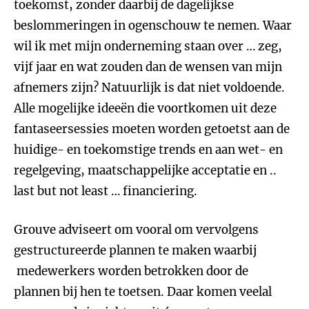
toekomst, zonder daarbij de dagelijkse
beslommeringen in ogenschouw te nemen. Waar
wil ik met mijn onderneming staan over … zeg,
vijf jaar en wat zouden dan de wensen van mijn
afnemers zijn? Natuurlijk is dat niet voldoende.
Alle mogelijke ideeën die voortkomen uit deze
fantaseersessies moeten worden getoetst aan de
huidige- en toekomstige trends en aan wet- en
regelgeving, maatschappelijke acceptatie en ..
last but not least … financiering.
Grouve adviseert om vooral om vervolgens
gestructureerde plannen te maken waarbij
medewerkers worden betrokken door de
plannen bij hen te toetsen. Daar komen veelal