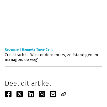
Recensie | Hanneke Tinor-Centi
Crisiskracht - 'Wijst ondernemers, zelfstandigen en
managers de weg'
Deel dit artikel