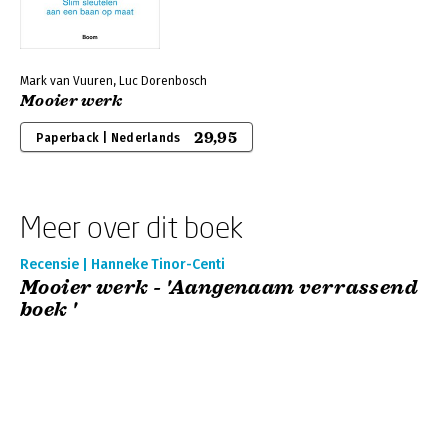
Mark van Vuuren, Luc Dorenbosch
Mooier werk
29,95
Paperback | Nederlands
Meer over dit boek
Recensie | Hanneke Tinor-Centi
Mooier werk - 'Aangenaam verrassend
boek '