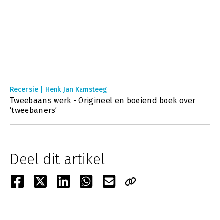
Recensie | Henk Jan Kamsteeg
Tweebaans werk - Origineel en boeiend boek over
‘tweebaners’
Deel dit artikel