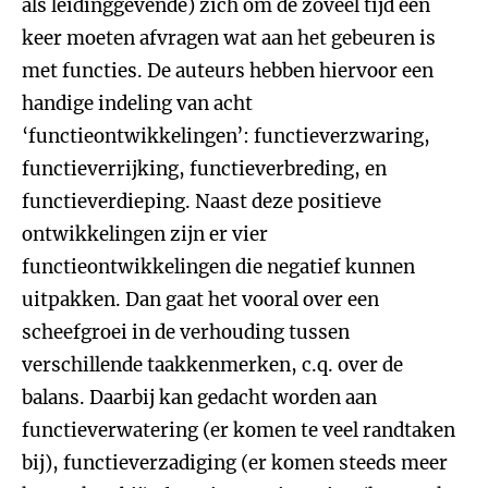
als leidinggevende) zich om de zoveel tijd een
keer moeten afvragen wat aan het gebeuren is
met functies. De auteurs hebben hiervoor een
handige indeling van acht
‘functieontwikkelingen’: functieverzwaring,
functieverrijking, functieverbreding, en
functieverdieping. Naast deze positieve
ontwikkelingen zijn er vier
functieontwikkelingen die negatief kunnen
uitpakken. Dan gaat het vooral over een
scheefgroei in de verhouding tussen
verschillende taakkenmerken, c.q. over de
balans. Daarbij kan gedacht worden aan
functieverwatering (er komen te veel randtaken
bij), functieverzadiging (er komen steeds meer