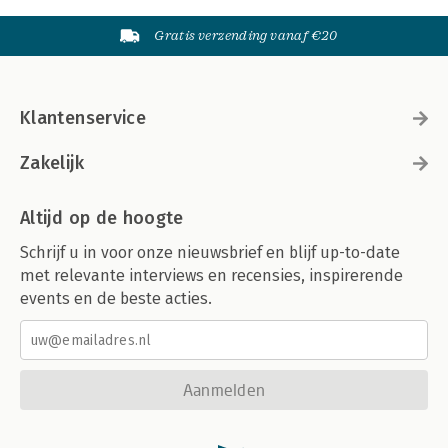
Gratis verzending vanaf €20
Klantenservice
Zakelijk
Altijd op de hoogte
Schrijf u in voor onze nieuwsbrief en blijf up-to-date
met relevante interviews en recensies, inspirerende
events en de beste acties.
Aanmelden