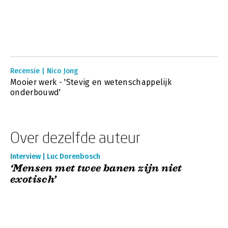
Recensie | Nico Jong
Mooier werk - 'Stevig en wetenschappelijk
onderbouwd'
Over dezelfde auteur
Interview | Luc Dorenbosch
‘Mensen met twee banen zijn niet
exotisch’