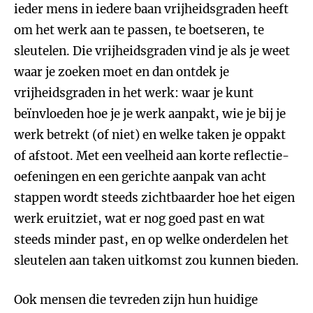
ieder mens in iedere baan vrijheidsgraden heeft
om het werk aan te passen, te boetseren, te
sleutelen. Die vrijheidsgraden vind je als je weet
waar je zoeken moet en dan ontdek je
vrijheidsgraden in het werk: waar je kunt
beïnvloeden hoe je je werk aanpakt, wie je bij je
werk betrekt (of niet) en welke taken je oppakt
of afstoot. Met een veelheid aan korte reflectie-
oefeningen en een gerichte aanpak van acht
stappen wordt steeds zichtbaarder hoe het eigen
werk eruitziet, wat er nog goed past en wat
steeds minder past, en op welke onderdelen het
sleutelen aan taken uitkomst zou kunnen bieden.
Ook mensen die tevreden zijn hun huidige