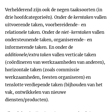
Verhelderend zijn ook de negen taaksoorten (in
drie hoofdcategorieën). Onder de
kerntaken
vallen
uitvoerende taken, voorbereidende- en
relationele taken. Onder de
niet-kerntaken
vallen
ondersteunende taken, organiserende- en
informerende taken. En onder de
additionele/extra taken
vallen verticale taken
(coördineren van werkzaamheden van anderen),
horizontale taken (zoals commissie
werkzaamheden, feesten organiseren) en
tenslotte verdiepende taken (bijhouden van het
vak, ontwikkelen van nieuwe
diensten/producten).