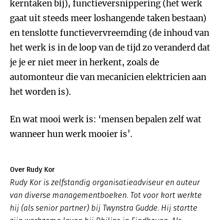
kerntaken bij), functieversnippering (het werk
gaat uit steeds meer loshangende taken bestaan)
en tenslotte functievervreemding (de inhoud van
het werk is in de loop van de tijd zo veranderd dat
je je er niet meer in herkent, zoals de
automonteur die van mecanicien elektricien aan
het worden is).
En wat mooi werk is: ‘mensen bepalen zelf wat
wanneer hun werk mooier is’.
Over Rudy Kor
Rudy Kor is zelfstandig organisatieadviseur en auteur
van diverse managementboeken. Tot voor kort werkte
hij (als senior partner) bij Twynstra Gudde. Hij startte