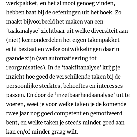
werkpakket, en het al mooi genoeg vinden,
hebben baat bij de oefeningen uit het boek. Zo
maakt bijvoorbeeld het maken van een
‘taakanalyse’ zichtbaar uit welke diversiteit aan
(niet) kernonderdelen het eigen takenpakket
echt bestaat en welke ontwikkelingen daarin
gaande zijn (van automatisering tot
reorganisaties). In de ‘taakfitanalyse’ krijg je
inzicht hoe goed de verschillende taken bij de
persoonlijke sterktes, behoeftes en interesses
passen. En door de ‘inzetbaarheidsanalyse’ uit te
voeren, weet je voor welke taken je de komende
twee jaar nog goed competent en gemotiveerd
bent, en welke taken je steeds minder goed aan
kan en/of minder graag wilt.