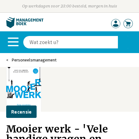
Op werkdagen voor 23:00 besteld, morgen in huis
Personeelsmanagement
Recensie
Mooier werk - 'Vele