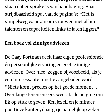
staan dat er sprake is van handhaving. Haar
strijdbaarheid spat van de pagina’s: “Het is
simpelweg waanzin om vrouwen met al hun
talenten en capaciteiten links te laten liggen."
Een boek vol zinnige adviezen
De Gaay Fortman deelt haar eigen professionele
én persoonlijke ervaring en geeft zinnige
adviezen. Over ‘nee’ zeggen bijvoorbeeld, als je
een interessante functie aangeboden wordt.
“Niets komt precies op het goede moment”.
Over lange tenen en ego: weersta de neiging om
lik op stuk te geven. Ken jezelf en je minder
positieve kanten; daar ga je namelijk op zeker