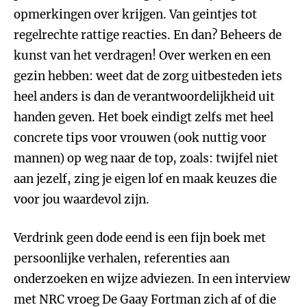
opmerkingen over krijgen. Van geintjes tot
regelrechte rattige reacties. En dan? Beheers de
kunst van het verdragen! Over werken en een
gezin hebben: weet dat de zorg uitbesteden iets
heel anders is dan de verantwoordelijkheid uit
handen geven. Het boek eindigt zelfs met heel
concrete tips voor vrouwen (ook nuttig voor
mannen) op weg naar de top, zoals: twijfel niet
aan jezelf, zing je eigen lof en maak keuzes die
voor jou waardevol zijn.
Verdrink geen dode eend is een fijn boek met
persoonlijke verhalen, referenties aan
onderzoeken en wijze adviezen. In een interview
met NRC vroeg De Gaay Fortman zich af of die