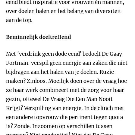
eend biedt inspiratie voor vrouwen én mannen,
over doelen halen en het belang van diversiteit
aan de top.
Beminnelijk doeltreffend
Met ‘verdrink geen dode eend’ bedoelt De Gaay
Fortman: verspil geen energie aan zaken die niet
bijdragen aan het halen van je doelen. Ruzie
maken? Zinloos. Moeilijk doen over de vraag hoe
ze haar werk combineert met de zorg voor haar
gezin, oftewel De Vraag Die Een Man Nooit
Krijgt? Verspilling van energie. In de clinch met
een andere topvrouw die pertinent tegen quota
is? Zonde. Inzoomen op verschillen tussen