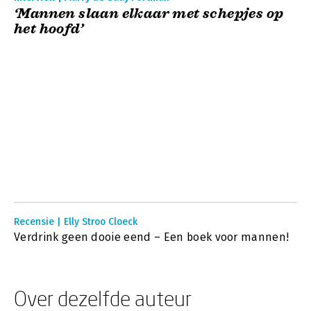
‘Mannen slaan elkaar met schepjes op
het hoofd’
Recensie | Elly Stroo Cloeck
Verdrink geen dooie eend – Een boek voor mannen!
Over dezelfde auteur