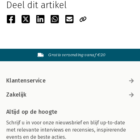
Deel dit artikel
Gratis verzending vanaf €20
Klantenservice
Zakelijk
Altijd op de hoogte
Schrijf u in voor onze nieuwsbrief en blijf up-to-date
met relevante interviews en recensies, inspirerende
events en de beste acties.