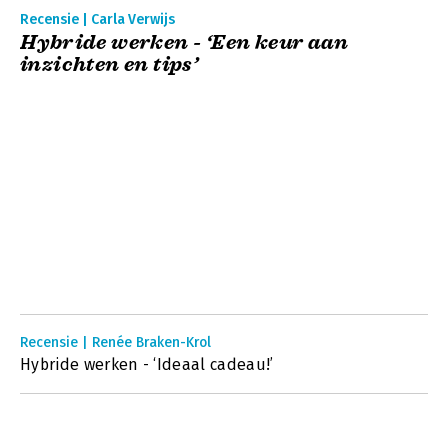
Recensie | Carla Verwijs
Hybride werken - ‘Een keur aan
inzichten en tips’
Recensie | Renée Braken-Krol
Hybride werken - ‘Ideaal cadeau!’