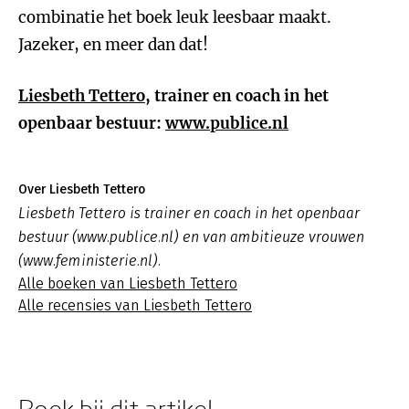
combinatie het boek leuk leesbaar maakt.
Jazeker, en meer dan dat!
Liesbeth Tettero
, trainer en coach in het
openbaar bestuur:
www.publice.nl
Over Liesbeth Tettero
Liesbeth Tettero is trainer en coach in het openbaar
bestuur (www.publice.nl) en van ambitieuze vrouwen
(www.feministerie.nl).
Alle boeken van Liesbeth Tettero
Alle recensies van Liesbeth Tettero