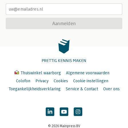
Aanmelden
PRETTIG KENNIS MAKEN
Thuiswinkel waarborg
Algemene voorwaarden
Colofon
Privacy
Cookies
Cookie instellingen
Toegankelijkheidsverklaring
Service & Contact
Over ons
© 2026 Mainpress BV