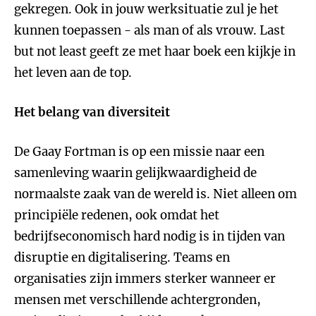
gekregen. Ook in jouw werksituatie zul je het
kunnen toepassen - als man of als vrouw. Last
but not least geeft ze met haar boek een kijkje in
het leven aan de top.
Het belang van diversiteit
De Gaay Fortman is op een missie naar een
samenleving waarin gelijkwaardigheid de
normaalste zaak van de wereld is. Niet alleen om
principiële redenen, ook omdat het
bedrijfseconomisch hard nodig is in tijden van
disruptie en digitalisering. Teams en
organisaties zijn immers sterker wanneer er
mensen met verschillende achtergronden,