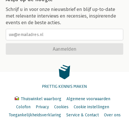
Schrijf u in voor onze nieuwsbrief en blijf up-to-date
met relevante interviews en recensies, inspirerende
events en de beste acties.
Aanmelden
PRETTIG KENNIS MAKEN
Thuiswinkel waarborg
Algemene voorwaarden
Colofon
Privacy
Cookies
Cookie instellingen
Toegankelijkheidsverklaring
Service & Contact
Over ons