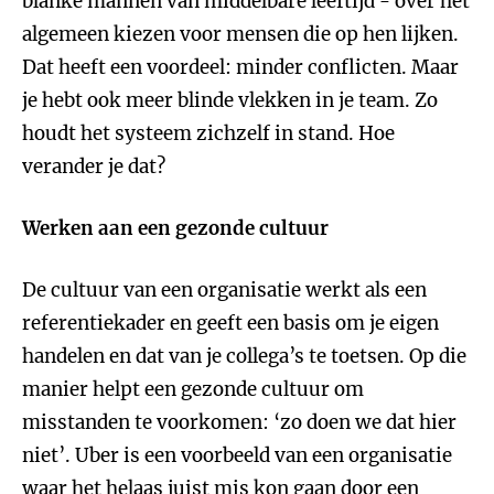
blanke mannen van middelbare leeftijd - over het
algemeen kiezen voor mensen die op hen lijken.
Dat heeft een voordeel: minder conflicten. Maar
je hebt ook meer blinde vlekken in je team. Zo
houdt het systeem zichzelf in stand. Hoe
verander je dat?
Werken aan een gezonde cultuur
De cultuur van een organisatie werkt als een
referentiekader en geeft een basis om je eigen
handelen en dat van je collega’s te toetsen. Op die
manier helpt een gezonde cultuur om
misstanden te voorkomen: ‘zo doen we dat hier
niet’. Uber is een voorbeeld van een organisatie
waar het helaas juist mis kon gaan door een