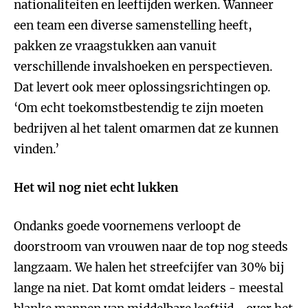
nationaliteiten en leeftijden werken. Wanneer
een team een diverse samenstelling heeft,
pakken ze vraagstukken aan vanuit
verschillende invalshoeken en perspectieven.
Dat levert ook meer oplossingsrichtingen op.
‘Om echt toekomstbestendig te zijn moeten
bedrijven al het talent omarmen dat ze kunnen
vinden.’
Het wil nog niet echt lukken
Ondanks goede voornemens verloopt de
doorstroom van vrouwen naar de top nog steeds
langzaam. We halen het streefcijfer van 30% bij
lange na niet. Dat komt omdat leiders - meestal