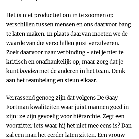
Het is niet productief om in te zoomen op
verschillen tussen mensen en ons daarvoor bang
te laten maken. In plaats daarvan moeten we de
waarde van die verschillen juist verzilveren.
Zoek daarvoor naar verbinding - stel je niet te
kritisch en onafhankelijk op, maar zorg dat je
kunt
bonden
met de anderen in het team. Denk
aan het teambelang en steun elkaar.
Verrassend genoeg zijn dat volgens De Gaay
Fortman kwaliteiten waar juist mannen goed in
zijn: ze zijn gevoelig voor hiërarchie. Zegt een
voorzitter iets waar hij het niet mee eens is? Dan
zal een man het eerder laten zitten. Een vrouw