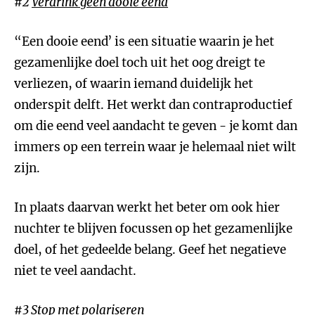
#2
Verdrink geen dooie eend
“Een dooie eend’ is een situatie waarin je het
gezamenlijke doel toch uit het oog dreigt te
verliezen, of waarin iemand duidelijk het
onderspit delft. Het werkt dan contraproductief
om die eend veel aandacht te geven - je komt dan
immers op een terrein waar je helemaal niet wilt
zijn.
In plaats daarvan werkt het beter om ook hier
nuchter te blijven focussen op het gezamenlijke
doel, of het gedeelde belang. Geef het negatieve
niet te veel aandacht.
#3 Stop met polariseren