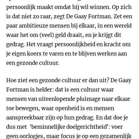
persoonlijk maakt omdat hij wil winnen. Op zich
is dat niet zo raar, zegt De Gaay Fortman. Zet een
paar ambitieuze mensen bij elkaar, in een wereld
waar het om (veel) geld draait, en je krijgt dit
gedrag. Het vraagt persoonlijkheid en kracht om
je eigen koers te varen en te blijven werken aan
een gezonde cultuur.
Hoe ziet een gezonde cultuur er dan uit? De Gaay
Fortman is helder: dat is een cultuur waar
mensen van uiteenlopende pluimage naar elkaar
toe bewegen, waar openheid is en mensen
aanspreekbaar zijn op hun gedrag. En dat doe je
dus met ‘beminnelijke doelgerichtheid’: voer
geen oorlogjes, maar focus je op een gezamenlijk