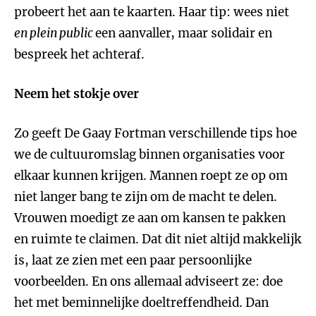
probeert het aan te kaarten. Haar tip: wees niet
en plein public
een aanvaller, maar solidair en
bespreek het achteraf.
Neem het stokje over
Zo geeft De Gaay Fortman verschillende tips hoe
we de cultuuromslag binnen organisaties voor
elkaar kunnen krijgen. Mannen roept ze op om
niet langer bang te zijn om de macht te delen.
Vrouwen moedigt ze aan om kansen te pakken
en ruimte te claimen. Dat dit niet altijd makkelijk
is, laat ze zien met een paar persoonlijke
voorbeelden. En ons allemaal adviseert ze: doe
het met beminnelijke doeltreffendheid. Dan