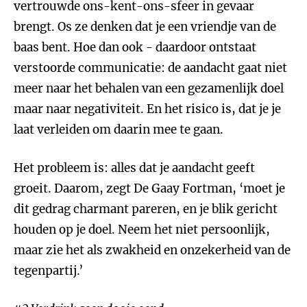
vertrouwde ons-kent-ons-sfeer in gevaar
brengt. Os ze denken dat je een vriendje van de
baas bent. Hoe dan ook - daardoor ontstaat
verstoorde communicatie: de aandacht gaat niet
meer naar het behalen van een gezamenlijk doel
maar naar negativiteit. En het risico is, dat je je
laat verleiden om daarin mee te gaan.
Het probleem is: alles dat je aandacht geeft
groeit. Daarom, zegt De Gaay Fortman, ‘moet je
dit gedrag charmant pareren, en je blik gericht
houden op je doel. Neem het niet persoonlijk,
maar zie het als zwakheid en onzekerheid van de
tegenpartij.’