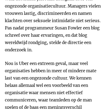
ongezonde organisatiecultuur. Managers vielen
vrouwen lastig, discrimineerden en namen
klachten over seksuele intimidatie niet serieus.
Pas nadat programmeur Susan Fowler een blog
schreef over haar ervaringen, en dat blog
wereldwijd rondging, stelde de directie een
onderzoek in.
Nou is Uber een extreem geval, maar veel
organisaties hebben in meer of mindere mate
last van een ongezonde cultuur. We kennen
helaas allemaal wel een voorbeeld van een
organisatie waar mensen niet effectief
communiceren, waar teamleden op de man
spelen of de baas een meningsverschil