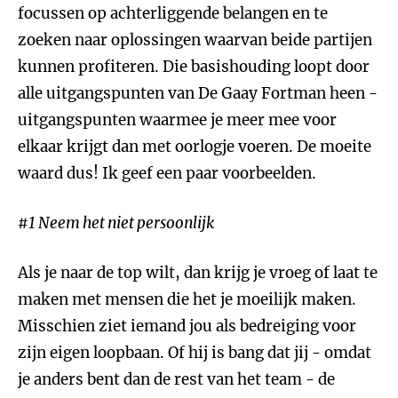
focussen op achterliggende belangen en te
zoeken naar oplossingen waarvan beide partijen
kunnen profiteren. Die basishouding loopt door
alle uitgangspunten van De Gaay Fortman heen -
uitgangspunten waarmee je meer mee voor
elkaar krijgt dan met oorlogje voeren. De moeite
waard dus! Ik geef een paar voorbeelden.
#1 Neem het niet persoonlijk
Als je naar de top wilt, dan krijg je vroeg of laat te
maken met mensen die het je moeilijk maken.
Misschien ziet iemand jou als bedreiging voor
zijn eigen loopbaan. Of hij is bang dat jij - omdat
je anders bent dan de rest van het team - de