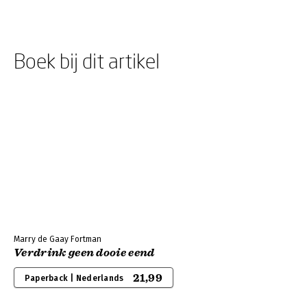
Boek bij dit artikel
Marry de Gaay Fortman
Verdrink geen dooie eend
21,99
Paperback | Nederlands