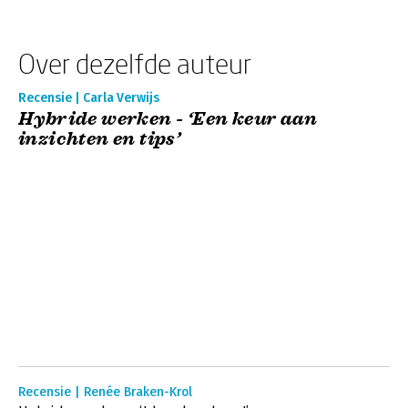
Over dezelfde auteur
Recensie | Carla Verwijs
Hybride werken - ‘Een keur aan
inzichten en tips’
Recensie | Renée Braken-Krol