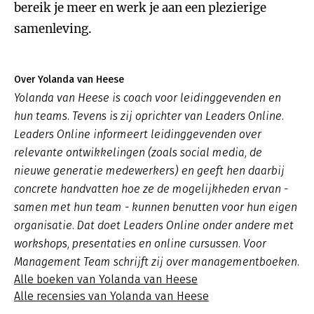
bereik je meer en werk je aan een plezierige
samenleving.
Over Yolanda van Heese
Yolanda van Heese is coach voor leidinggevenden en
hun teams. Tevens is zij oprichter van Leaders Online.
Leaders Online informeert leidinggevenden over
relevante ontwikkelingen (zoals social media, de
nieuwe generatie medewerkers) en geeft hen daarbij
concrete handvatten hoe ze de mogelijkheden ervan -
samen met hun team - kunnen benutten voor hun eigen
organisatie. Dat doet Leaders Online onder andere met
workshops, presentaties en online cursussen. Voor
Management Team schrijft zij over managementboeken.
Alle boeken van Yolanda van Heese
Alle recensies van Yolanda van Heese