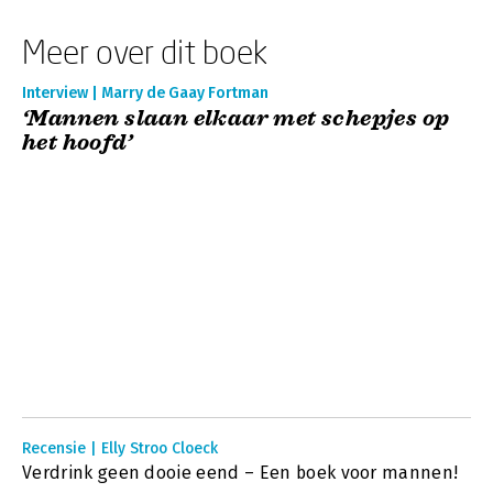
Meer over dit boek
Interview | Marry de Gaay Fortman
‘Mannen slaan elkaar met schepjes op
het hoofd’
Recensie | Elly Stroo Cloeck
Verdrink geen dooie eend – Een boek voor mannen!