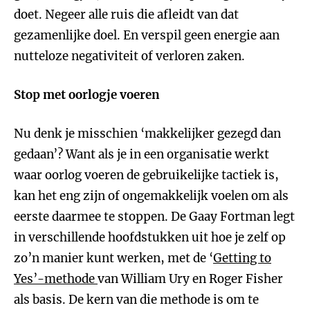
doet. Negeer alle ruis die afleidt van dat
gezamenlijke doel. En verspil geen energie aan
nutteloze negativiteit of verloren zaken.
Stop met oorlogje voeren
Nu denk je misschien ‘makkelijker gezegd dan
gedaan’? Want als je in een organisatie werkt
waar oorlog voeren de gebruikelijke tactiek is,
kan het eng zijn of ongemakkelijk voelen om als
eerste daarmee te stoppen. De Gaay Fortman legt
in verschillende hoofdstukken uit hoe je zelf op
zo’n manier kunt werken, met de ‘
Getting to
Yes’-methode
van William Ury en Roger Fisher
als basis. De kern van die methode is om te