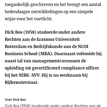
toegankelijk geschreven en het brengt een aantal
hedendaagse ontwikkelingen op een simpele
wijze voor het voetlicht.
Dick Bos (1958) studeerde onder andere
Rechten aan de Erasmus Universiteit
Rotterdam en Bedrijfskunde aan de NCOI
Business School (MBA). Daarnaast voltooide hij
naast tal van managementcursussen de
opleiding tot gecertificeerd compliance officer
bij het NIBE-SVV. Hij is nu werkzaam bij
Rijkswaterstaat.
Over Dick Bos
Dick Bos (1958) studeerde onder andere Rechten aan de