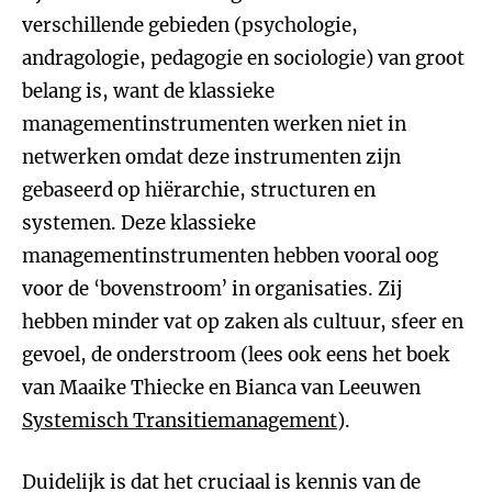
verschillende gebieden (psychologie,
andragologie, pedagogie en sociologie) van groot
belang is, want de klassieke
managementinstrumenten werken niet in
netwerken omdat deze instrumenten zijn
gebaseerd op hiërarchie, structuren en
systemen. Deze klassieke
managementinstrumenten hebben vooral oog
voor de ‘bovenstroom’ in organisaties. Zij
hebben minder vat op zaken als cultuur, sfeer en
gevoel, de onderstroom (lees ook eens het boek
van Maaike Thiecke en Bianca van Leeuwen
Systemisch Transitiemanagement
).
Duidelijk is dat het cruciaal is kennis van de