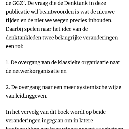
de GGZ’. De vraag die de Denktank in deze
publicatie wil beantwoorden is wat de nieuwe
tijden en de nieuwe wegen precies inhouden.
Daarbij spelen naar het idee van de
denktankleden twee belangrijke veranderingen
een rol:
1. De overgang van de klassieke organisatie naar
de netwerkorganisatie en
2. De overgang naar een meer systemische wijze
van leidinggeven.
In het vervolg van dit boek wordt op beide
veranderingen ingegaan om in latere