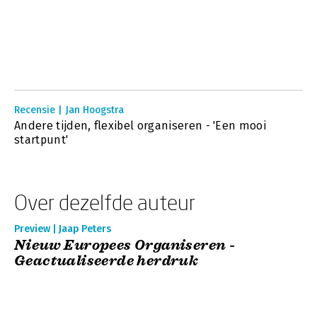
Recensie | Jan Hoogstra
Andere tijden, flexibel organiseren - 'Een mooi
startpunt'
Over dezelfde auteur
Preview | Jaap Peters
Nieuw Europees Organiseren -
Geactualiseerde herdruk