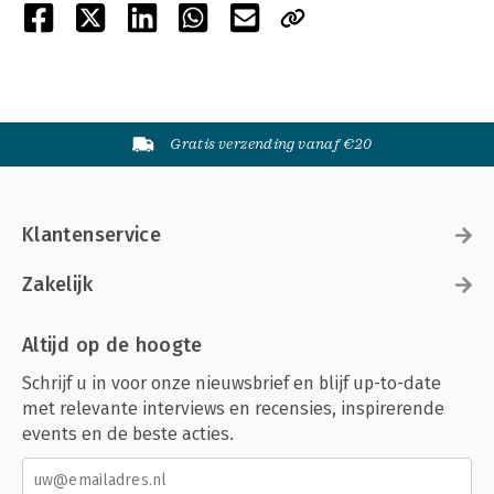
Gratis verzending vanaf €20
Klantenservice
Zakelijk
Altijd op de hoogte
Schrijf u in voor onze nieuwsbrief en blijf up-to-date
met relevante interviews en recensies, inspirerende
events en de beste acties.