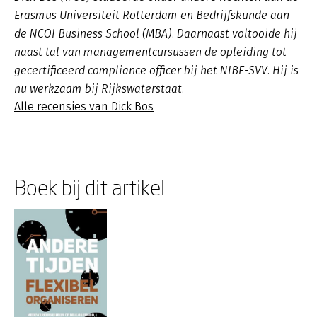
Erasmus Universiteit Rotterdam en Bedrijfskunde aan
de NCOI Business School (MBA). Daarnaast voltooide hij
naast tal van managementcursussen de opleiding tot
gecertificeerd compliance officer bij het NIBE-SVV. Hij is
nu werkzaam bij Rijkswaterstaat.
Alle recensies van Dick Bos
Boek bij dit artikel