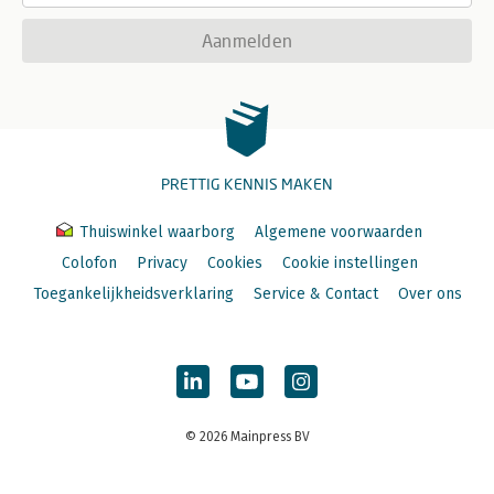
Aanmelden
PRETTIG KENNIS MAKEN
Thuiswinkel waarborg
Algemene voorwaarden
Colofon
Privacy
Cookies
Cookie instellingen
Toegankelijkheidsverklaring
Service & Contact
Over ons
© 2026 Mainpress BV