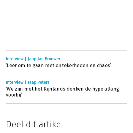
Interview | Jaap Jan Brouwer
‘Leer om te gaan met onzekerheden en chaos’
Interview | Jaap Peters
‘We zijn met het Rijnlands denken de hype allang
voorbij’
Deel dit artikel