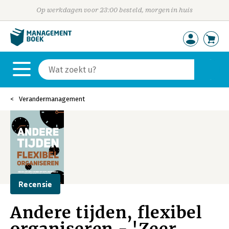
Op werkdagen voor 23:00 besteld, morgen in huis
Verandermanagement
Recensie
Andere tijden, flexibel