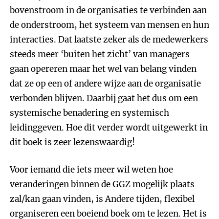
bovenstroom in de organisaties te verbinden aan
de onderstroom, het systeem van mensen en hun
interacties. Dat laatste zeker als de medewerkers
steeds meer ‘buiten het zicht’ van managers
gaan opereren maar het wel van belang vinden
dat ze op een of andere wijze aan de organisatie
verbonden blijven. Daarbij gaat het dus om een
systemische benadering en systemisch
leidinggeven. Hoe dit verder wordt uitgewerkt in
dit boek is zeer lezenswaardig!
Voor iemand die iets meer wil weten hoe
veranderingen binnen de GGZ mogelijk plaats
zal/kan gaan vinden, is Andere tijden, flexibel
organiseren een boeiend boek om te lezen. Het is