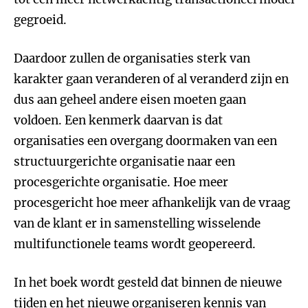
gegroeid.
Daardoor zullen de organisaties sterk van
karakter gaan veranderen of al veranderd zijn en
dus aan geheel andere eisen moeten gaan
voldoen. Een kenmerk daarvan is dat
organisaties een overgang doormaken van een
structuurgerichte organisatie naar een
procesgerichte organisatie. Hoe meer
procesgericht hoe meer afhankelijk van de vraag
van de klant er in samenstelling wisselende
multifunctionele teams wordt geopereerd.
In het boek wordt gesteld dat binnen de nieuwe
tijden en het nieuwe organiseren kennis van