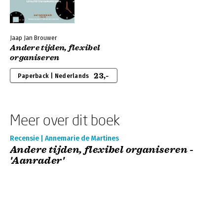
Jaap Jan Brouwer
Andere tijden, flexibel
organiseren
23,-
Paperback | Nederlands
Meer over dit boek
Recensie | Annemarie de Martines
Andere tijden, flexibel organiseren -
'Aanrader'