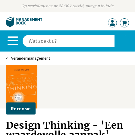
Op werkdagen voor 23:00 besteld, morgen in huis
Verandermanagement
Recensie
Design Thinking - 'Een