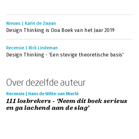
Nieuws | Karin de Zwaan
Design Thinking is Ooa Boek van het Jaar 2019
Recensie | Rick Lindeman
Design Thinking - 'Een stevige theoretische basis'
Over dezelfde auteur
Recensie | Hans de Witte-van Mierlé
111 losbrekers - ‘Neem dit boek serieus
en ga lachend aan de slag’