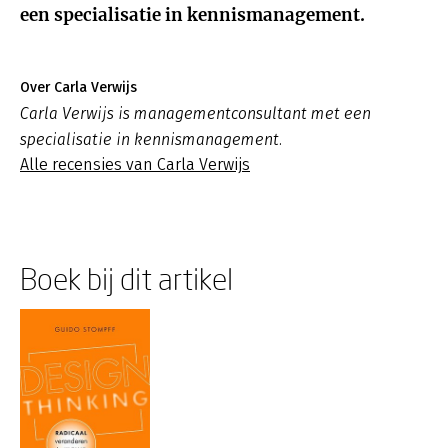
een specialisatie in kennismanagement.
Over Carla Verwijs
Carla Verwijs is managementconsultant met een
specialisatie in kennismanagement.
Alle recensies van Carla Verwijs
Boek bij dit artikel