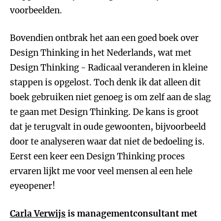
voorbeelden.
Bovendien ontbrak het aan een goed boek over
Design Thinking in het Nederlands, wat met
Design Thinking - Radicaal veranderen in kleine
stappen is opgelost. Toch denk ik dat alleen dit
boek gebruiken niet genoeg is om zelf aan de slag
te gaan met Design Thinking. De kans is groot
dat je terugvalt in oude gewoonten, bijvoorbeeld
door te analyseren waar dat niet de bedoeling is.
Eerst een keer een Design Thinking proces
ervaren lijkt me voor veel mensen al een hele
eyeopener!
Carla Verwijs
is managementconsultant met