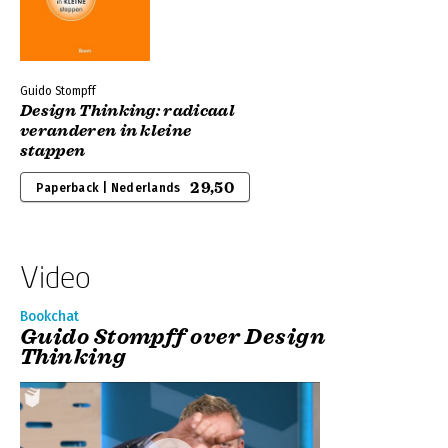
Guido Stompff
Design Thinking: radicaal
veranderen in kleine
stappen
29,50
Paperback | Nederlands
Video
Bookchat
Guido Stompff over Design
Thinking