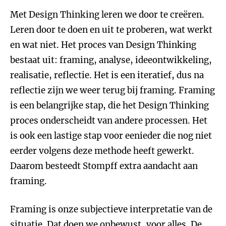
Met Design Thinking leren we door te creëren.
Leren door te doen en uit te proberen, wat werkt
en wat niet. Het proces van Design Thinking
bestaat uit: framing, analyse, ideeontwikkeling,
realisatie, reflectie. Het is een iteratief, dus na
reflectie zijn we weer terug bij framing. Framing
is een belangrijke stap, die het Design Thinking
proces onderscheidt van andere processen. Het
is ook een lastige stap voor eenieder die nog niet
eerder volgens deze methode heeft gewerkt.
Daarom besteedt Stompff extra aandacht aan
framing.
Framing is onze subjectieve interpretatie van de
situatie. Dat doen we onbewust, voor alles. De