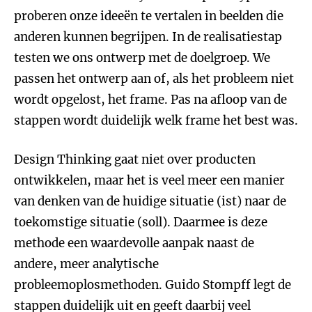
proberen onze ideeën te vertalen in beelden die
anderen kunnen begrijpen. In de realisatiestap
testen we ons ontwerp met de doelgroep. We
passen het ontwerp aan of, als het probleem niet
wordt opgelost, het frame. Pas na afloop van de
stappen wordt duidelijk welk frame het best was.
Design Thinking gaat niet over producten
ontwikkelen, maar het is veel meer een manier
van denken van de huidige situatie (ist) naar de
toekomstige situatie (soll). Daarmee is deze
methode een waardevolle aanpak naast de
andere, meer analytische
probleemoplosmethoden. Guido Stompff legt de
stappen duidelijk uit en geeft daarbij veel