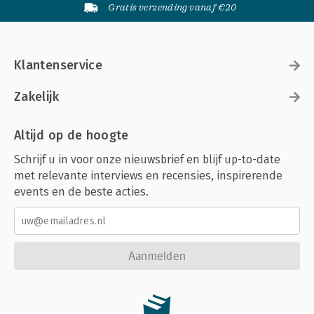
Gratis verzending vanaf €20
Klantenservice
Zakelijk
Altijd op de hoogte
Schrijf u in voor onze nieuwsbrief en blijf up-to-date
met relevante interviews en recensies, inspirerende
events en de beste acties.
Aanmelden