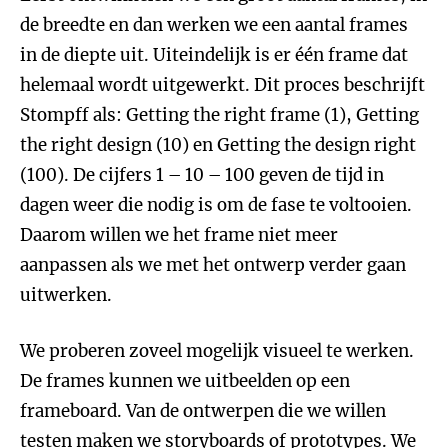
de breedte en dan werken we een aantal frames
in de diepte uit. Uiteindelijk is er één frame dat
helemaal wordt uitgewerkt. Dit proces beschrijft
Stompff als: Getting the right frame (1), Getting
the right design (10) en Getting the design right
(100). De cijfers 1 – 10 – 100 geven de tijd in
dagen weer die nodig is om de fase te voltooien.
Daarom willen we het frame niet meer
aanpassen als we met het ontwerp verder gaan
uitwerken.
We proberen zoveel mogelijk visueel te werken.
De frames kunnen we uitbeelden op een
frameboard. Van de ontwerpen die we willen
testen maken we storyboards of prototypes. We