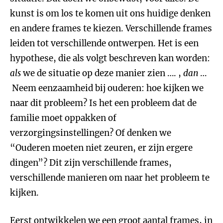
kunst is om los te komen uit ons huidige denken
en andere frames te kiezen. Verschillende frames
leiden tot verschillende ontwerpen. Het is een
hypothese, die als volgt beschreven kan worden:
als
we de situatie op deze manier zien …. ,
dan
…
Neem eenzaamheid bij ouderen: hoe kijken we
naar dit probleem? Is het een probleem dat de
familie moet oppakken of
verzorgingsinstellingen? Of denken we
“Ouderen moeten niet zeuren, er zijn ergere
dingen”? Dit zijn verschillende frames,
verschillende manieren om naar het probleem te
kijken.
Eerst ontwikkelen we een groot aantal frames, in