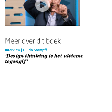
Meer over dit boek
Interview | Guido Stompff
‘Design thinking is het ultieme
tegengif’