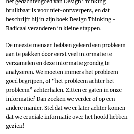
het gedachtengoed van Design Thinking
bruikbaar is voor niet-ontwerpers, en dat
beschrijft hij in zijn boek Design Thinking -
Radicaal veranderen in kleine stappen.
De meeste mensen hebben geleerd een probleem
aan te pakken door eerst veel informatie te
verzamelen en deze informatie grondig te
analyseren. We moeten immers het probleem
goed begrijpen, of “het probleem achter het
probleem” achterhalen. Zitten er gaten in onze
informatie? Dan zoeken we verder of op een
andere manier. Stel dat we er later achter komen
dat we cruciale informatie over het hoofd hebben
gezien!