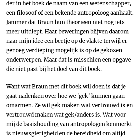
der in het boek de naam van een wetenschapper,
een filosoof of een bekende antropoloog aanhaalt.
Jammer dat Braun hun theorieën niet nog iets
meer uitdiept. Haar beweringen blijven daarom
naar mijn idee een beetje op de vlakte terwijl er
genoeg verdieping mogelijk is op de gekozen
onderwerpen. Maar dat is misschien een opgave
die niet past bij het doel van dit boek.
Want wat Braun met dit boek wil doen is dat je
gaat nadenken over hoe we ‘gek’ kunnen gaan
omarmen. Ze wil gek maken wat vertrouwd is en
vertrouwd maken wat gek/anders is. Wat voor
mij de basishouding van antropologen kenmerkt
is nieuwsgierigheid en de bereidheid om altijd