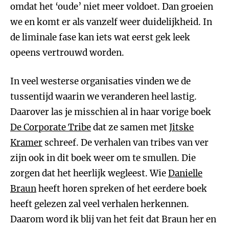
omdat het ‘oude’ niet meer voldoet. Dan groeien
we en komt er als vanzelf weer duidelijkheid. In
de liminale fase kan iets wat eerst gek leek
opeens vertrouwd worden.
In veel westerse organisaties vinden we de
tussentijd waarin we veranderen heel lastig.
Daarover las je misschien al in haar vorige boek
De Corporate Tribe
dat ze samen met
Jitske
Kramer
schreef. De verhalen van tribes van ver
zijn ook in dit boek weer om te smullen. Die
zorgen dat het heerlijk wegleest. Wie
Danielle
Braun
heeft horen spreken of het eerdere boek
heeft gelezen zal veel verhalen herkennen.
Daarom word ik blij van het feit dat Braun her en