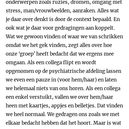
onderwerpen zoals ruzies, dromen, omgang met
stress, man/vrouwbeelden, aanraken. Alles wat
je daar over denkt is door de context bepaald. En
ook wat je daar voor gedragingen aan koppelt.
Wat we gewoon vinden of waar we van schrikken
omdat we het gek vinden, zegt alles over hoe
onze ‘groep’ heeft bedacht dat we ergens mee
omgaan. Als een collega flipt en wordt
opgenomen op de psychiatrische afdeling lassen
we even een pauze in (voor hem/haar) en laten
we helemaal niets van ons horen. Als een collega
een enkel verstuikt, vallen we over hem/haar
heen met kaartjes, appjes en belletjes. Dat vinden
we heel normaal. We gedragen ons zoals we met
elkaar bedacht hebben dat het hoort. Maar is wat