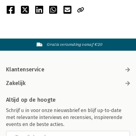
Gratis verzending vanaf €20
Klantenservice
Zakelijk
Altijd op de hoogte
Schrijf u in voor onze nieuwsbrief en blijf up-to-date
met relevante interviews en recensies, inspirerende
events en de beste acties.