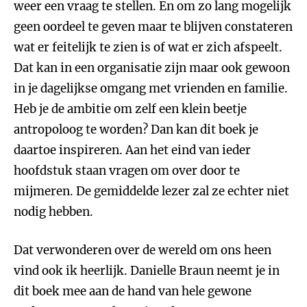
weer een vraag te stellen. En om zo lang mogelijk
geen oordeel te geven maar te blijven constateren
wat er feitelijk te zien is of wat er zich afspeelt.
Dat kan in een organisatie zijn maar ook gewoon
in je dagelijkse omgang met vrienden en familie.
Heb je de ambitie om zelf een klein beetje
antropoloog te worden? Dan kan dit boek je
daartoe inspireren. Aan het eind van ieder
hoofdstuk staan vragen om over door te
mijmeren. De gemiddelde lezer zal ze echter niet
nodig hebben.
Dat verwonderen over de wereld om ons heen
vind ook ik heerlijk. Danielle Braun neemt je in
dit boek mee aan de hand van hele gewone