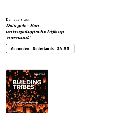
Danielle Braun
Da's gek - Een
antropologische kijk op
'normaal'
34,95
Gebonden | Nederlands