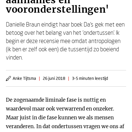
aannames en
vooronderstellingen'
Danielle Braun eindigt haar boek Da’s gek met een
betoog over het belang van het ‘ondertussen’. Ik
begin er deze recensie mee omdat antropologen
(ik ben er zelf ook een) die tussentijd zo boeiend
vinden.
Anke Tijtsma
|
26 juni 2018
|
3-5 minuten leestijd
De zogenaamde liminale fase is nuttig en
waardevol maar ook verwarrend en onzeker.
Maar juist in die fase kunnen we als mensen
veranderen. In dat ondertussen vragen we ons af