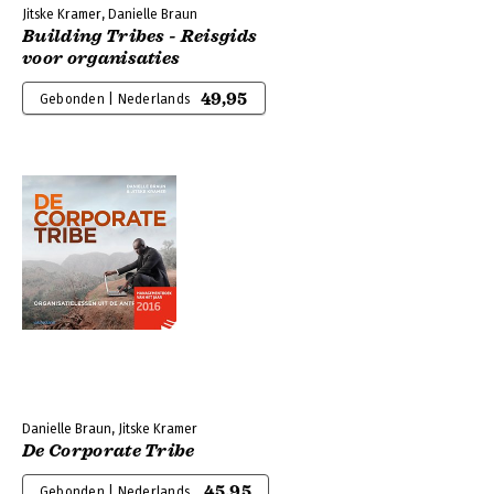
Jitske Kramer, Danielle Braun
Building Tribes - Reisgids
voor organisaties
49,95
Gebonden | Nederlands
Danielle Braun, Jitske Kramer
De Corporate Tribe
45,95
Gebonden | Nederlands