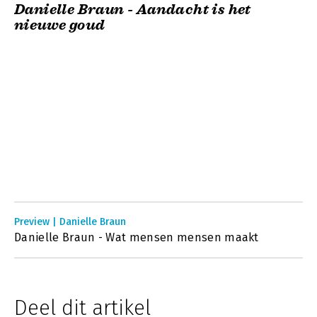
Danielle Braun - Aandacht is het
nieuwe goud
Preview | Danielle Braun
Danielle Braun - Wat mensen mensen maakt
Deel dit artikel