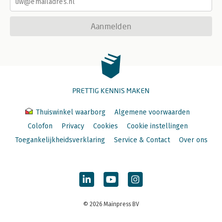
Aanmelden
PRETTIG KENNIS MAKEN
Thuiswinkel waarborg
Algemene voorwaarden
Colofon
Privacy
Cookies
Cookie instellingen
Toegankelijkheidsverklaring
Service & Contact
Over ons
© 2026 Mainpress BV