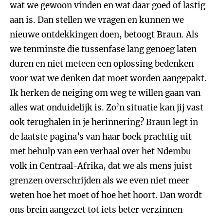
wat we gewoon vinden en wat daar goed of lastig
aan is. Dan stellen we vragen en kunnen we
nieuwe ontdekkingen doen, betoogt Braun. Als
we tenminste die tussenfase lang genoeg laten
duren en niet meteen een oplossing bedenken
voor wat we denken dat moet worden aangepakt.
Ik herken de neiging om weg te willen gaan van
alles wat onduidelijk is. Zo’n situatie kan jij vast
ook terughalen in je herinnering? Braun legt in
de laatste pagina’s van haar boek prachtig uit
met behulp van een verhaal over het Ndembu
volk in Centraal-Afrika, dat we als mens juist
grenzen overschrijden als we even niet meer
weten hoe het moet of hoe het hoort. Dan wordt
ons brein aangezet tot iets beter verzinnen