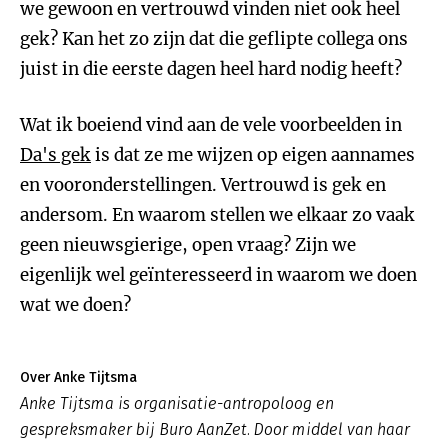
we gewoon en vertrouwd vinden niet ook heel
gek? Kan het zo zijn dat die geflipte collega ons
juist in die eerste dagen heel hard nodig heeft?
Wat ik boeiend vind aan de vele voorbeelden in
Da's gek
is dat ze me wijzen op eigen aannames
en vooronderstellingen. Vertrouwd is gek en
andersom. En waarom stellen we elkaar zo vaak
geen nieuwsgierige, open vraag? Zijn we
eigenlijk wel geïnteresseerd in waarom we doen
wat we doen?
Over Anke Tijtsma
Anke Tijtsma is organisatie-antropoloog en
gespreksmaker bij Buro AanZet. Door middel van haar