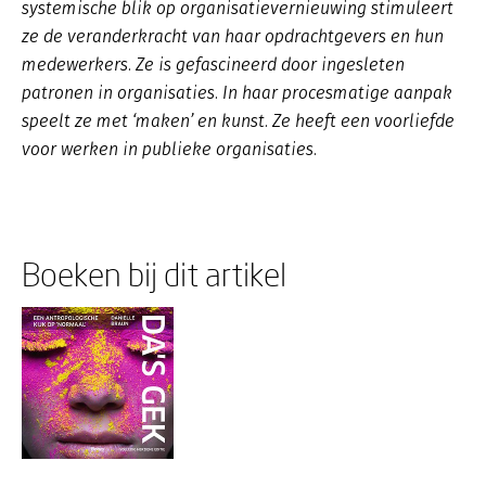
systemische blik op organisatievernieuwing stimuleert
ze de veranderkracht van haar opdrachtgevers en hun
medewerkers. Ze is gefascineerd door ingesleten
patronen in organisaties. In haar procesmatige aanpak
speelt ze met ‘maken’ en kunst. Ze heeft een voorliefde
voor werken in publieke organisaties.
Boeken bij dit artikel