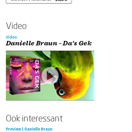
Video
Video
Danielle Braun - Da's Gek
Ook interessant
Preview | Danielle Braun