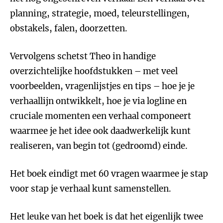
planning, strategie, moed, teleurstellingen,
obstakels, falen, doorzetten.
Vervolgens schetst Theo in handige
overzichtelijke hoofdstukken – met veel
voorbeelden, vragenlijstjes en tips – hoe je je
verhaallijn ontwikkelt, hoe je via logline en
cruciale momenten een verhaal componeert
waarmee je het idee ook daadwerkelijk kunt
realiseren, van begin tot (gedroomd) einde.
Het boek eindigt met 60 vragen waarmee je stap
voor stap je verhaal kunt samenstellen.
Het leuke van het boek is dat het eigenlijk twee