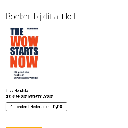
Boeken bij dit artikel
Theo Hendriks
The Wow Starts Now
9,95
Gebonden | Nederlands