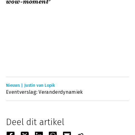
wow-moment’
Nieuws | Justin van Lopik
Eventverslag: Veranderdynamiek
Deel dit artikel