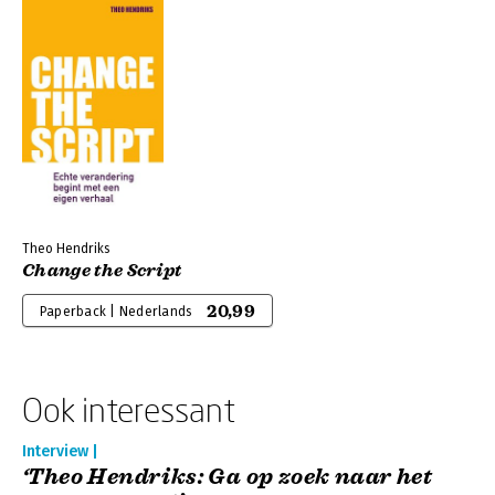
Theo Hendriks
Change the Script
20,99
Paperback | Nederlands
Ook interessant
Interview |
‘Theo Hendriks: Ga op zoek naar het