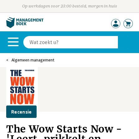
Op werkdagen voor 23:00 besteld, morgen in huis
Algemeen management
Recensie
The Wow Starts Now -