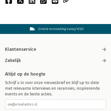
Gratis verzending vanaf €20
Klantenservice
Zakelijk
Altijd op de hoogte
Schrijf u in voor onze nieuwsbrief en blijf up-to-date
met relevante interviews en recensies, inspirerende
events en de beste acties.