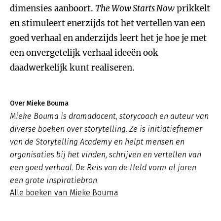
dimensies aanboort.
The Wow Starts Now
prikkelt
en stimuleert enerzijds tot het vertellen van een
goed verhaal en anderzijds leert het je hoe je met
een onvergetelijk verhaal ideeën ook
daadwerkelijk kunt realiseren.
Over Mieke Bouma
Mieke Bouma is dramadocent, storycoach en auteur van
diverse boeken over storytelling. Ze is initiatiefnemer
van de Storytelling Academy en helpt mensen en
organisaties bij het vinden, schrijven en vertellen van
een goed verhaal. De Reis van de Held vorm al jaren
een grote inspiratiebron.
Alle boeken van Mieke Bouma