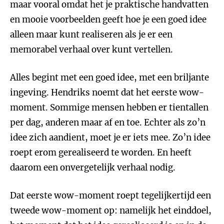
maar vooral omdat het je praktische handvatten
en mooie voorbeelden geeft hoe je een goed idee
alleen maar kunt realiseren als je er een
memorabel verhaal over kunt vertellen.
Alles begint met een goed idee, met een briljante
ingeving. Hendriks noemt dat het eerste wow-
moment. Sommige mensen hebben er tientallen
per dag, anderen maar af en toe. Echter als zo’n
idee zich aandient, moet je er iets mee. Zo’n idee
roept erom gerealiseerd te worden. En heeft
daarom een onvergetelijk verhaal nodig.
Dat eerste wow-moment roept tegelijkertijd een
tweede wow-moment op: namelijk het einddoel,