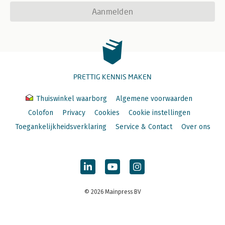
Aanmelden
PRETTIG KENNIS MAKEN
Thuiswinkel waarborg
Algemene voorwaarden
Colofon
Privacy
Cookies
Cookie instellingen
Toegankelijkheidsverklaring
Service & Contact
Over ons
© 2026 Mainpress BV