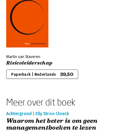
Martin van Staveren
Risicoleiderschap
39,50
Paperback | Nederlands
Meer over dit boek
Achtergrond | Elly Stroo Cloeck
Waarom het beter is om geen
managementboeken te lezen