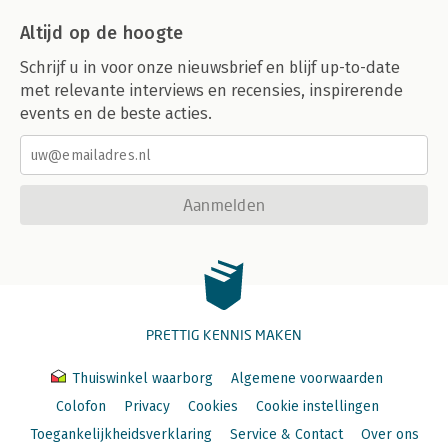
Altijd op de hoogte
Schrijf u in voor onze nieuwsbrief en blijf up-to-date
met relevante interviews en recensies, inspirerende
events en de beste acties.
Aanmelden
PRETTIG KENNIS MAKEN
Thuiswinkel waarborg
Algemene voorwaarden
Colofon
Privacy
Cookies
Cookie instellingen
Toegankelijkheidsverklaring
Service & Contact
Over ons