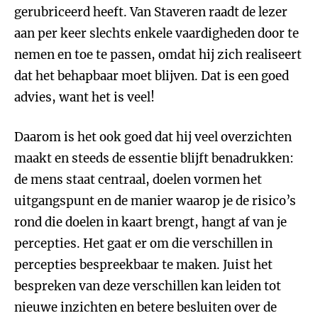
gerubriceerd heeft. Van Staveren raadt de lezer
aan per keer slechts enkele vaardigheden door te
nemen en toe te passen, omdat hij zich realiseert
dat het behapbaar moet blijven. Dat is een goed
advies, want het is veel!
Daarom is het ook goed dat hij veel overzichten
maakt en steeds de essentie blijft benadrukken:
de mens staat centraal, doelen vormen het
uitgangspunt en de manier waarop je de risico’s
rond die doelen in kaart brengt, hangt af van je
percepties. Het gaat er om die verschillen in
percepties bespreekbaar te maken. Juist het
bespreken van deze verschillen kan leiden tot
nieuwe inzichten en betere besluiten over de