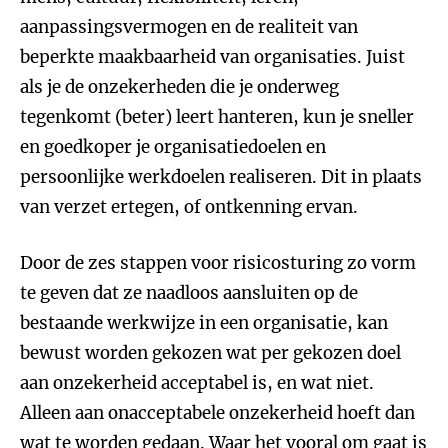
aanpassingsvermogen en de realiteit van
beperkte maakbaarheid van organisaties. Juist
als je de onzekerheden die je onderweg
tegenkomt (beter) leert hanteren, kun je sneller
en goedkoper je organisatiedoelen en
persoonlijke werkdoelen realiseren. Dit in plaats
van verzet ertegen, of ontkenning ervan.
Door de zes stappen voor risicosturing zo vorm
te geven dat ze naadloos aansluiten op de
bestaande werkwijze in een organisatie, kan
bewust worden gekozen wat per gekozen doel
aan onzekerheid acceptabel is, en wat niet.
Alleen aan onacceptabele onzekerheid hoeft dan
wat te worden gedaan. Waar het vooral om gaat is