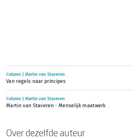
Column | Martin van Staveren
Van regels naar principes
Column | Martin van Staveren
Martin van Staveren - Menselijk maatwerk
Over dezelfde auteur