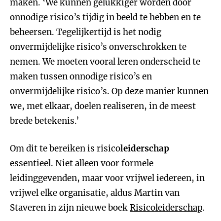
maken. ‘We kunnen gelukkiger worden door
onnodige risico’s tijdig in beeld te hebben en te
beheersen. Tegelijkertijd is het nodig
onvermijdelijke risico’s onverschrokken te
nemen. We moeten vooral leren onderscheid te
maken tussen onnodige risico’s en
onvermijdelijke risico’s. Op deze manier kunnen
we, met elkaar, doelen realiseren, in de meest
brede betekenis.’
Om dit te bereiken is risico
leiderschap
essentieel. Niet alleen voor formele
leidinggevenden, maar voor vrijwel iedereen, in
vrijwel elke organisatie, aldus Martin van
Staveren in zijn nieuwe boek
Risicoleiderschap
.