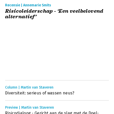
Recensie | Annemarie Smits
Risicoleiderschap - ‘Een veelbelovend
alternatief’
Column | Martin van Staveren
Diversiteit: serieus of wassen neus?
Preview | Martin van Staveren
Risicodialoog - Gericht aan de slag met de Doel-