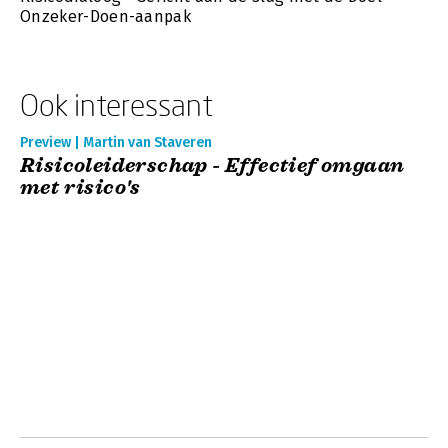
Onzeker-Doen-aanpak
Ook interessant
Preview | Martin van Staveren
Risicoleiderschap - Effectief omgaan
met risico's