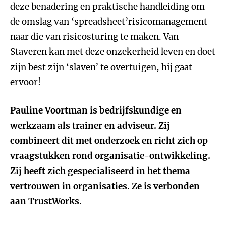
deze benadering en praktische handleiding om
de omslag van ‘spreadsheet’risicomanagement
naar die van risicosturing te maken. Van
Staveren kan met deze onzekerheid leven en doet
zijn best zijn ‘slaven’ te overtuigen, hij gaat
ervoor!
Pauline Voortman is bedrijfskundige en
werkzaam als trainer en adviseur. Zij
combineert dit met onderzoek en richt zich op
vraagstukken rond organisatie-ontwikkeling.
Zij heeft zich gespecialiseerd in het thema
vertrouwen in organisaties. Ze is verbonden
aan
TrustWorks
.