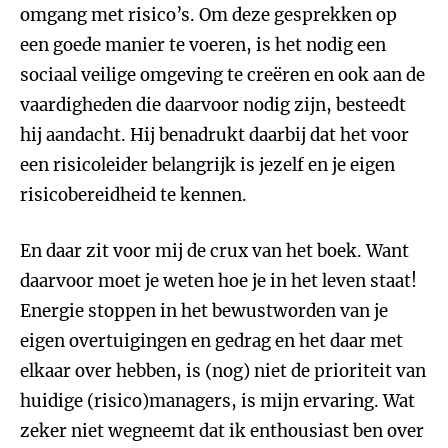
omgang met risico’s. Om deze gesprekken op
een goede manier te voeren, is het nodig een
sociaal veilige omgeving te creëren en ook aan de
vaardigheden die daarvoor nodig zijn, besteedt
hij aandacht. Hij benadrukt daarbij dat het voor
een risicoleider belangrijk is jezelf en je eigen
risicobereidheid te kennen.
En daar zit voor mij de crux van het boek. Want
daarvoor moet je weten hoe je in het leven staat!
Energie stoppen in het bewustworden van je
eigen overtuigingen en gedrag en het daar met
elkaar over hebben, is (nog) niet de prioriteit van
huidige (risico)managers, is mijn ervaring. Wat
zeker niet wegneemt dat ik enthousiast ben over