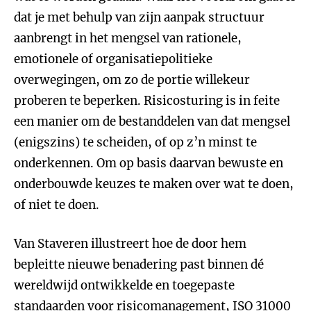
dat je met behulp van zijn aanpak structuur
aanbrengt in het mengsel van rationele,
emotionele of organisatiepolitieke
overwegingen, om zo de portie willekeur
proberen te beperken. Risicosturing is in feite
een manier om de bestanddelen van dat mengsel
(enigszins) te scheiden, of op z’n minst te
onderkennen. Om op basis daarvan bewuste en
onderbouwde keuzes te maken over wat te doen,
of niet te doen.
Van Staveren illustreert hoe de door hem
bepleitte nieuwe benadering past binnen dé
wereldwijd ontwikkelde en toegepaste
standaarden voor risicomanagement, ISO 31000