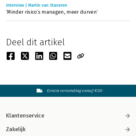
Interview | Martin van Staveren
‘Minder risico’s managen, meer durven’
Deel dit artikel
Gratis verzending vanaf €20
Klantenservice
Zakelijk