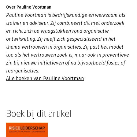
Over Pauline Voortman
Pauline Voortman is bedrijfskundige en werkzaam als
trainer en adviseur. Zij combineert dit met onderzoek
en richt zich op vraagstukken rond organisatie-
ontwikkeling. Zij heeft zich gespecialiseerd in het
thema vertrouwen in organisaties. Zij past het model
toe als het vertrouwen zoek is, maar ook in preventieve
zin bij nieuwe initiatieven of na bijvoorbeeld fusies of
reorganisaties.
Alle boeken van Pauline Voortman
Boek bij dit artikel