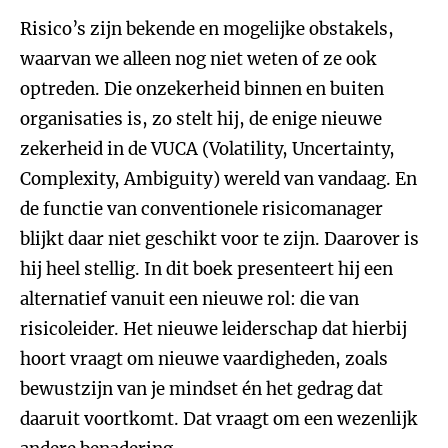
Risico’s zijn bekende en mogelijke obstakels,
waarvan we alleen nog niet weten of ze ook
optreden. Die onzekerheid binnen en buiten
organisaties is, zo stelt hij, de enige nieuwe
zekerheid in de VUCA (Volatility, Uncertainty,
Complexity, Ambiguity) wereld van vandaag. En
de functie van conventionele risicomanager
blijkt daar niet geschikt voor te zijn. Daarover is
hij heel stellig. In dit boek presenteert hij een
alternatief vanuit een nieuwe rol: die van
risicoleider. Het nieuwe leiderschap dat hierbij
hoort vraagt om nieuwe vaardigheden, zoals
bewustzijn van je mindset én het gedrag dat
daaruit voortkomt. Dat vraagt om een wezenlijk