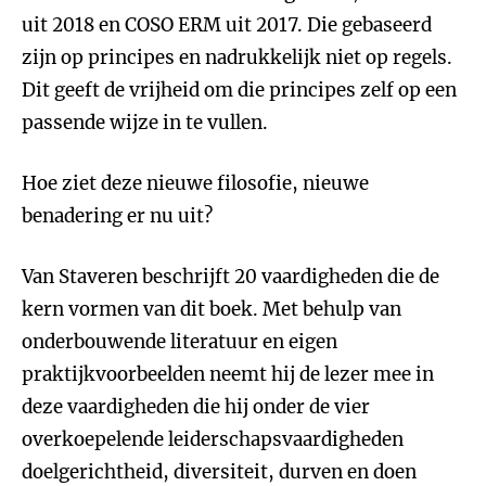
uit 2018 en COSO ERM uit 2017. Die gebaseerd
zijn op principes en nadrukkelijk niet op regels.
Dit geeft de vrijheid om die principes zelf op een
passende wijze in te vullen.
Hoe ziet deze nieuwe filosofie, nieuwe
benadering er nu uit?
Van Staveren beschrijft 20 vaardigheden die de
kern vormen van dit boek. Met behulp van
onderbouwende literatuur en eigen
praktijkvoorbeelden neemt hij de lezer mee in
deze vaardigheden die hij onder de vier
overkoepelende leiderschapsvaardigheden
doelgerichtheid, diversiteit, durven en doen