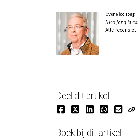
Over Nico Jong
Nico Jong is c
Alle recensies
Deel dit artikel
Boek bij dit artikel