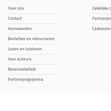
Over ons
Zakelijke 
Contact
Partnerp
Voorwaarden
Cadeaubo
Bestellen en retourneren
Lezen en luisteren
Voor auteurs
Recensiebeleid
Partnerprogramma