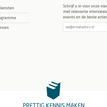
Schrijf u in voor onze nie
diensten
met relevante interviews
events en de beste actie
rogramma
nnen
PRETTIG KENNIS MAKEN