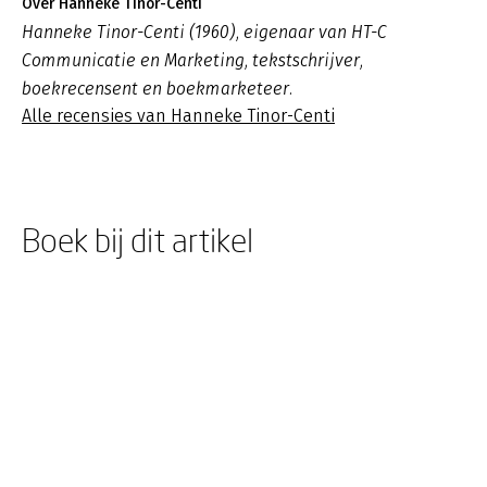
Over Hanneke Tinor-Centi
Hanneke Tinor-Centi (1960), eigenaar van HT-C
Communicatie en Marketing, tekstschrijver,
boekrecensent en boekmarketeer.
Alle recensies van Hanneke Tinor-Centi
Boek bij dit artikel