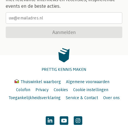
events en de beste acties.
Aanmelden
PRETTIG KENNIS MAKEN
Thuiswinkel waarborg
Algemene voorwaarden
Colofon
Privacy
Cookies
Cookie instellingen
Toegankelijkheidsverklaring
Service & Contact
Over ons