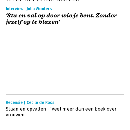
Interview | Julia Wouters
‘Sta en val op door wie je bent. Zonder
jezelf op te blazen’
Recensie | Cecile de Roos
Staan en opvallen - ‘Veel meer dan een boek over
vrouwen’