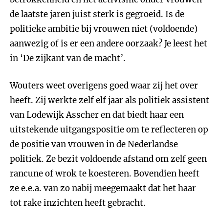
de laatste jaren juist sterk is gegroeid. Is de
politieke ambitie bij vrouwen niet (voldoende)
aanwezig of is er een andere oorzaak? Je leest het
in ‘De zijkant van de macht’.
Wouters weet overigens goed waar zij het over
heeft. Zij werkte zelf elf jaar als politiek assistent
van Lodewijk Asscher en dat biedt haar een
uitstekende uitgangspositie om te reflecteren op
de positie van vrouwen in de Nederlandse
politiek. Ze bezit voldoende afstand om zelf geen
rancune of wrok te koesteren. Bovendien heeft
ze e.e.a. van zo nabij meegemaakt dat het haar
tot rake inzichten heeft gebracht.