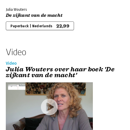
Julia Wouters
De zijkant van de macht
22,99
Paperback | Nederlands
Video
Video
Julia Wouters over haar boek 'De
zijkant van de macht'