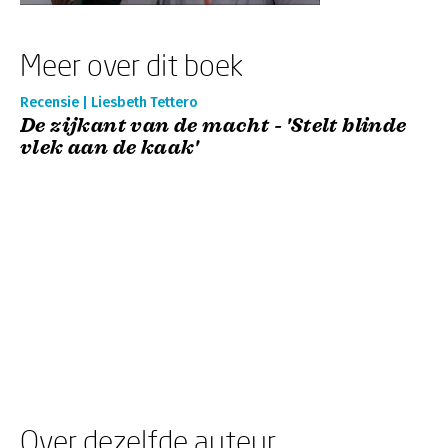
Meer over dit boek
Recensie | Liesbeth Tettero
De zijkant van de macht - 'Stelt blinde
vlek aan de kaak'
Over dezelfde auteur