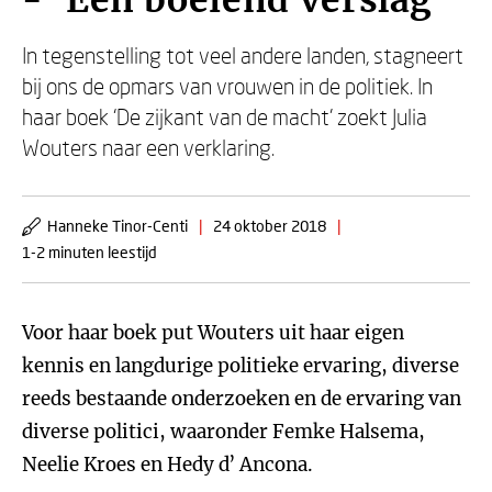
- 'Een boeiend verslag'
In tegenstelling tot veel andere landen, stagneert
bij ons de opmars van vrouwen in de politiek. In
haar boek ‘De zijkant van de macht’ zoekt Julia
Wouters naar een verklaring.
Hanneke Tinor-Centi
|
24 oktober 2018
|
1-2 minuten leestijd
Voor haar boek put Wouters uit haar eigen
kennis en langdurige politieke ervaring, diverse
reeds bestaande onderzoeken en de ervaring van
diverse politici, waaronder Femke Halsema,
Neelie Kroes en Hedy d’ Ancona.