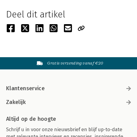
Deel dit artikel
Gratis verzending vanaf €20
Klantenservice
Zakelijk
Altijd op de hoogte
Schrijf u in voor onze nieuwsbrief en blijf up-to-date
met relevante interviews en recensies, inspirerende