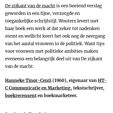
De zijkant van de macht
is een boeiend verslag
geworden in een fijne, verzorgde en
toegankelijke schrijfstijl. Wouters levert met
haar boek een werk af dat zeker tot nadenken
stemt en wellicht keert het ook nog de neergang
van het aantal vrouwen in de politiek. Want tips
voor vrouwen met politieke ambities maken
eveneens een belangrijk deel uit van De zijkant
van de macht.
Hanneke Tinor-Centi
(1960), eigenaar van
HT-
C Communicatie en Marketing
, tekstschrijver,
boekrecensent
en boekmarketeer.