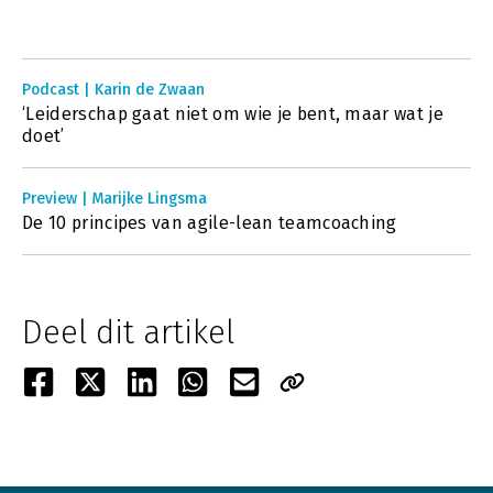
Podcast | Karin de Zwaan
‘Leiderschap gaat niet om wie je bent, maar wat je
doet’
Preview | Marijke Lingsma
De 10 principes van agile-lean teamcoaching
Deel dit artikel