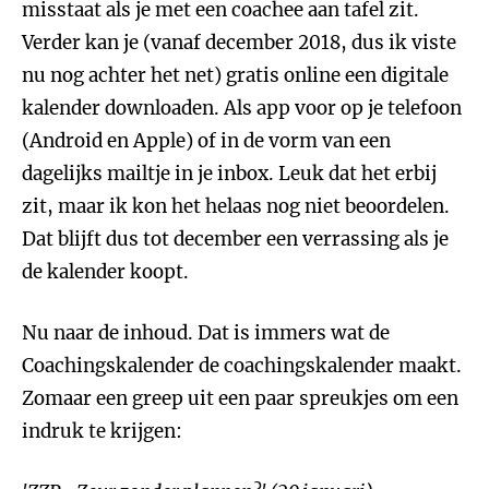
misstaat als je met een coachee aan tafel zit.
Verder kan je (vanaf december 2018, dus ik viste
nu nog achter het net) gratis online een digitale
kalender downloaden. Als app voor op je telefoon
(Android en Apple) of in de vorm van een
dagelijks mailtje in je inbox. Leuk dat het erbij
zit, maar ik kon het helaas nog niet beoordelen.
Dat blijft dus tot december een verrassing als je
de kalender koopt.
Nu naar de inhoud. Dat is immers wat de
Coachingskalender de coachingskalender maakt.
Zomaar een greep uit een paar spreukjes om een
indruk te krijgen: