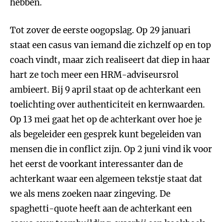
hebben.
Tot zover de eerste oogopslag. Op 29 januari
staat een casus van iemand die zichzelf op en top
coach vindt, maar zich realiseert dat diep in haar
hart ze toch meer een HRM-adviseursrol
ambieert. Bij 9 april staat op de achterkant een
toelichting over authenticiteit en kernwaarden.
Op 13 mei gaat het op de achterkant over hoe je
als begeleider een gesprek kunt begeleiden van
mensen die in conflict zijn. Op 2 juni vind ik voor
het eerst de voorkant interessanter dan de
achterkant waar een algemeen tekstje staat dat
we als mens zoeken naar zingeving. De
spaghetti-quote heeft aan de achterkant een