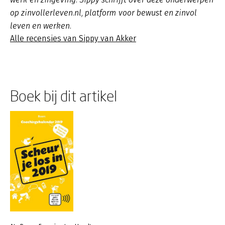
op zinvollerleven.nl, platform voor bewust en zinvol
leven en werken.
Alle recensies van Sippy van Akker
Boek bij dit artikel