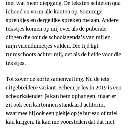
met wat meer diepgang. De teksten schieten qua
inhoud en vorm alle kanten op. Sommige
spreukjes en dergelijke spreken me aan. Andere
tekstjes komen op mij over als de puberale
dingen die ooit de schoolagenda's van mij en
mijn vriendinnetjes vulden. Die tijd ligt
ruimschoots achter mij, net als de liefde voor die
tekstjes.
Tot zover de korte samenvatting. Nu de iets
uitgebreidere variant. Scheur je los in 2019 is een
scheurkalender. Je kan hem ophangen, maar er
zit ook een kartonnen standaard achterin,
waarmee hij ook een plekje op je bureau of tafel
kan krijgen. Ik kan me voorstellen dat dat niet