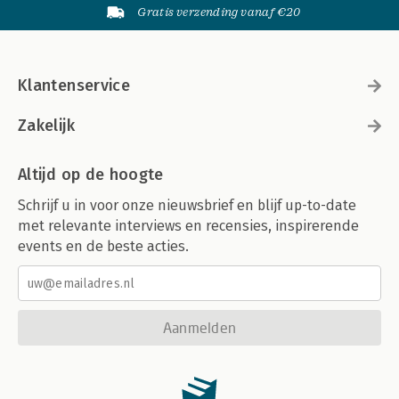
Gratis verzending vanaf €20
Klantenservice
Zakelijk
Altijd op de hoogte
Schrijf u in voor onze nieuwsbrief en blijf up-to-date
met relevante interviews en recensies, inspirerende
events en de beste acties.
Aanmelden