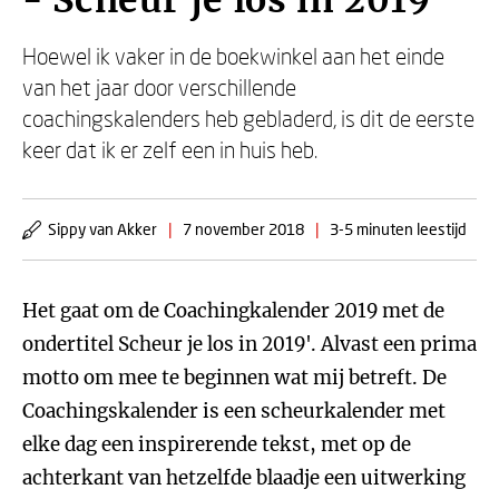
- Scheur je los in 2019
Hoewel ik vaker in de boekwinkel aan het einde
van het jaar door verschillende
coachingskalenders heb gebladerd, is dit de eerste
keer dat ik er zelf een in huis heb.
Sippy van Akker
|
7 november 2018
|
3-5 minuten leestijd
Het gaat om de Coachingkalender 2019 met de
ondertitel Scheur je los in 2019'. Alvast een prima
motto om mee te beginnen wat mij betreft. De
Coachingskalender is een scheurkalender met
elke dag een inspirerende tekst, met op de
achterkant van hetzelfde blaadje een uitwerking