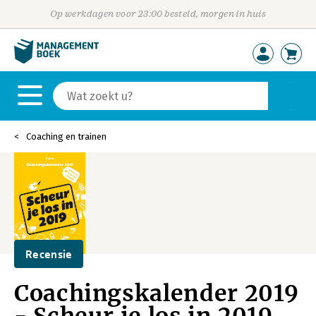
Op werkdagen voor 23:00 besteld, morgen in huis
Coaching en trainen
Recensie
Coachingskalender 2019