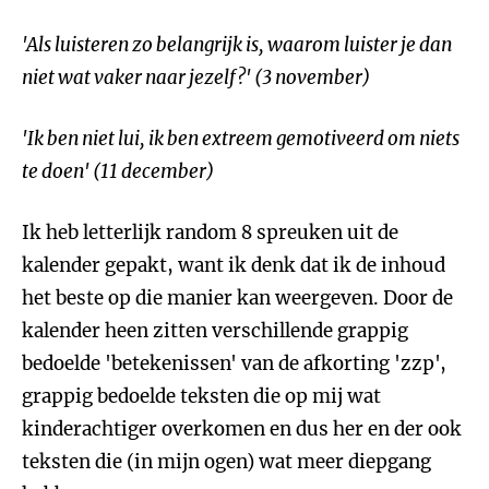
'Als luisteren zo belangrijk is, waarom luister je dan
niet wat vaker naar jezelf?' (3 november)
'Ik ben niet lui, ik ben extreem gemotiveerd om niets
te doen' (11 december)
Ik heb letterlijk random 8 spreuken uit de
kalender gepakt, want ik denk dat ik de inhoud
het beste op die manier kan weergeven. Door de
kalender heen zitten verschillende grappig
bedoelde 'betekenissen' van de afkorting 'zzp',
grappig bedoelde teksten die op mij wat
kinderachtiger overkomen en dus her en der ook
teksten die (in mijn ogen) wat meer diepgang