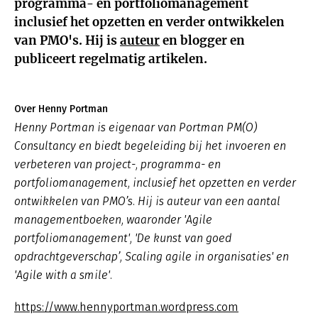
programma- en portfoliomanagement
inclusief het opzetten en verder ontwikkelen
van PMO's. Hij is
auteur
en blogger en
publiceert regelmatig artikelen.
Over Henny Portman
Henny Portman is eigenaar van Portman PM(O)
Consultancy en biedt begeleiding bij het invoeren en
verbeteren van project-, programma- en
portfoliomanagement, inclusief het opzetten en verder
ontwikkelen van PMO’s. Hij is auteur van een aantal
managementboeken, waaronder 'Agile
portfoliomanagement', 'De kunst van goed
opdrachtgeverschap’, Scaling agile in organisaties' en
'Agile with a smile'.
https://www.hennyportman.wordpress.com