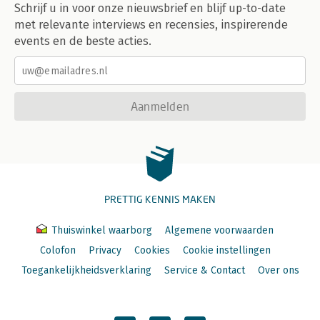
Schrijf u in voor onze nieuwsbrief en blijf up-to-date
met relevante interviews en recensies, inspirerende
events en de beste acties.
Aanmelden
PRETTIG KENNIS MAKEN
Thuiswinkel waarborg
Algemene voorwaarden
Colofon
Privacy
Cookies
Cookie instellingen
Toegankelijkheidsverklaring
Service & Contact
Over ons