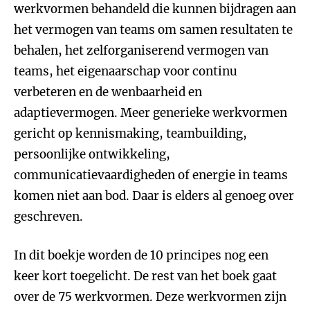
werkvormen behandeld die kunnen bijdragen aan
het vermogen van teams om samen resultaten te
behalen, het zelforganiserend vermogen van
teams, het eigenaarschap voor continu
verbeteren en de wenbaarheid en
adaptievermogen. Meer generieke werkvormen
gericht op kennismaking, teambuilding,
persoonlijke ontwikkeling,
communicatievaardigheden of energie in teams
komen niet aan bod. Daar is elders al genoeg over
geschreven.
In dit boekje worden de 10 principes nog een
keer kort toegelicht. De rest van het boek gaat
over de 75 werkvormen. Deze werkvormen zijn