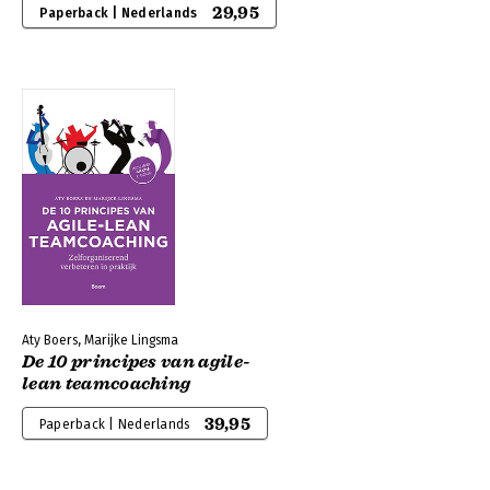
29,95
Paperback | Nederlands
Aty Boers, Marijke Lingsma
De 10 principes van agile-
lean teamcoaching
39,95
Paperback | Nederlands