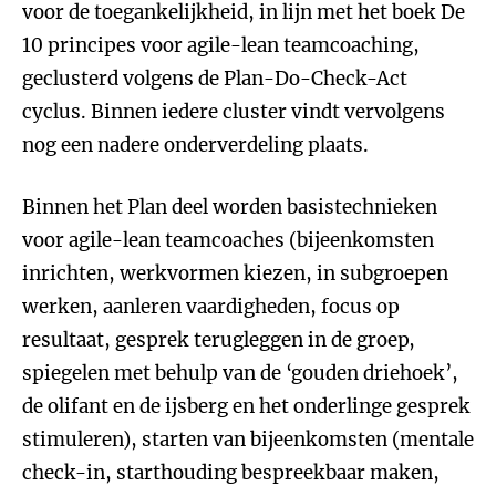
voor de toegankelijkheid, in lijn met het boek De
10 principes voor agile-lean teamcoaching,
geclusterd volgens de Plan-Do-Check-Act
cyclus. Binnen iedere cluster vindt vervolgens
nog een nadere onderverdeling plaats.
Binnen het Plan deel worden basistechnieken
voor agile-lean teamcoaches (bijeenkomsten
inrichten, werkvormen kiezen, in subgroepen
werken, aanleren vaardigheden, focus op
resultaat, gesprek terugleggen in de groep,
spiegelen met behulp van de ‘gouden driehoek’,
de olifant en de ijsberg en het onderlinge gesprek
stimuleren), starten van bijeenkomsten (mentale
check-in, starthouding bespreekbaar maken,