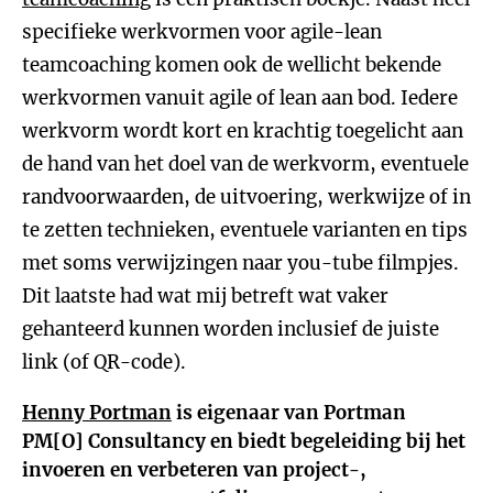
specifieke werkvormen voor agile-lean
teamcoaching komen ook de wellicht bekende
werkvormen vanuit agile of lean aan bod. Iedere
werkvorm wordt kort en krachtig toegelicht aan
de hand van het doel van de werkvorm, eventuele
randvoorwaarden, de uitvoering, werkwijze of in
te zetten technieken, eventuele varianten en tips
met soms verwijzingen naar you-tube filmpjes.
Dit laatste had wat mij betreft wat vaker
gehanteerd kunnen worden inclusief de juiste
link (of QR-code).
Henny Portman
is eigenaar van Portman
PM[O] Consultancy en biedt begeleiding bij het
invoeren en verbeteren van project-,