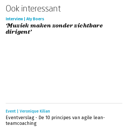
Ook interessant
Interview | Aty Boers
‘Muziek maken zonder zichtbare
dirigent’
Event | Veronique Kilian
Eventverslag - De 10 principes van agile lean-
teamcoaching