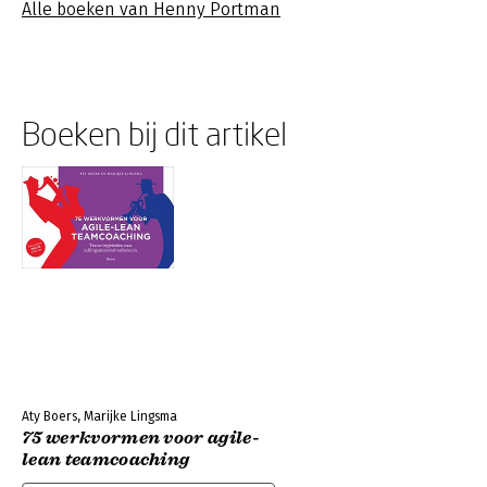
Alle boeken van Henny Portman
Boeken bij dit artikel
Aty Boers, Marijke Lingsma
75 werkvormen voor agile-
lean teamcoaching