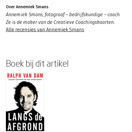
Over Annemiek Smans
Annemiek Smans, fotograaf – bedrijfskundige – coach.
Ze is de maker van de Creatieve Coachingskaarten.
Alle recensies van Annemiek Smans
Boek bij dit artikel