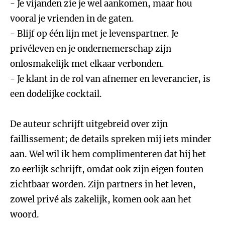
- Je vijanden zie je wel aankomen, maar hou
vooral je vrienden in de gaten.
- Blijf op één lijn met je levenspartner. Je
privéleven en je ondernemerschap zijn
onlosmakelijk met elkaar verbonden.
- Je klant in de rol van afnemer en leverancier, is
een dodelijke cocktail.
De auteur schrijft uitgebreid over zijn
faillissement; de details spreken mij iets minder
aan. Wel wil ik hem complimenteren dat hij het
zo eerlijk schrijft, omdat ook zijn eigen fouten
zichtbaar worden. Zijn partners in het leven,
zowel privé als zakelijk, komen ook aan het
woord.