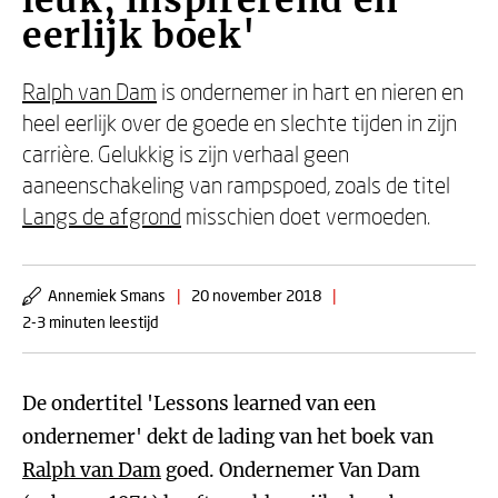
leuk, inspirerend en
eerlijk boek'
Ralph van Dam
is ondernemer in hart en nieren en
heel eerlijk over de goede en slechte tijden in zijn
carrière. Gelukkig is zijn verhaal geen
aaneenschakeling van rampspoed, zoals de titel
Langs de afgrond
misschien doet vermoeden.
Annemiek Smans
|
20 november 2018
|
2-3 minuten leestijd
De ondertitel 'Lessons learned van een
ondernemer' dekt de lading van het boek van
Ralph van Dam
goed. Ondernemer Van Dam