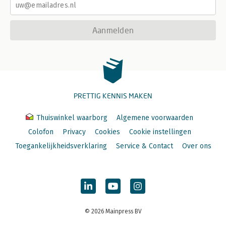
Aanmelden
PRETTIG KENNIS MAKEN
Thuiswinkel waarborg
Algemene voorwaarden
Colofon
Privacy
Cookies
Cookie instellingen
Toegankelijkheidsverklaring
Service & Contact
Over ons
© 2026 Mainpress BV