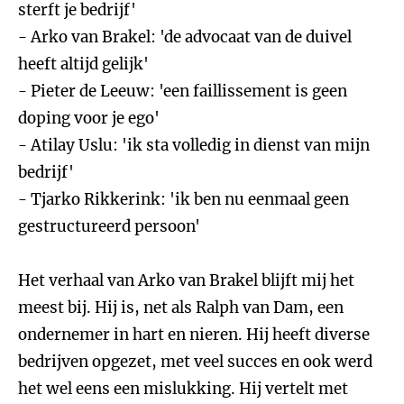
sterft je bedrijf'
- Arko van Brakel: 'de advocaat van de duivel
heeft altijd gelijk'
- Pieter de Leeuw: 'een faillissement is geen
doping voor je ego'
- Atilay Uslu: 'ik sta volledig in dienst van mijn
bedrijf'
- Tjarko Rikkerink: 'ik ben nu eenmaal geen
gestructureerd persoon'
Het verhaal van Arko van Brakel blijft mij het
meest bij. Hij is, net als Ralph van Dam, een
ondernemer in hart en nieren. Hij heeft diverse
bedrijven opgezet, met veel succes en ook werd
het wel eens een mislukking. Hij vertelt met