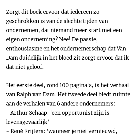
Zorgt dit boek ervoor dat iedereen zo
geschrokken is van de slechte tijden van
ondernemen, dat niemand meer start met een
eigen onderneming? Nee! De passie,
enthousiasme en het ondernemerschap dat Van
Dam duidelijk in het bloed zit zorgt ervoor dat ik
dat niet geloof.
Het eerste deel, rond 100 pagina's, is het verhaal
van Ralph van Dam. Het tweede deel biedt ruimte
aan de verhalen van 6 andere ondernemers:
- Arthur Schaap: 'een opportunist zijn is
levensgevaarlijk'
- René Frijters: 'wanneer je niet vernieuwd,