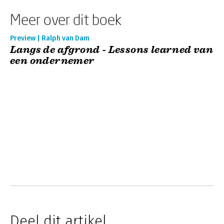
Meer over dit boek
Preview | Ralph van Dam
Langs de afgrond - Lessons learned van
een ondernemer
Deel dit artikel