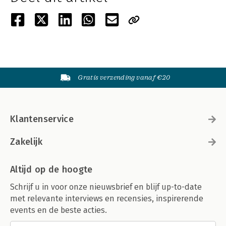
Gratis verzending vanaf €20
Klantenservice
Zakelijk
Altijd op de hoogte
Schrijf u in voor onze nieuwsbrief en blijf up-to-date
met relevante interviews en recensies, inspirerende
events en de beste acties.