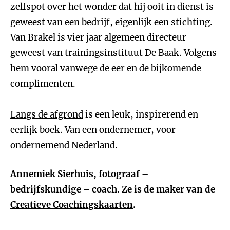
zelfspot over het wonder dat hij ooit in dienst is
geweest van een bedrijf, eigenlijk een stichting.
Van Brakel is vier jaar algemeen directeur
geweest van trainingsinstituut De Baak. Volgens
hem vooral vanwege de eer en de bijkomende
complimenten.
Langs de afgrond
is een leuk, inspirerend en
eerlijk boek. Van een ondernemer, voor
ondernemend Nederland.
Annemiek Sierhuis
,
fotograaf
–
bedrijfskundige – coach. Ze is de maker van de
Creatieve Coachingskaarten
.