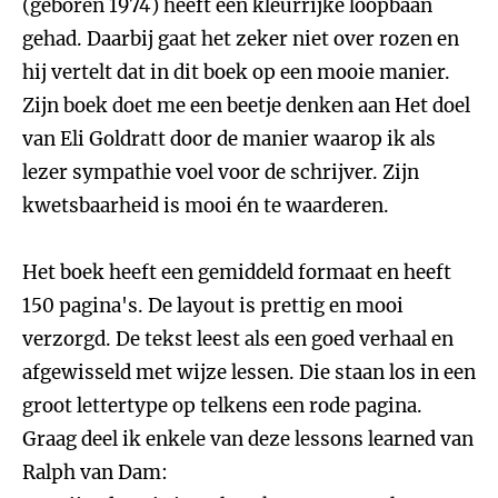
(geboren 1974) heeft een kleurrijke loopbaan
gehad. Daarbij gaat het zeker niet over rozen en
hij vertelt dat in dit boek op een mooie manier.
Zijn boek doet me een beetje denken aan Het doel
van Eli Goldratt door de manier waarop ik als
lezer sympathie voel voor de schrijver. Zijn
kwetsbaarheid is mooi én te waarderen.
Het boek heeft een gemiddeld formaat en heeft
150 pagina's. De layout is prettig en mooi
verzorgd. De tekst leest als een goed verhaal en
afgewisseld met wijze lessen. Die staan los in een
groot lettertype op telkens een rode pagina.
Graag deel ik enkele van deze lessons learned van
Ralph van Dam: