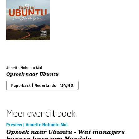
Annette Nobuntu Mul
Opsoek naar Ubuntu
24,95
Paperback | Nederlands
Meer over dit boek
Preview | Annette Nobuntu Mul
Opsoek naar Ubuntu - Wat managers
kunnen leren van Mandela