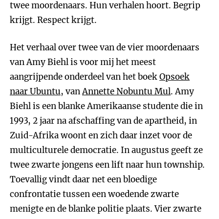
twee moordenaars. Hun verhalen hoort. Begrip
krijgt. Respect krijgt.
Het verhaal over twee van de vier moordenaars
van Amy Biehl is voor mij het meest
aangrijpende onderdeel van het boek
Opsoek
naar Ubuntu
, van
Annette Nobuntu Mul
. Amy
Biehl is een blanke Amerikaanse studente die in
1993, 2 jaar na afschaffing van de apartheid, in
Zuid-Afrika woont en zich daar inzet voor de
multiculturele democratie. In augustus geeft ze
twee zwarte jongens een lift naar hun township.
Toevallig vindt daar net een bloedige
confrontatie tussen een woedende zwarte
menigte en de blanke politie plaats. Vier zwarte