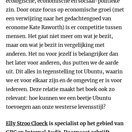
ecologische, economische en sociaal-politieke
zin. Door onze focus op economische groei (met
een verwijzing naar het gedachtengoed van
econome Kate Raworth) is er competitie tussen
mensen. Het gaat niet meer om wat je bezit,
maar om wat je bezit in vergelijking met
anderen. Het nu voor jezelf is belangrijker dan
het later voor anderen, dus putten we de aarde
uit. Dit alles in tegenstelling tot Ubuntu, waarin
we er voor elkaar zijn en de omgeving er is voor
iedereen. Deze relatie maakt het boek ook zo
relevant: hoe kunnen we een beetje Ubuntu
toevoegen aan onze westerse levensstijl?
Elly Stroo Cloeck
is specialist op het gebied van