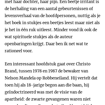
met haar dochter, haar pijn. Een beetje irritant is
de herhaling van een aantal gebeurtenissen of
levensverhaal van de hoofdpersonen, nuttig als je
het boek in stukjes een beetjes leest maar niet als
je het in één ruk uitleest. Minder vond ik ook de
wat spirituele stukjes als de auteur
openbaringen krijgt. Daar ben ik net wat te
rationeel voor.
Een interessant hoofdstuk gaat over Christo
Brand, tussen 1978 en 1987 de bewaker van
Nelson Mandela op Robbeneiland. Hij vertelt dat
toen hij als 18-jarige begon aan die baan, hij
geïndoctrineerd was met de visie van de
apartheid: de zwarte gevangenen waren niet