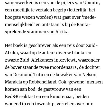
samenwerken is een van de pijlers van Ubuntu,
een moeilijk te vertalen begrip (letterlijk: het
hoogste wezen worden) wat gaat over ‘mede-
menselijkheid’ en ontstaan is bij de Banta-
sprekende stammen van Afrika.
Het boek is geschreven als een reis door Zuid-
Afrika, waarbij de auteur diverse blanke en
zwarte Zuid-Afrikaners interviewt, waaronder
de bovenstaande twee moordenaars, de dochter
van Desmond Tutu en de bewaker van Nelson
Mandela op Robbeneiland. Ook ‘gewone’ mensen
komen aan bod: de gastvrouw van een
Bed&Breakfast en een kunstenaar, beiden
wonend in een township, vertellen over hun