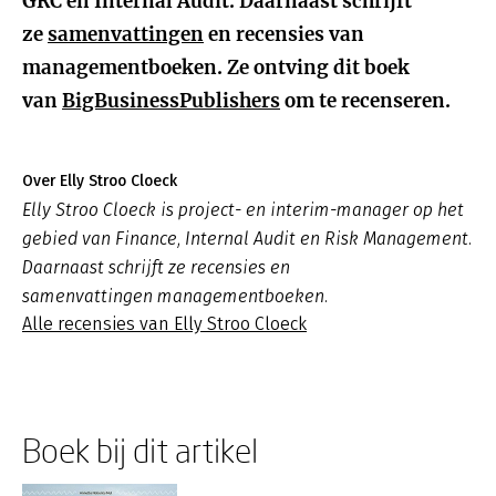
GRC en Internal Audit. Daarnaast schrijft
ze
samenvattingen
en recensies van
managementboeken. Ze ontving dit boek
van
BigBusinessPublishers
om te recenseren.
Over Elly Stroo Cloeck
Elly Stroo Cloeck is project- en interim-manager op het
gebied van Finance, Internal Audit en Risk Management.
Daarnaast schrijft ze recensies en
samenvattingen managementboeken.
Alle recensies van Elly Stroo Cloeck
Boek bij dit artikel