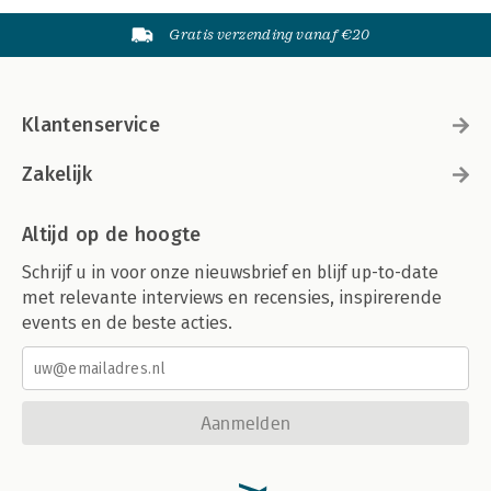
Gratis verzending vanaf €20
Klantenservice
Zakelijk
Altijd op de hoogte
Schrijf u in voor onze nieuwsbrief en blijf up-to-date
met relevante interviews en recensies, inspirerende
events en de beste acties.
Aanmelden