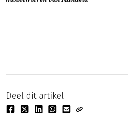
Deel dit artikel