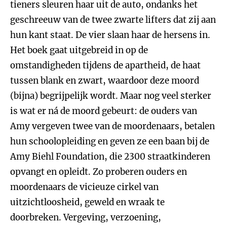
tieners sleuren haar uit de auto, ondanks het
geschreeuw van de twee zwarte lifters dat zij aan
hun kant staat. De vier slaan haar de hersens in.
Het boek gaat uitgebreid in op de
omstandigheden tijdens de apartheid, de haat
tussen blank en zwart, waardoor deze moord
(bijna) begrijpelijk wordt. Maar nog veel sterker
is wat er ná de moord gebeurt: de ouders van
Amy vergeven twee van de moordenaars, betalen
hun schoolopleiding en geven ze een baan bij de
Amy Biehl Foundation, die 2300 straatkinderen
opvangt en opleidt. Zo proberen ouders en
moordenaars de vicieuze cirkel van
uitzichtloosheid, geweld en wraak te
doorbreken. Vergeving, verzoening,