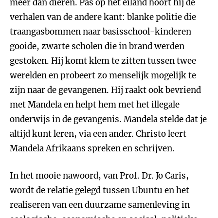
meer dan dieren. Pas op het eiland hoort hij de
verhalen van de andere kant: blanke politie die
traangasbommen naar basisschool-kinderen
gooide, zwarte scholen die in brand werden
gestoken. Hij komt klem te zitten tussen twee
werelden en probeert zo menselijk mogelijk te
zijn naar de gevangenen. Hij raakt ook bevriend
met Mandela en helpt hem met het illegale
onderwijs in de gevangenis. Mandela stelde dat je
altijd kunt leren, via een ander. Christo leert
Mandela Afrikaans spreken en schrijven.
In het mooie nawoord, van Prof. Dr. Jo Caris,
wordt de relatie gelegd tussen Ubuntu en het
realiseren van een duurzame samenleving in