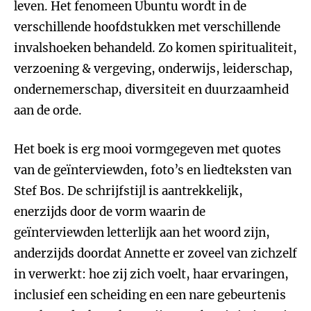
leven. Het fenomeen Ubuntu wordt in de
verschillende hoofdstukken met verschillende
invalshoeken behandeld. Zo komen spiritualiteit,
verzoening & vergeving, onderwijs, leiderschap,
ondernemerschap, diversiteit en duurzaamheid
aan de orde.
Het boek is erg mooi vormgegeven met quotes
van de geïnterviewden, foto’s en liedteksten van
Stef Bos. De schrijfstijl is aantrekkelijk,
enerzijds door de vorm waarin de
geïnterviewden letterlijk aan het woord zijn,
anderzijds doordat Annette er zoveel van zichzelf
in verwerkt: hoe zij zich voelt, haar ervaringen,
inclusief een scheiding en een nare gebeurtenis