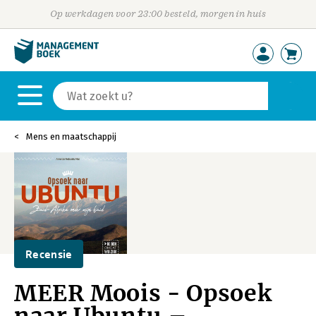
Op werkdagen voor 23:00 besteld, morgen in huis
Mens en maatschappij
Recensie
MEER Moois - Opsoek