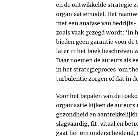
en de ontwikkelde strategie ze
organisatiemodel. Het raamwe
met een analyse van bedrijfs-
zoals vaak gezegd wordt: ‘in 
bieden geen garantie voor de 
later in het boek beschreven 
Daar noemen de auteurs als eer
in het strategieproces ‘om the
turbulentie zorgen of dat in 
Voor het bepalen van de toek
organisatie kijken de auteur
gezondheid en aantrekkelijkh
slagvaardig, fit, vitaal en bet
gaat het om onderscheidend,