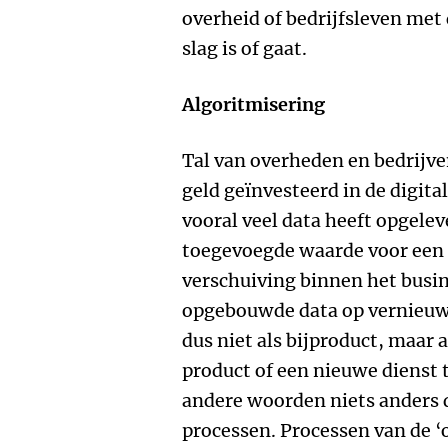
overheid of bedrijfsleven met 
slag is of gaat.
Algoritmisering
Tal van overheden en bedrijve
geld geïnvesteerd in de digita
vooral veel data heeft opgelev
toegevoegde waarde voor een 
verschuiving binnen het busin
opgebouwde data op vernieuw
dus niet als bijproduct, maar 
product of een nieuwe dienst 
andere woorden niets anders 
processen. Processen van de 