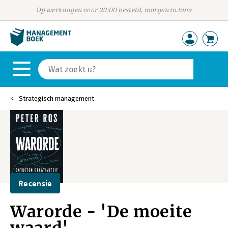
Op werkdagen voor 23:00 besteld, morgen in huis
Strategisch management
Recensie
Warorde - 'De moeite