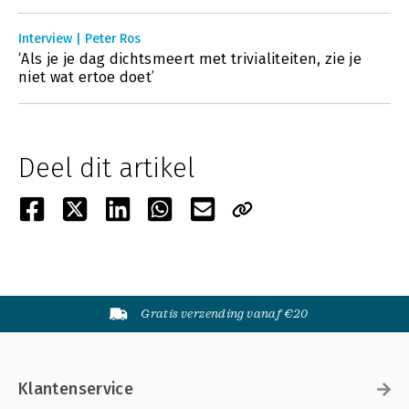
Interview | Peter Ros
‘Als je je dag dichtsmeert met trivialiteiten, zie je
niet wat ertoe doet’
Deel dit artikel
Gratis verzending vanaf €20
Klantenservice