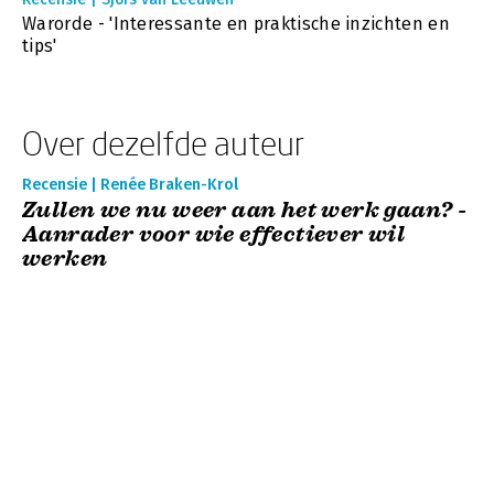
Warorde - 'Interessante en praktische inzichten en
tips'
Over dezelfde auteur
Recensie | Renée Braken-Krol
Zullen we nu weer aan het werk gaan? -
Aanrader voor wie effectiever wil
werken