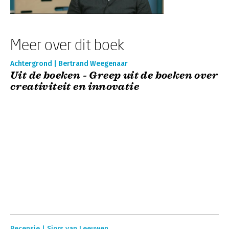
Meer over dit boek
Achtergrond | Bertrand Weegenaar
Uit de boeken - Greep uit de boeken over
creativiteit en innovatie
Recensie | Sjors van Leeuwen