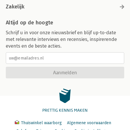
Zakelijk
Altijd op de hoogte
Schrijf u in voor onze nieuwsbrief en blijf up-to-date
met relevante interviews en recensies, inspirerende
events en de beste acties.
Aanmelden
PRETTIG KENNIS MAKEN
Thuiswinkel waarborg
Algemene voorwaarden