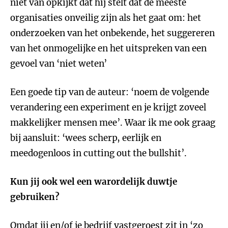
niet van opkijkt dat hij stelt dat de meeste
organisaties onveilig zijn als het gaat om: het
onderzoeken van het onbekende, het suggereren
van het onmogelijke en het uitspreken van een
gevoel van ‘niet weten’
Een goede tip van de auteur: ‘noem de volgende
verandering een experiment en je krijgt zoveel
makkelijker mensen mee’. Waar ik me ook graag
bij aansluit: ‘wees scherp, eerlijk en
meedogenloos in cutting out the bullshit’.
Kun jij ook wel een warordelijk duwtje
gebruiken?
Omdat jij en/of je bedrijf vastgeroest zit in ‘zo