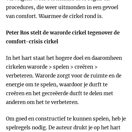
procedures, die weer uitmonden in een gevoel
van comfort. Waarmee de cirkel rond is.
Peter Ros stelt de warorde cirkel tegenover de
comfort-crisis cirkel
In het hart staat het hogere doel en daaromheen
cirkelen warorde > spelen > creëren >
verbeteren. Warorde zorgt voor de ruimte en de
energie om te spelen, waardoor je durft te
creëren en het gecreëerde durft te delen met
anderen om het te verbeteren.
Om goed en constructief te kunnen spelen, heb je
spelregels nodig. De auteur drukt je op het hart