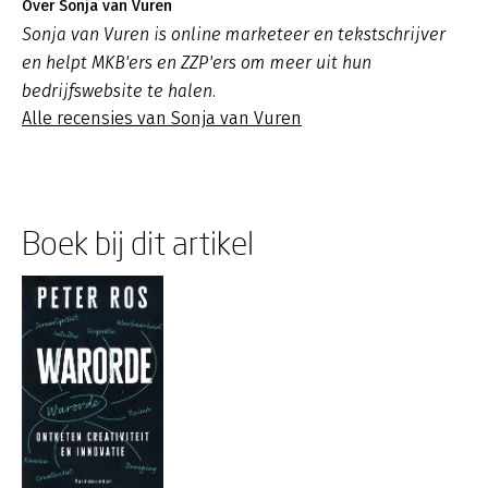
Over Sonja van Vuren
Sonja van Vuren is online marketeer en tekstschrijver
en helpt MKB'ers en ZZP'ers om meer uit hun
bedrijfswebsite te halen.
Alle recensies van Sonja van Vuren
Boek bij dit artikel