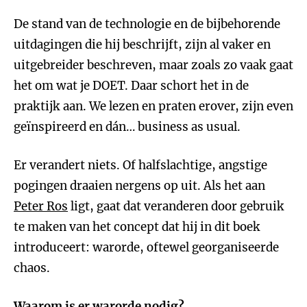
De stand van de technologie en de bijbehorende
uitdagingen die hij beschrijft, zijn al vaker en
uitgebreider beschreven, maar zoals zo vaak gaat
het om wat je DOET. Daar schort het in de
praktijk aan. We lezen en praten erover, zijn even
geïnspireerd en dán… business as usual.
Er verandert niets. Of halfslachtige, angstige
pogingen draaien nergens op uit. Als het aan
Peter Ros
ligt, gaat dat veranderen door gebruik
te maken van het concept dat hij in dit boek
introduceert: warorde, oftewel georganiseerde
chaos.
Waarom is er warorde nodig?