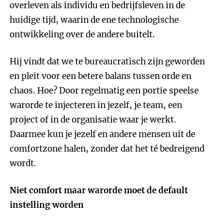
overleven als individu en bedrijfsleven in de
huidige tijd, waarin de ene technologische
ontwikkeling over de andere buitelt.
Hij vindt dat we te bureaucratisch zijn geworden
en pleit voor een betere balans tussen orde en
chaos. Hoe? Door regelmatig een portie speelse
warorde te injecteren in jezelf, je team, een
project of in de organisatie waar je werkt.
Daarmee kun je jezelf en andere mensen uit de
comfortzone halen, zonder dat het té bedreigend
wordt.
Niet comfort maar warorde moet de default
instelling worden