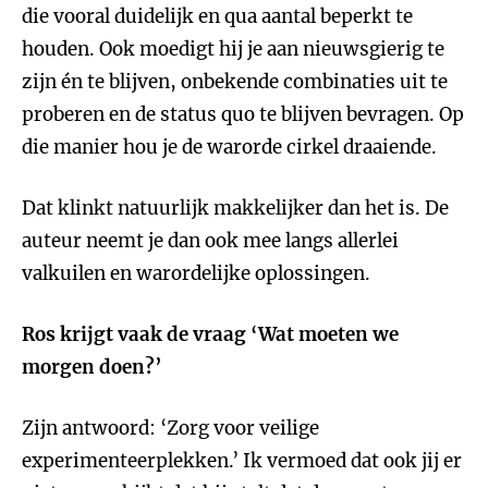
die vooral duidelijk en qua aantal beperkt te
houden. Ook moedigt hij je aan nieuwsgierig te
zijn én te blijven, onbekende combinaties uit te
proberen en de status quo te blijven bevragen. Op
die manier hou je de warorde cirkel draaiende.
Dat klinkt natuurlijk makkelijker dan het is. De
auteur neemt je dan ook mee langs allerlei
valkuilen en warordelijke oplossingen.
Ros krijgt vaak de vraag ‘Wat moeten we
morgen doen?’
Zijn antwoord: ‘Zorg voor veilige
experimenteerplekken.’ Ik vermoed dat ook jij er