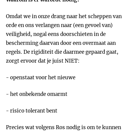
Omdat we in onze drang naar het scheppen van
orde en ons verlangen naar (een gevoel van)
veiligheid, nogal eens doorschieten in de
bescherming daarvan door een overmaat aan
regels. De rigiditeit die daarmee gepaard gaat,
zorgt ervoor dat je juist NIET:
- openstaat voor het nieuwe
- het onbekende omarmt
- risico tolerant bent
Precies wat volgens Ros nodig is om te kunnen