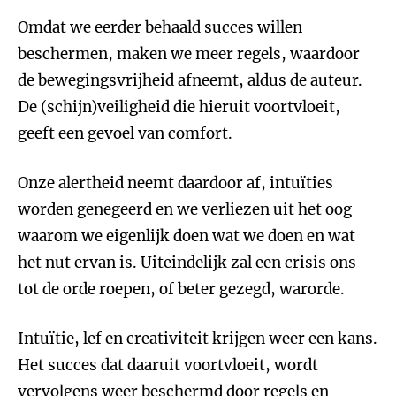
Omdat we eerder behaald succes willen
beschermen, maken we meer regels, waardoor
de bewegingsvrijheid afneemt, aldus de auteur.
De (schijn)veiligheid die hieruit voortvloeit,
geeft een gevoel van comfort.
Onze alertheid neemt daardoor af, intuïties
worden genegeerd en we verliezen uit het oog
waarom we eigenlijk doen wat we doen en wat
het nut ervan is. Uiteindelijk zal een crisis ons
tot de orde roepen, of beter gezegd, warorde.
Intuïtie, lef en creativiteit krijgen weer een kans.
Het succes dat daaruit voortvloeit, wordt
vervolgens weer beschermd door regels en