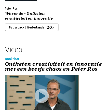
Peter Ros
Warorde - Ontketen
creativiteit en innovatie
20,-
Paperback | Nederlands
Video
Bookchat
Ontketen creativiteit en innovatie
met een beetje chaos en Peter Ros