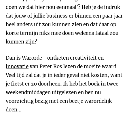
doen we dat hier nou eenmaal’? Heb je de indruk
dat jouw of jullie business er binnen een paar jaar
heel anders uit zou kunnen zien en dat daar op
korte termijn niks mee doen weleens fataal zou
kunnen zijn?
Dan is
Warorde - ontketen creativiteit en
innovatie
van Peter Ros lezen de moeite waard.
Veel tijd zal dat je in ieder geval niet kosten, want
je fietst er zo doorheen. Ik heb het boek in twee
weekendmiddagen uitgelezen en ben nu
voorzichtig bezig met een beetje warordelijk
doen...