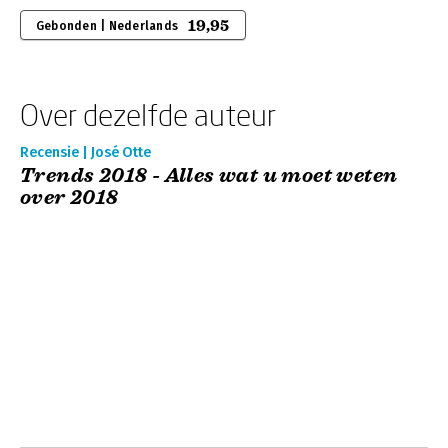
19,95
Gebonden | Nederlands
Over dezelfde auteur
Recensie | José Otte
Trends 2018 - Alles wat u moet weten
over 2018