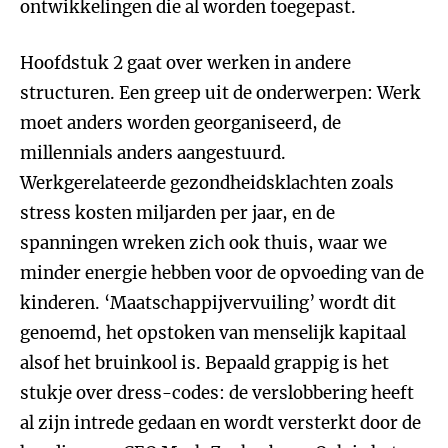
ontwikkelingen die al worden toegepast.
Hoofdstuk 2 gaat over werken in andere
structuren. Een greep uit de onderwerpen: Werk
moet anders worden georganiseerd, de
millennials anders aangestuurd.
Werkgerelateerde gezondheidsklachten zoals
stress kosten miljarden per jaar, en de
spanningen wreken zich ook thuis, waar we
minder energie hebben voor de opvoeding van de
kinderen. ‘Maatschappijvervuiling’ wordt dit
genoemd, het opstoken van menselijk kapitaal
alsof het bruinkool is. Bepaald grappig is het
stukje over dress-codes: de verslobbering heeft
al zijn intrede gedaan en wordt versterkt door de