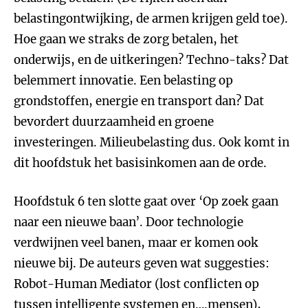
belastingontwijking, de armen krijgen geld toe).
Hoe gaan we straks de zorg betalen, het
onderwijs, en de uitkeringen? Techno-taks? Dat
belemmert innovatie. Een belasting op
grondstoffen, energie en transport dan? Dat
bevordert duurzaamheid en groene
investeringen. Milieubelasting dus. Ook komt in
dit hoofdstuk het basisinkomen aan de orde.
Hoofdstuk 6 ten slotte gaat over ‘Op zoek gaan
naar een nieuwe baan’. Door technologie
verdwijnen veel banen, maar er komen ook
nieuwe bij. De auteurs geven wat suggesties:
Robot-Human Mediator (lost conflicten op
tussen intelligente systemen en….mensen),