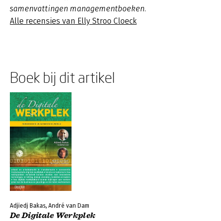
samenvattingen managementboeken.
Alle recensies van Elly Stroo Cloeck
Boek bij dit artikel
Adjiedj Bakas, André van Dam
De Digitale Werkplek