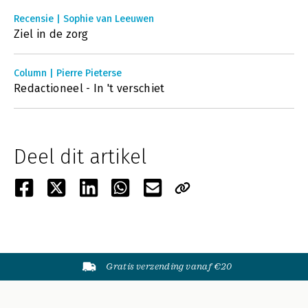
Recensie | Sophie van Leeuwen
Ziel in de zorg
Column | Pierre Pieterse
Redactioneel - In 't verschiet
Deel dit artikel
Gratis verzending vanaf €20