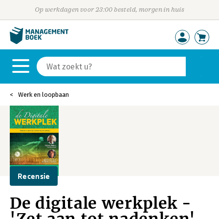
Op werkdagen voor 23:00 besteld, morgen in huis
Werk en loopbaan
Recensie
De digitale werkplek -