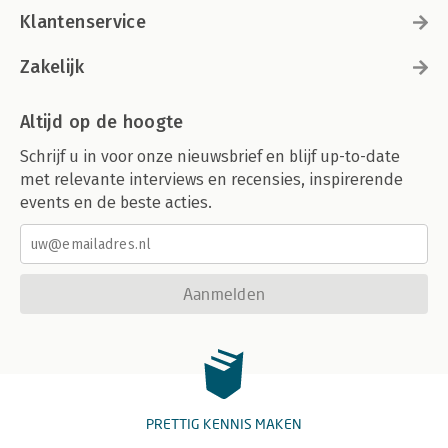
Klantenservice
Zakelijk
Altijd op de hoogte
Schrijf u in voor onze nieuwsbrief en blijf up-to-date
met relevante interviews en recensies, inspirerende
events en de beste acties.
Aanmelden
PRETTIG KENNIS MAKEN