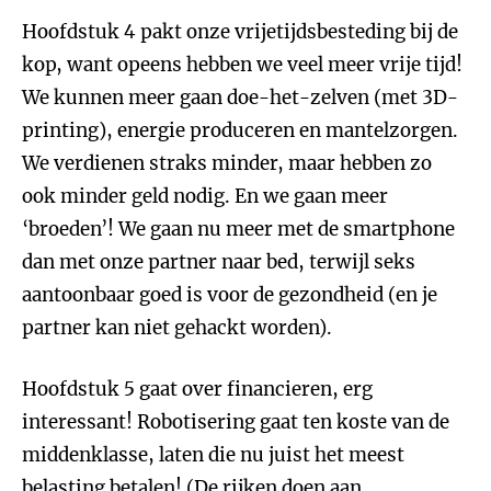
Hoofdstuk 4 pakt onze vrijetijdsbesteding bij de
kop, want opeens hebben we veel meer vrije tijd!
We kunnen meer gaan doe-het-zelven (met 3D-
printing), energie produceren en mantelzorgen.
We verdienen straks minder, maar hebben zo
ook minder geld nodig. En we gaan meer
‘broeden’! We gaan nu meer met de smartphone
dan met onze partner naar bed, terwijl seks
aantoonbaar goed is voor de gezondheid (en je
partner kan niet gehackt worden).
Hoofdstuk 5 gaat over financieren, erg
interessant! Robotisering gaat ten koste van de
middenklasse, laten die nu juist het meest
belasting betalen! (De rijken doen aan