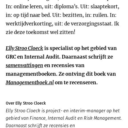
In: online leren, uit: diploma’s. Uit: slaaptekort,
in: op tijd naar bed. Uit: bezitten, in: ruilen. In:
werktijdverkorting, uit: de verzorgingsstaat. Ik
zie deze toekomst wel zitten!
Elly Stroo Cloeck
is specialist op het gebied van
GRC en Internal Audit. Daarnaast schrijft ze
samenvattingen
en recensies van
managementboeken. Ze ontving dit boek van
Managementboek.nl
om te recenseren.
Over Elly Stroo Cloeck
Elly Stroo Cloeck is project- en interim-manager op het
gebied van Finance, Internal Audit en Risk Management.
Daarnaast schrijft ze recensies en