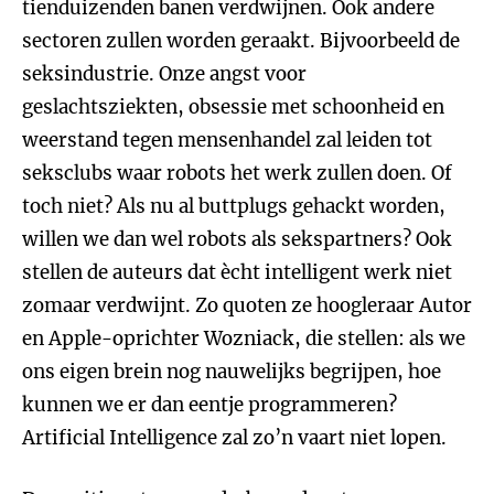
tienduizenden banen verdwijnen. Ook andere
sectoren zullen worden geraakt. Bijvoorbeeld de
seksindustrie. Onze angst voor
geslachtsziekten, obsessie met schoonheid en
weerstand tegen mensenhandel zal leiden tot
seksclubs waar robots het werk zullen doen. Of
toch niet? Als nu al buttplugs gehackt worden,
willen we dan wel robots als sekspartners? Ook
stellen de auteurs dat ècht intelligent werk niet
zomaar verdwijnt. Zo quoten ze hoogleraar Autor
en Apple-oprichter Wozniack, die stellen: als we
ons eigen brein nog nauwelijks begrijpen, hoe
kunnen we er dan eentje programmeren?
Artificial Intelligence zal zo’n vaart niet lopen.