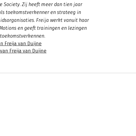
e Society. Zij heeft meer dan tien jaar
als toekomstverkenner en strateeg in
idsorganisaties. Freija werkt vanuit haar
 Motions en geeft trainingen en lezingen
 toekomstverkennen.
n Freija van Duijne
 van Freija van Duijne