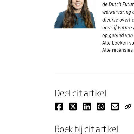
de Dutch Futur
werkervaring 
diverse overhe
bedrijf Future
op gebied van
Alle boeken va
Alle recensies
Deel dit artikel
Boek bij dit artikel