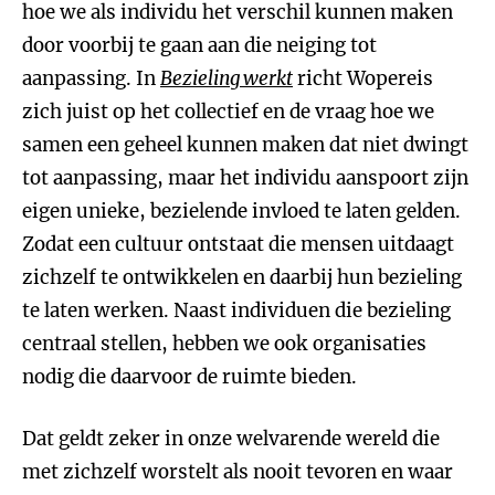
hoe we als individu het verschil kunnen maken
door voorbij te gaan aan die neiging tot
aanpassing. In
Bezieling werkt
richt Wopereis
zich juist op het collectief en de vraag hoe we
samen een geheel kunnen maken dat niet dwingt
tot aanpassing, maar het individu aanspoort zijn
eigen unieke, bezielende invloed te laten gelden.
Zodat een cultuur ontstaat die mensen uitdaagt
zichzelf te ontwikkelen en daarbij hun bezieling
te laten werken. Naast individuen die bezieling
centraal stellen, hebben we ook organisaties
nodig die daarvoor de ruimte bieden.
Dat geldt zeker in onze welvarende wereld die
met zichzelf worstelt als nooit tevoren en waar