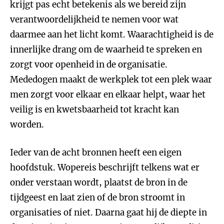
krijgt pas echt betekenis als we bereid zijn
verantwoordelijkheid te nemen voor wat
daarmee aan het licht komt. Waarachtigheid is de
innerlijke drang om de waarheid te spreken en
zorgt voor openheid in de organisatie.
Mededogen maakt de werkplek tot een plek waar
men zorgt voor elkaar en elkaar helpt, waar het
veilig is en kwetsbaarheid tot kracht kan
worden.
Ieder van de acht bronnen heeft een eigen
hoofdstuk. Wopereis beschrijft telkens wat er
onder verstaan wordt, plaatst de bron in de
tijdgeest en laat zien of de bron stroomt in
organisaties of niet. Daarna gaat hij de diepte in