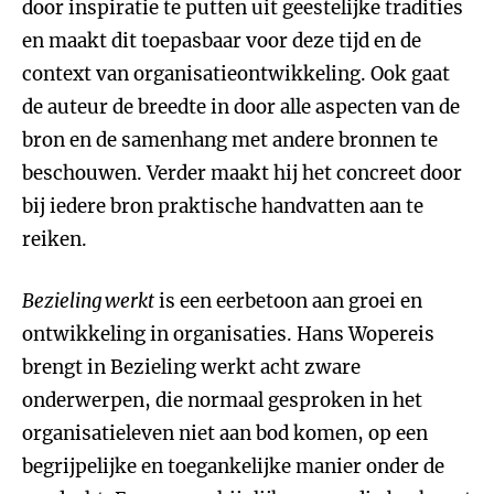
door inspiratie te putten uit geestelijke tradities
en maakt dit toepasbaar voor deze tijd en de
context van organisatieontwikkeling. Ook gaat
de auteur de breedte in door alle aspecten van de
bron en de samenhang met andere bronnen te
beschouwen. Verder maakt hij het concreet door
bij iedere bron praktische handvatten aan te
reiken.
Bezieling werkt
is een eerbetoon aan groei en
ontwikkeling in organisaties. Hans Wopereis
brengt in Bezieling werkt acht zware
onderwerpen, die normaal gesproken in het
organisatieleven niet aan bod komen, op een
begrijpelijke en toegankelijke manier onder de