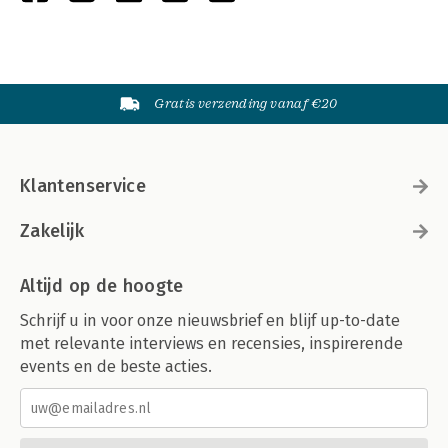
Gratis verzending vanaf €20
Klantenservice
Zakelijk
Altijd op de hoogte
Schrijf u in voor onze nieuwsbrief en blijf up-to-date
met relevante interviews en recensies, inspirerende
events en de beste acties.