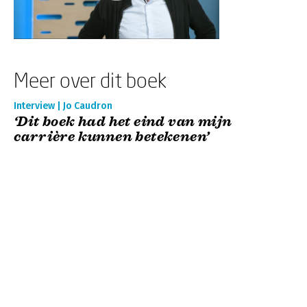
Meer over dit boek
Interview | Jo Caudron
‘Dit boek had het eind van mijn
carrière kunnen betekenen’