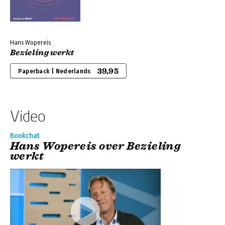
Hans Wopereis
Bezieling werkt
39,95
Paperback | Nederlands
Video
Bookchat
Hans Wopereis over Bezieling
werkt