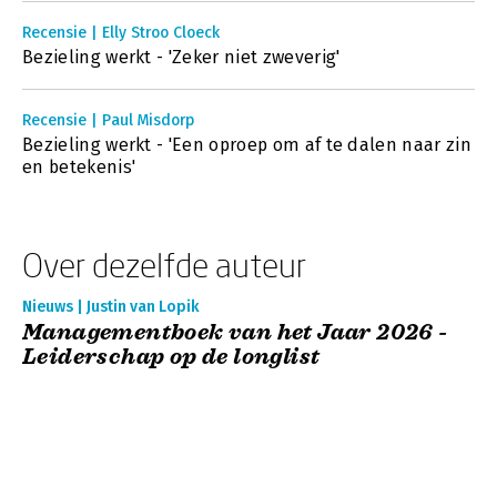
Recensie | Elly Stroo Cloeck
Bezieling werkt - 'Zeker niet zweverig'
Recensie | Paul Misdorp
Bezieling werkt - 'Een oproep om af te dalen naar zin
en betekenis'
Over dezelfde auteur
Nieuws | Justin van Lopik
Managementboek van het Jaar 2026 -
Leiderschap op de longlist