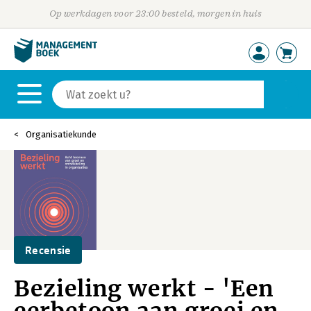
Op werkdagen voor 23:00 besteld, morgen in huis
Organisatiekunde
Recensie
Bezieling werkt - 'Een