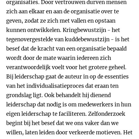
organisaties. Door vertrouwen durven mensen
zich aan elkaar en aan de organisatie over te
geven, zodat ze zich met vallen en opstaan
kunnen ontwikkelen. Kringbewustzijn - het
tegenovergestelde van kuddebewustzijn - is het
besef dat de kracht van een organisatie bepaald
wordt door de mate waarin iedereen zich
verantwoordelijk voelt voor het grotere geheel.
Bij leiderschap gaat de auteur in op de essenties
van het individualisatieproces dat eraan ten
grondslag ligt. Ook behandelt hij dienend
leiderschap dat nodig is om medewerkers in hun
eigen leiderschap te faciliteren. Zelfonderzoek
begint bij het besef dat we ons vaker dan we
willen, laten leiden door verkeerde motieven. Het