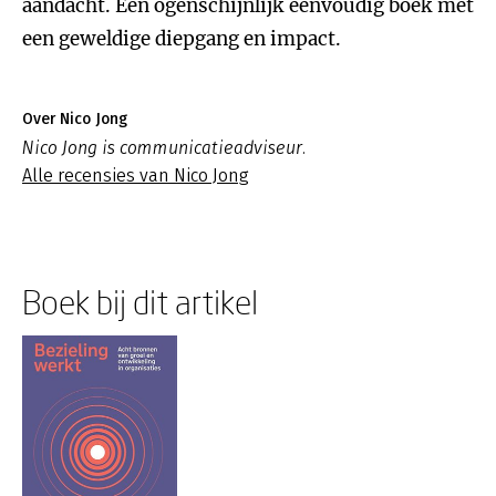
aandacht. Een ogenschijnlijk eenvoudig boek met
een geweldige diepgang en impact.
Over Nico Jong
Nico Jong is communicatieadviseur.
Alle recensies van Nico Jong
Boek bij dit artikel