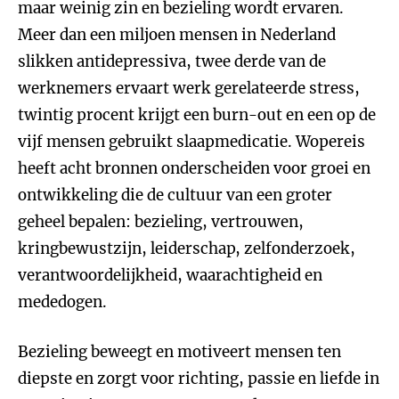
maar weinig zin en bezieling wordt ervaren.
Meer dan een miljoen mensen in Nederland
slikken antidepressiva, twee derde van de
werknemers ervaart werk gerelateerde stress,
twintig procent krijgt een burn-out en een op de
vijf mensen gebruikt slaapmedicatie. Wopereis
heeft acht bronnen onderscheiden voor groei en
ontwikkeling die de cultuur van een groter
geheel bepalen: bezieling, vertrouwen,
kringbewustzijn, leiderschap, zelfonderzoek,
verantwoordelijkheid, waarachtigheid en
mededogen.
Bezieling beweegt en motiveert mensen ten
diepste en zorgt voor richting, passie en liefde in