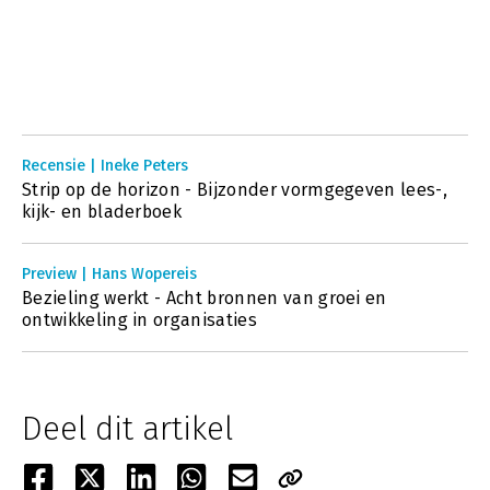
Recensie | Ineke Peters
Strip op de horizon - Bijzonder vormgegeven lees-,
kijk- en bladerboek
Preview | Hans Wopereis
Bezieling werkt - Acht bronnen van groei en
ontwikkeling in organisaties
Deel dit artikel