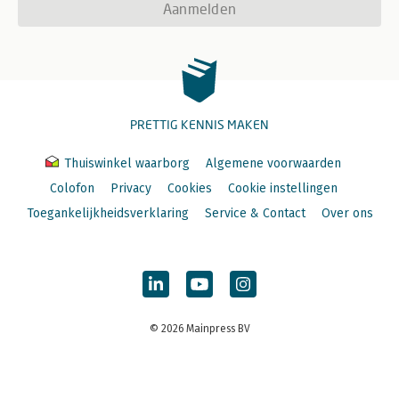
Aanmelden
PRETTIG KENNIS MAKEN
Thuiswinkel waarborg
Algemene voorwaarden
Colofon
Privacy
Cookies
Cookie instellingen
Toegankelijkheidsverklaring
Service & Contact
Over ons
© 2026 Mainpress BV