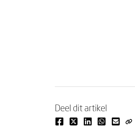
Deel dit artikel