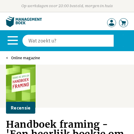
Op werkdagen voor 23:00 besteld, morgen in huis
Online magazine
Recensie
Handboek framing -