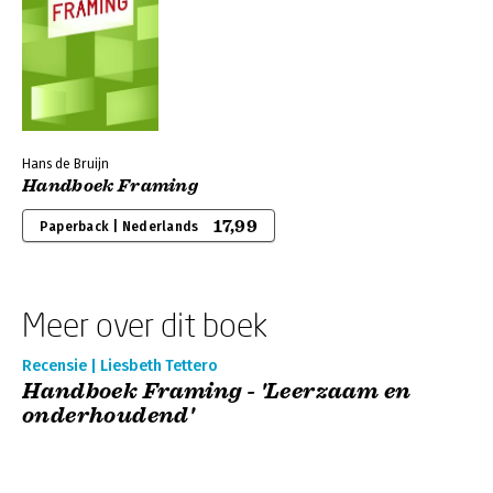
Hans de Bruijn
Handboek Framing
17,99
Paperback | Nederlands
Meer over dit boek
Recensie | Liesbeth Tettero
Handboek Framing - 'Leerzaam en
onderhoudend'