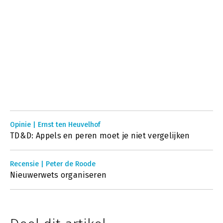
Opinie | Ernst ten Heuvelhof
TD&D: Appels en peren moet je niet vergelijken
Recensie | Peter de Roode
Nieuwerwets organiseren