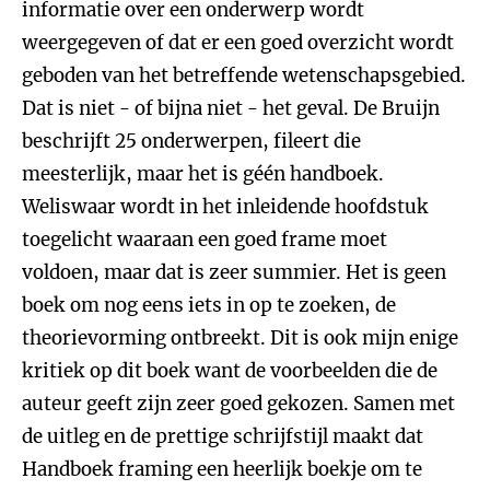
informatie over een onderwerp wordt
weergegeven of dat er een goed overzicht wordt
geboden van het betreffende wetenschapsgebied.
Dat is niet - of bijna niet - het geval. De Bruijn
beschrijft 25 onderwerpen, fileert die
meesterlijk, maar het is géén handboek.
Weliswaar wordt in het inleidende hoofdstuk
toegelicht waaraan een goed frame moet
voldoen, maar dat is zeer summier. Het is geen
boek om nog eens iets in op te zoeken, de
theorievorming ontbreekt. Dit is ook mijn enige
kritiek op dit boek want de voorbeelden die de
auteur geeft zijn zeer goed gekozen. Samen met
de uitleg en de prettige schrijfstijl maakt dat
Handboek framing een heerlijk boekje om te