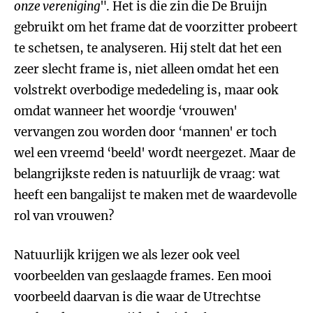
onze vereniging
". Het is die zin die De Bruijn
gebruikt om het frame dat de voorzitter probeert
te schetsen, te analyseren. Hij stelt dat het een
zeer slecht frame is, niet alleen omdat het een
volstrekt overbodige mededeling is, maar ook
omdat wanneer het woordje ‘vrouwen'
vervangen zou worden door ‘mannen' er toch
wel een vreemd ‘beeld' wordt neergezet. Maar de
belangrijkste reden is natuurlijk de vraag: wat
heeft een bangalijst te maken met de waardevolle
rol van vrouwen?
Natuurlijk krijgen we als lezer ook veel
voorbeelden van geslaagde frames. Een mooi
voorbeeld daarvan is die waar de Utrechtse