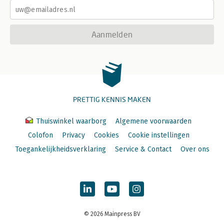
Aanmelden
PRETTIG KENNIS MAKEN
Thuiswinkel waarborg
Algemene voorwaarden
Colofon
Privacy
Cookies
Cookie instellingen
Toegankelijkheidsverklaring
Service & Contact
Over ons
© 2026 Mainpress BV