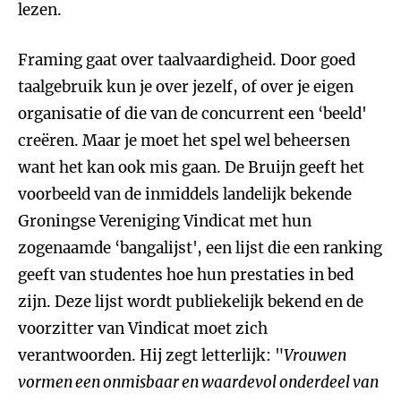
lezen.
Framing gaat over taalvaardigheid. Door goed
taalgebruik kun je over jezelf, of over je eigen
organisatie of die van de concurrent een ‘beeld'
creëren. Maar je moet het spel wel beheersen
want het kan ook mis gaan. De Bruijn geeft het
voorbeeld van de inmiddels landelijk bekende
Groningse Vereniging Vindicat met hun
zogenaamde ‘bangalijst', een lijst die een ranking
geeft van studentes hoe hun prestaties in bed
zijn. Deze lijst wordt publiekelijk bekend en de
voorzitter van Vindicat moet zich
verantwoorden. Hij zegt letterlijk: "
Vrouwen
vormen een onmisbaar en waardevol onderdeel van