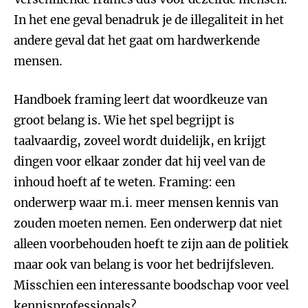
In het ene geval benadruk je de illegaliteit in het
andere geval dat het gaat om hardwerkende
mensen.
Handboek framing leert dat woordkeuze van
groot belang is. Wie het spel begrijpt is
taalvaardig, zoveel wordt duidelijk, en krijgt
dingen voor elkaar zonder dat hij veel van de
inhoud hoeft af te weten. Framing: een
onderwerp waar m.i. meer mensen kennis van
zouden moeten nemen. Een onderwerp dat niet
alleen voorbehouden hoeft te zijn aan de politiek
maar ook van belang is voor het bedrijfsleven.
Misschien een interessante boodschap voor veel
kennisprofessionals?