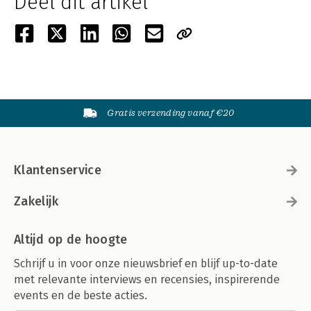
Deel dit artikel
Gratis verzending vanaf €20
Klantenservice
Zakelijk
Altijd op de hoogte
Schrijf u in voor onze nieuwsbrief en blijf up-to-date
met relevante interviews en recensies, inspirerende
events en de beste acties.