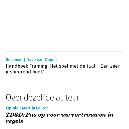
Recensie | Dave van Ooijen
Handboek Framing. Het spel met de taal - 'Een zeer
inspirerend boek'
Over dezelfde auteur
Opinie | Martijn Leijten
TD&D: Pas op voor uw vertrouwen in
regels