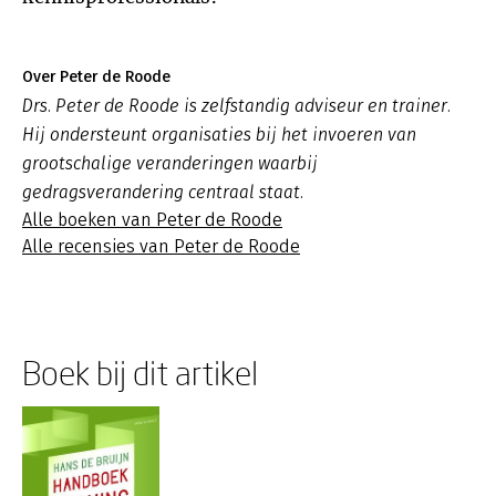
Over Peter de Roode
Drs. Peter de Roode is zelfstandig adviseur en trainer.
Hij ondersteunt organisaties bij het invoeren van
grootschalige veranderingen waarbij
gedragsverandering centraal staat.
Alle boeken van Peter de Roode
Alle recensies van Peter de Roode
Boek bij dit artikel