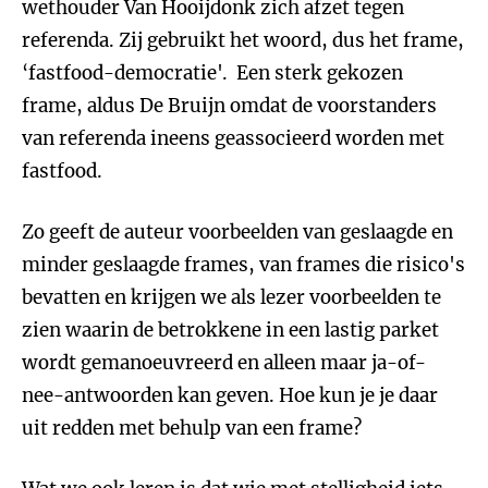
wethouder Van Hooijdonk zich afzet tegen
referenda. Zij gebruikt het woord, dus het frame,
‘fastfood-democratie'. Een sterk gekozen
frame, aldus De Bruijn omdat de voorstanders
van referenda ineens geassocieerd worden met
fastfood.
Zo geeft de auteur voorbeelden van geslaagde en
minder geslaagde frames, van frames die risico's
bevatten en krijgen we als lezer voorbeelden te
zien waarin de betrokkene in een lastig parket
wordt gemanoeuvreerd en alleen maar ja-of-
nee-antwoorden kan geven. Hoe kun je je daar
uit redden met behulp van een frame?