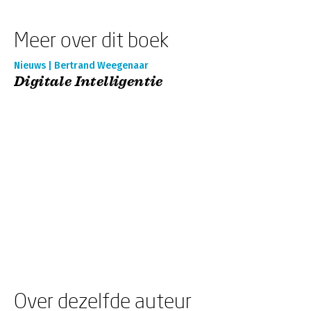
Meer over dit boek
Nieuws | Bertrand Weegenaar
Digitale Intelligentie
Over dezelfde auteur