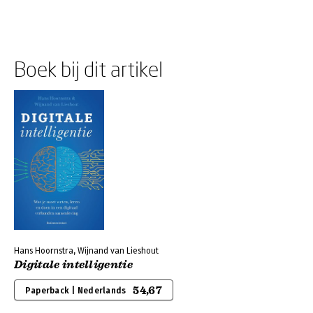
Boek bij dit artikel
Hans Hoornstra, Wijnand van Lieshout
Digitale intelligentie
54,67
Paperback | Nederlands