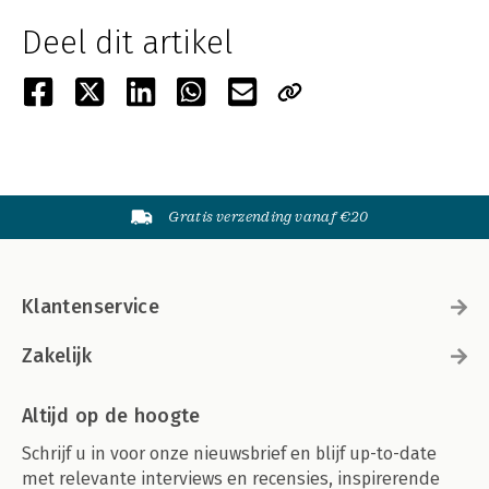
Deel dit artikel
Gratis verzending vanaf €20
Klantenservice
Zakelijk
Altijd op de hoogte
Schrijf u in voor onze nieuwsbrief en blijf up-to-date
met relevante interviews en recensies, inspirerende