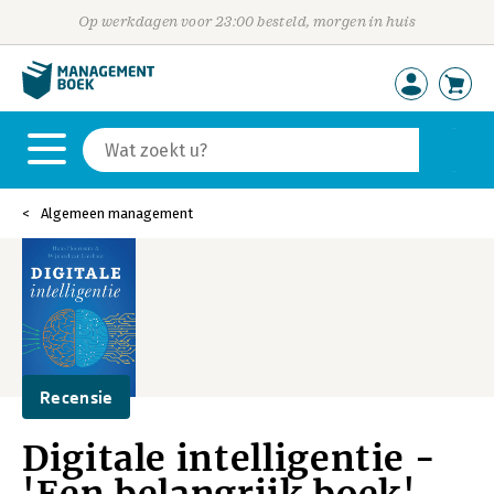
Op werkdagen voor 23:00 besteld, morgen in huis
Algemeen management
Recensie
Digitale intelligentie -