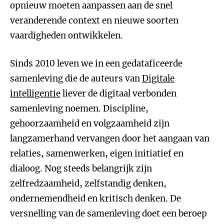
opnieuw moeten aanpassen aan de snel
veranderende context en nieuwe soorten
vaardigheden ontwikkelen.
Sinds 2010 leven we in een gedataficeerde
samenleving die de auteurs van
Digitale
intelligentie
liever de digitaal verbonden
samenleving noemen. Discipline,
gehoorzaamheid en volgzaamheid zijn
langzamerhand vervangen door het aangaan van
relaties, samenwerken, eigen initiatief en
dialoog. Nog steeds belangrijk zijn
zelfredzaamheid, zelfstandig denken,
ondernemendheid en kritisch denken. De
versnelling van de samenleving doet een beroep