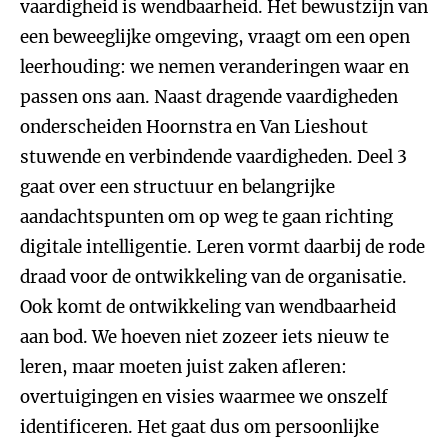
vaardigheid is wendbaarheid. Het bewustzijn van
een beweeglijke omgeving, vraagt om een open
leerhouding: we nemen veranderingen waar en
passen ons aan. Naast dragende vaardigheden
onderscheiden Hoornstra en Van Lieshout
stuwende en verbindende vaardigheden. Deel 3
gaat over een structuur en belangrijke
aandachtspunten om op weg te gaan richting
digitale intelligentie. Leren vormt daarbij de rode
draad voor de ontwikkeling van de organisatie.
Ook komt de ontwikkeling van wendbaarheid
aan bod. We hoeven niet zozeer iets nieuw te
leren, maar moeten juist zaken afleren:
overtuigingen en visies waarmee we onszelf
identificeren. Het gaat dus om persoonlijke