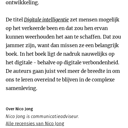
ontwikkeling.
De titel
Digitale intelligentie
zet mensen mogelijk
op het verkeerde been en dat zou hen ervan
kunnen weerhouden het aan te schaffen. Dat zou
jammer zijn, want dan missen ze een belangrijk
boek. In het boek ligt de nadruk nauwelijks op
het digitale - behalve op digitale verbondenheid.
De auteurs gaan juist veel meer de breedte in om
ons te leren overeind te blijven in de complexe
samenleving.
Over Nico Jong
Nico Jong is communicatieadviseur.
Alle recensies van Nico Jong