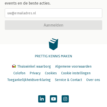
events en de beste acties.
Aanmelden
PRETTIG KENNIS MAKEN
Thuiswinkel waarborg
Algemene voorwaarden
Colofon
Privacy
Cookies
Cookie instellingen
Toegankelijkheidsverklaring
Service & Contact
Over ons