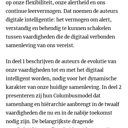
op onze flexibiliteit, onze alertheid en ons
continue leervermogen. Dat noemen de auteurs
digitale intelligentie: het vermogen om alert,
verstandig en behendig te kunnen schakelen
tussen vaardigheden die de digitaal verbonden
samenleving van ons vereist.
In deel 1 beschrijven de auteurs de evolutie van
onze vaardigheden tot en met het digitaal
intelligent worden, nodig voor het dynamische
karakter van onze huidige samenleving. In deel 2
presenteren zij hun Columbusmodel dat
samenhang en hiërarchie aanbrengt in de twaalf
vaardigheden die nu en in de nabije toekomst
nodig zijn. De belangrijkste dragende