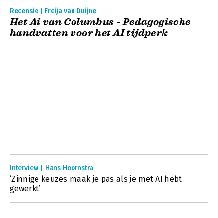
Recensie | Freija van Duijne
Het Ai van Columbus - Pedagogische
handvatten voor het AI tijdperk
Interview | Hans Hoornstra
‘Zinnige keuzes maak je pas als je met AI hebt
gewerkt’