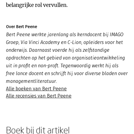
belangrijke rol vervullen.
Over Bert Peene
Bert Peene werkte jarenlang als kerndocent bij IMAGO
Groep, Via Vinci Academy en C-Lion, opleiders voor het
onderwijs. Daarnaast voerde hij als zelfstandige
opdrachten op het gebied van organisatieontwikkeling
uit in profit en non-proft. Tegenwoordig werkt hij als
free lance docent en schrijft hij voor diverse bladen over
managementliteratuur.
Alle boeken van Bert Peene
Alle recensies van Bert Peene
Boek bij dit artikel