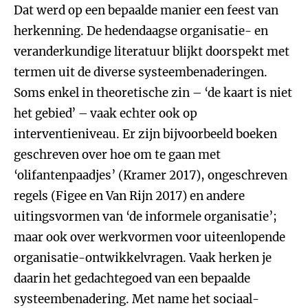
Dat werd op een bepaalde manier een feest van
herkenning. De hedendaagse organisatie- en
veranderkundige literatuur blijkt doorspekt met
termen uit de diverse systeembenaderingen.
Soms enkel in theoretische zin – ‘de kaart is niet
het gebied’ – vaak echter ook op
interventieniveau. Er zijn bijvoorbeeld boeken
geschreven over hoe om te gaan met
‘olifantenpaadjes’ (Kramer 2017), ongeschreven
regels (Figee en Van Rijn 2017) en andere
uitingsvormen van ‘de informele organisatie’;
maar ook over werkvormen voor uiteenlopende
organisatie-ontwikkelvragen. Vaak herken je
daarin het gedachtegoed van een bepaalde
systeembenadering. Met name het sociaal-