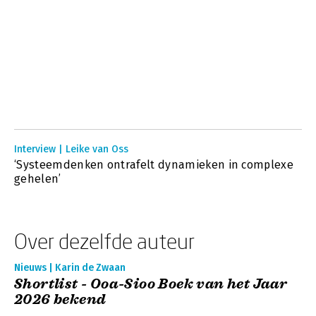
Interview | Leike van Oss
‘Systeemdenken ontrafelt dynamieken in complexe
gehelen’
Over dezelfde auteur
Nieuws | Karin de Zwaan
Shortlist - Ooa-Sioo Boek van het Jaar
2026 bekend