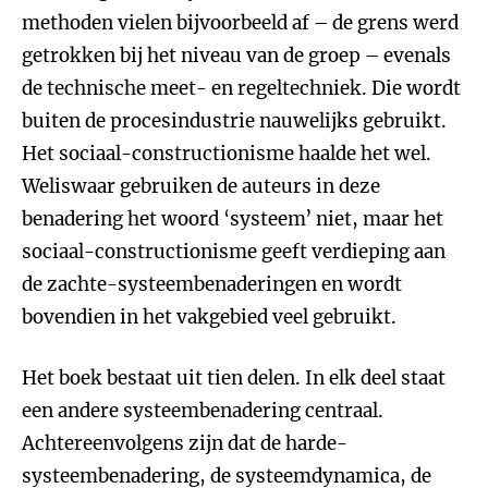
methoden vielen bijvoorbeeld af – de grens werd
getrokken bij het niveau van de groep – evenals
de technische meet- en regeltechniek. Die wordt
buiten de procesindustrie nauwelijks gebruikt.
Het sociaal-constructionisme haalde het wel.
Weliswaar gebruiken de auteurs in deze
benadering het woord ‘systeem’ niet, maar het
sociaal-constructionisme geeft verdieping aan
de zachte-systeembenaderingen en wordt
bovendien in het vakgebied veel gebruikt.
Het boek bestaat uit tien delen. In elk deel staat
een andere systeembenadering centraal.
Achtereenvolgens zijn dat de harde-
systeembenadering, de systeemdynamica, de