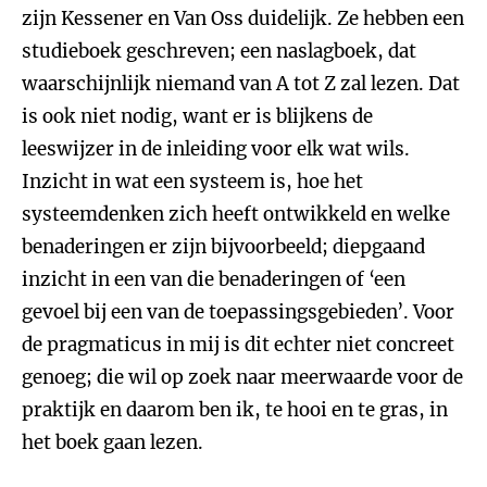
zijn Kessener en Van Oss duidelijk. Ze hebben een
studieboek geschreven; een naslagboek, dat
waarschijnlijk niemand van A tot Z zal lezen. Dat
is ook niet nodig, want er is blijkens de
leeswijzer in de inleiding voor elk wat wils.
Inzicht in wat een systeem is, hoe het
systeemdenken zich heeft ontwikkeld en welke
benaderingen er zijn bijvoorbeeld; diepgaand
inzicht in een van die benaderingen of ‘een
gevoel bij een van de toepassingsgebieden’. Voor
de pragmaticus in mij is dit echter niet concreet
genoeg; die wil op zoek naar meerwaarde voor de
praktijk en daarom ben ik, te hooi en te gras, in
het boek gaan lezen.