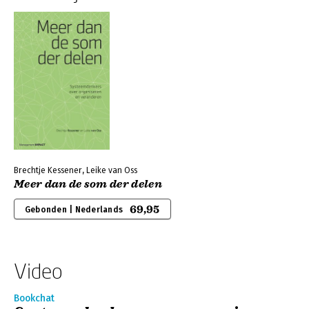
Brechtje Kessener, Leike van Oss
Meer dan de som der delen
69,95
Gebonden | Nederlands
Video
Bookchat