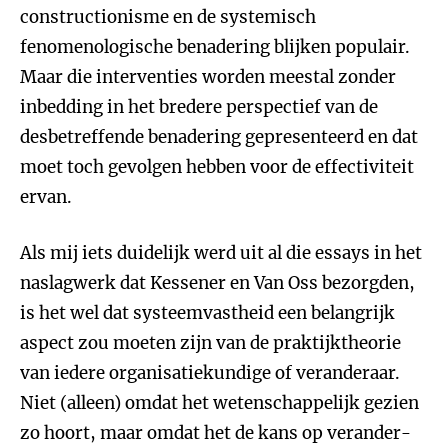
constructionisme en de systemisch
fenomenologische benadering blijken populair.
Maar die interventies worden meestal zonder
inbedding in het bredere perspectief van de
desbetreffende benadering gepresenteerd en dat
moet toch gevolgen hebben voor de effectiviteit
ervan.
Als mij iets duidelijk werd uit al die essays in het
naslagwerk dat Kessener en Van Oss bezorgden,
is het wel dat systeemvastheid een belangrijk
aspect zou moeten zijn van de praktijktheorie
van iedere organisatiekundige of veranderaar.
Niet (alleen) omdat het wetenschappelijk gezien
zo hoort, maar omdat het de kans op verander-