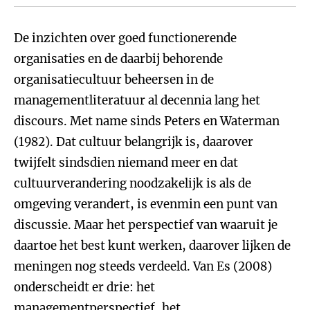
De inzichten over goed functionerende
organisaties en de daarbij behorende
organisatiecultuur beheersen in de
managementliteratuur al decennia lang het
discours. Met name sinds Peters en Waterman
(1982). Dat cultuur belangrijk is, daarover
twijfelt sindsdien niemand meer en dat
cultuurverandering noodzakelijk is als de
omgeving verandert, is evenmin een punt van
discussie. Maar het perspectief van waaruit je
daartoe het best kunt werken, daarover lijken de
meningen nog steeds verdeeld. Van Es (2008)
onderscheidt er drie: het
managementperspectief, het