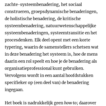
zachte-systeembenadering, het sociaal
construeren, groepsdynamische benaderingen,
de holistische benadering, de kritische
systeembenadering, natuurwetenschappelijke
systeembenaderingen, systeemtransitie en het
procesdenken. Elk deel opent met een korte
typering, waarin de samenstellers schetsen wat
in deze benadering het systeem is, hoe de mens
daarin een rol speelt en hoe je de benadering als
organisatieprofessional kunt gebruiken.
Vervolgens wordt in een aantal hoofdstukken
specifieker op (een deel van) de benadering
ingegaan.
Het boek is nadrukkelijk geen
how to
; daarover