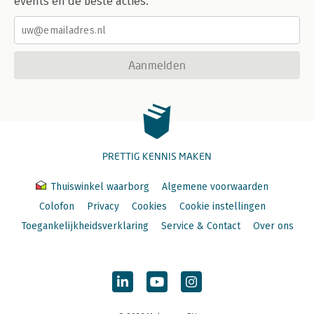
events en de beste acties.
Aanmelden
PRETTIG KENNIS MAKEN
Thuiswinkel waarborg
Algemene voorwaarden
Colofon
Privacy
Cookies
Cookie instellingen
Toegankelijkheidsverklaring
Service & Contact
Over ons