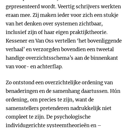
gepresenteerd wordt. Veertig schrijvers werkten
eraan mee. Zij maken ieder voor zich een stukje
van het denken over systemen zichtbaar,
inclusief zijn of haar eigen praktijktheorie.
Kessener en Van Oss vertellen ‘het bovenliggende
verhaal’ en verzorgden bovendien een tweetal
handige overzichtsschema’s aan de binnenkant
van voor- en achterflap.
Zo ontstond een overzichtelijke ordening van
benaderingen en de samenhang daartussen. Hún
ordening, om precies te zijn, want de
samenstellers pretenderen nadrukkelijk niet
compleet te zijn. De psychologische
individugerichte systeemtheorieën en –