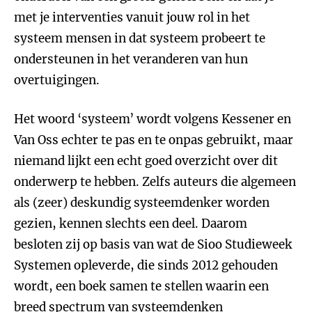
met je interventies vanuit jouw rol in het
systeem mensen in dat systeem probeert te
ondersteunen in het veranderen van hun
overtuigingen.
Het woord ‘systeem’ wordt volgens Kessener en
Van Oss echter te pas en te onpas gebruikt, maar
niemand lijkt een echt goed overzicht over dit
onderwerp te hebben. Zelfs auteurs die algemeen
als (zeer) deskundig systeemdenker worden
gezien, kennen slechts een deel. Daarom
besloten zij op basis van wat de Sioo Studieweek
Systemen opleverde, die sinds 2012 gehouden
wordt, een boek samen te stellen waarin een
breed spectrum van systeemdenken