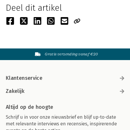
Deel dit artikel
Gratis verzending vanaf €20
Klantenservice
Zakelijk
Altijd op de hoogte
Schrijf u in voor onze nieuwsbrief en blijf up-to-date
met relevante interviews en recensies, inspirerende