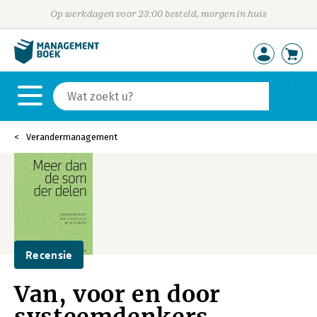
Op werkdagen voor 23:00 besteld, morgen in huis
Verandermanagement
Recensie
Van, voor en door