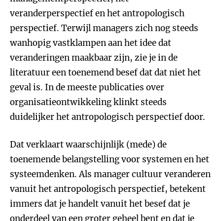
veranderperspectief en het antropologisch
perspectief. Terwijl managers zich nog steeds
wanhopig vastklampen aan het idee dat
veranderingen maakbaar zijn, zie je in de
literatuur een toenemend besef dat dat niet het
geval is. In de meeste publicaties over
organisatieontwikkeling klinkt steeds
duidelijker het antropologisch perspectief door.
Dat verklaart waarschijnlijk (mede) de
toenemende belangstelling voor systemen en het
systeemdenken. Als manager cultuur veranderen
vanuit het antropologisch perspectief, betekent
immers dat je handelt vanuit het besef dat je
onderdeel van een groter geheel bent en dat je