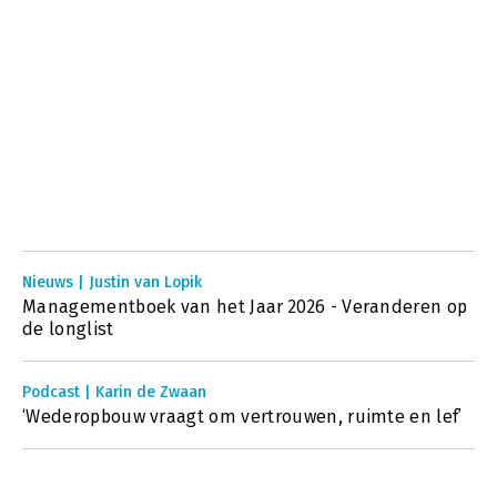
Nieuws | Justin van Lopik
Managementboek van het Jaar 2026 - Veranderen op
de longlist
Podcast | Karin de Zwaan
‘Wederopbouw vraagt om vertrouwen, ruimte en lef’