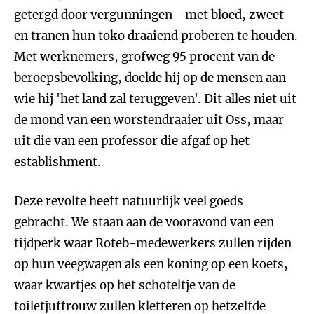
getergd door vergunningen - met bloed, zweet
en tranen hun toko draaiend proberen te houden.
Met werknemers, grofweg 95 procent van de
beroepsbevolking, doelde hij op de mensen aan
wie hij 'het land zal teruggeven'. Dit alles niet uit
de mond van een worstendraaier uit Oss, maar
uit die van een professor die afgaf op het
establishment.
Deze revolte heeft natuurlijk veel goeds
gebracht. We staan aan de vooravond van een
tijdperk waar Roteb-medewerkers zullen rijden
op hun veegwagen als een koning op een koets,
waar kwartjes op het schoteltje van de
toiletjuffrouw zullen kletteren op hetzelfde