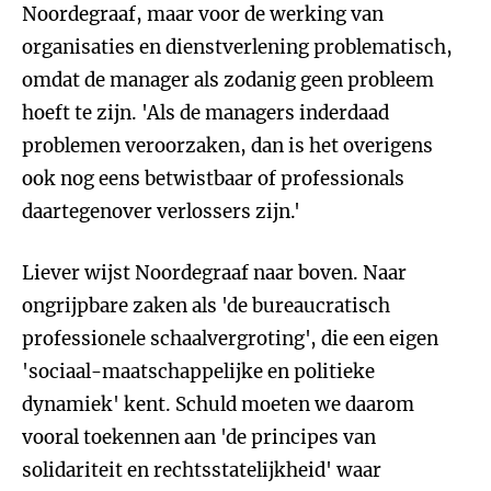
Noordegraaf, maar voor de werking van
organisaties en dienstverlening problematisch,
omdat de manager als zodanig geen probleem
hoeft te zijn. 'Als de managers inderdaad
problemen veroorzaken, dan is het overigens
ook nog eens betwistbaar of professionals
daartegenover verlossers zijn.'
Liever wijst Noordegraaf naar boven. Naar
ongrijpbare zaken als 'de bureaucratisch
professionele schaalvergroting', die een eigen
'sociaal-maatschappelijke en politieke
dynamiek' kent. Schuld moeten we daarom
vooral toekennen aan 'de principes van
solidariteit en rechtsstatelijkheid' waar