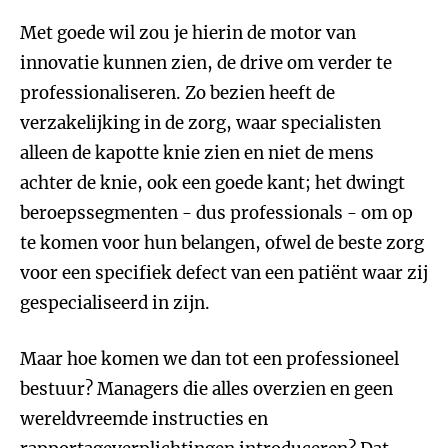
Met goede wil zou je hierin de motor van
innovatie kunnen zien, de drive om verder te
professionaliseren. Zo bezien heeft de
verzakelijking in de zorg, waar specialisten
alleen de kapotte knie zien en niet de mens
achter de knie, ook een goede kant; het dwingt
beroepssegmenten - dus professionals - om op
te komen voor hun belangen, ofwel de beste zorg
voor een specifiek defect van een patiënt waar zij
gespecialiseerd in zijn.
Maar hoe komen we dan tot een professioneel
bestuur? Managers die alles overzien en geen
wereldvreemde instructies en