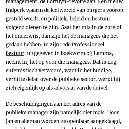
management, de Fortuyn-revolte aan. Een nieuw
tijdperk waarin de leefwereld van burgers voorop
gesteld wordt, en politiek, beleid en bestuur
volgend dienen te zijn. Gaat het mis in de zorg of
het onderwijs, dan zijn het de managers die het
gedaan hebben. In zijn rede
Professioneel
bestuur
, uitgegeven in boekvorm bij Lemma,
neemt hij het op voor die managers. Dat is nog
eufemistisch verwoord, want in het huidige,
verhitte debat over de publieke sector, werpt hij
zich eigenlijk op als advocaat van de duivel.
De beschuldigingen aan het adres van de
publieke manager zijn namelijk niet mals. Door
Jan en alleman worden ze openbaar aangeklaagd,