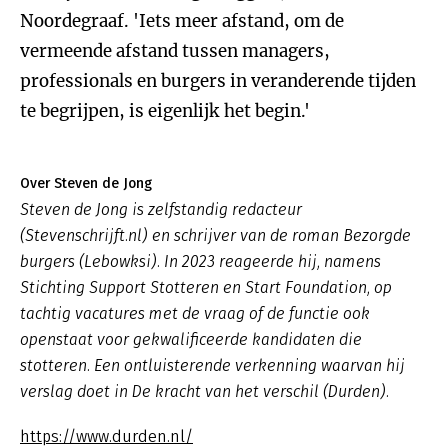
Noordegraaf. 'Iets meer afstand, om de
vermeende afstand tussen managers,
professionals en burgers in veranderende tijden
te begrijpen, is eigenlijk het begin.'
Over Steven de Jong
Steven de Jong is zelfstandig redacteur
(Stevenschrijft.nl) en schrijver van de roman
Bezorgde
burgers
(Lebowksi). In 2023 reageerde hij, namens
Stichting Support Stotteren en Start Foundation, op
tachtig vacatures met de vraag of de functie ook
openstaat voor gekwalificeerde kandidaten die
stotteren. Een ontluisterende verkenning waarvan hij
verslag doet in
De kracht van het verschil
(Durden).
https://www.durden.nl/