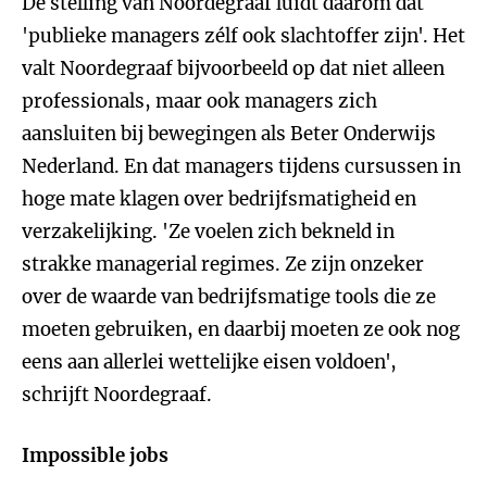
De stelling van Noordegraaf luidt daarom dat
'publieke managers zélf ook slachtoffer zijn'. Het
valt Noordegraaf bijvoorbeeld op dat niet alleen
professionals, maar ook managers zich
aansluiten bij bewegingen als Beter Onderwijs
Nederland. En dat managers tijdens cursussen in
hoge mate klagen over bedrijfsmatigheid en
verzakelijking. 'Ze voelen zich bekneld in
strakke managerial regimes. Ze zijn onzeker
over de waarde van bedrijfsmatige tools die ze
moeten gebruiken, en daarbij moeten ze ook nog
eens aan allerlei wettelijke eisen voldoen',
schrijft Noordegraaf.
Impossible jobs