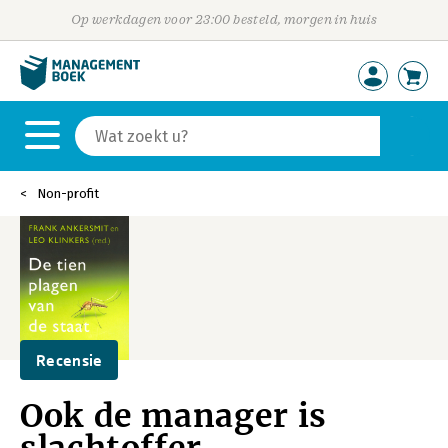
Op werkdagen voor 23:00 besteld, morgen in huis
Non-profit
Recensie
Ook de manager is