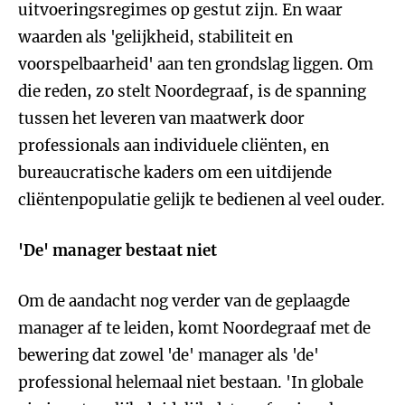
uitvoeringsregimes op gestut zijn. En waar
waarden als 'gelijkheid, stabiliteit en
voorspelbaarheid' aan ten grondslag liggen. Om
die reden, zo stelt Noordegraaf, is de spanning
tussen het leveren van maatwerk door
professionals aan individuele cliënten, en
bureaucratische kaders om een uitdijende
cliëntenpopulatie gelijk te bedienen al veel ouder.
'De' manager bestaat niet
Om de aandacht nog verder van de geplaagde
manager af te leiden, komt Noordegraaf met de
bewering dat zowel 'de' manager als 'de'
professional helemaal niet bestaan. 'In globale