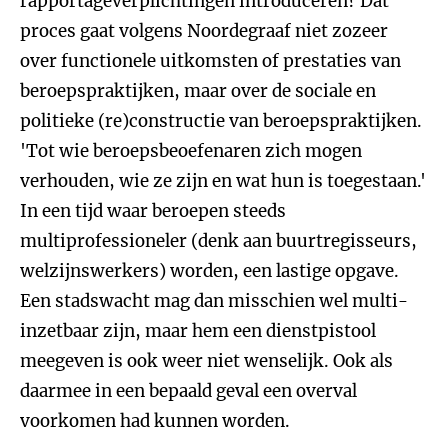
rapportageverplichtingen introduceren? Dat
proces gaat volgens Noordegraaf niet zozeer
over functionele uitkomsten of prestaties van
beroepspraktijken, maar over de sociale en
politieke (re)constructie van beroepspraktijken.
'Tot wie beroepsbeoefenaren zich mogen
verhouden, wie ze zijn en wat hun is toegestaan.'
In een tijd waar beroepen steeds
multiprofessioneler (denk aan buurtregisseurs,
welzijnswerkers) worden, een lastige opgave.
Een stadswacht mag dan misschien wel multi-
inzetbaar zijn, maar hem een dienstpistool
meegeven is ook weer niet wenselijk. Ook als
daarmee in een bepaald geval een overval
voorkomen had kunnen worden.