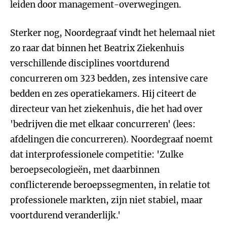
leiden door management-overwegingen.
Sterker nog, Noordegraaf vindt het helemaal niet
zo raar dat binnen het Beatrix Ziekenhuis
verschillende disciplines voortdurend
concurreren om 323 bedden, zes intensive care
bedden en zes operatiekamers. Hij citeert de
directeur van het ziekenhuis, die het had over
'bedrijven die met elkaar concurreren' (lees:
afdelingen die concurreren). Noordegraaf noemt
dat interprofessionele competitie: 'Zulke
beroepsecologieën, met daarbinnen
conflicterende beroepssegmenten, in relatie tot
professionele markten, zijn niet stabiel, maar
voortdurend veranderlijk.'