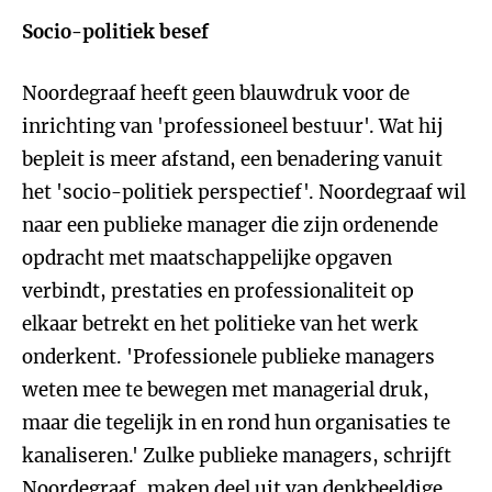
Socio-politiek besef
Noordegraaf heeft geen blauwdruk voor de
inrichting van 'professioneel bestuur'. Wat hij
bepleit is meer afstand, een benadering vanuit
het 'socio-politiek perspectief'. Noordegraaf wil
naar een publieke manager die zijn ordenende
opdracht met maatschappelijke opgaven
verbindt, prestaties en professionaliteit op
elkaar betrekt en het politieke van het werk
onderkent. 'Professionele publieke managers
weten mee te bewegen met managerial druk,
maar die tegelijk in en rond hun organisaties te
kanaliseren.' Zulke publieke managers, schrijft
Noordegraaf, maken deel uit van denkbeeldige