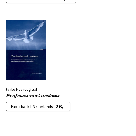
Mirko Noordegraaf
Professioneel bestuur
26,-
Paperback | Nederlands