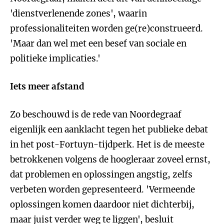
'dienstverlenende zones', waarin
professionaliteiten worden ge(re)construeerd.
'Maar dan wel met een besef van sociale en
politieke implicaties.'
Iets meer afstand
Zo beschouwd is de rede van Noordegraaf
eigenlijk een aanklacht tegen het publieke debat
in het post-Fortuyn-tijdperk. Het is de meeste
betrokkenen volgens de hoogleraar zoveel ernst,
dat problemen en oplossingen angstig, zelfs
verbeten worden gepresenteerd. 'Vermeende
oplossingen komen daardoor niet dichterbij,
maar juist verder weg te liggen', besluit