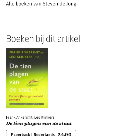
Alle boeken van Steven de Jong
Boeken bij dit artikel
Frank Ankersmit, Leo Klinkers
De tien plagen van de staat
24,90
Paperback | Nederlands