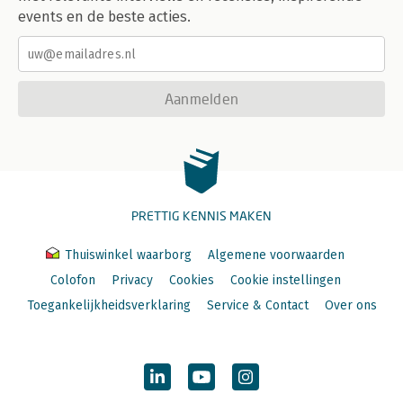
events en de beste acties.
Aanmelden
PRETTIG KENNIS MAKEN
Thuiswinkel waarborg
Algemene voorwaarden
Colofon
Privacy
Cookies
Cookie instellingen
Toegankelijkheidsverklaring
Service & Contact
Over ons