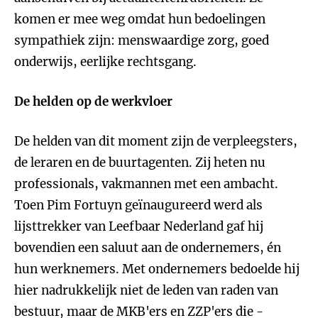
komen er mee weg omdat hun bedoelingen
sympathiek zijn: menswaardige zorg, goed
onderwijs, eerlijke rechtsgang.
De helden op de werkvloer
De helden van dit moment zijn de verpleegsters,
de leraren en de buurtagenten. Zij heten nu
professionals, vakmannen met een ambacht.
Toen Pim Fortuyn geïnaugureerd werd als
lijsttrekker van Leefbaar Nederland gaf hij
bovendien een saluut aan de ondernemers, én
hun werknemers. Met ondernemers bedoelde hij
hier nadrukkelijk niet de leden van raden van
bestuur, maar de MKB'ers en ZZP'ers die -