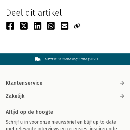
Deel dit artikel
Gratis verzending vanaf €20
Klantenservice
Zakelijk
Altijd op de hoogte
Schrijf u in voor onze nieuwsbrief en blijf up-to-date
met relevante interviews en recensies, inspirerende