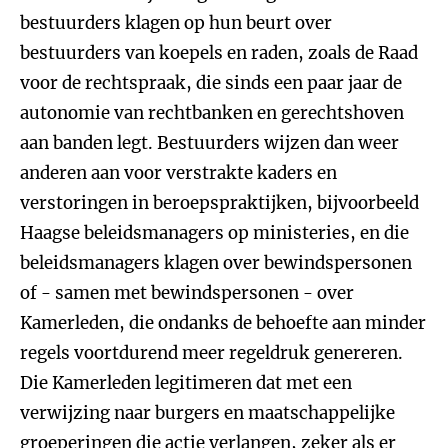
bestuurders klagen op hun beurt over
bestuurders van koepels en raden, zoals de Raad
voor de rechtspraak, die sinds een paar jaar de
autonomie van rechtbanken en gerechtshoven
aan banden legt. Bestuurders wijzen dan weer
anderen aan voor verstrakte kaders en
verstoringen in beroepspraktijken, bijvoorbeeld
Haagse beleidsmanagers op ministeries, en die
beleidsmanagers klagen over bewindspersonen
of - samen met bewindspersonen - over
Kamerleden, die ondanks de behoefte aan minder
regels voortdurend meer regeldruk genereren.
Die Kamerleden legitimeren dat met een
verwijzing naar burgers en maatschappelijke
groeperingen die actie verlangen, zeker als er