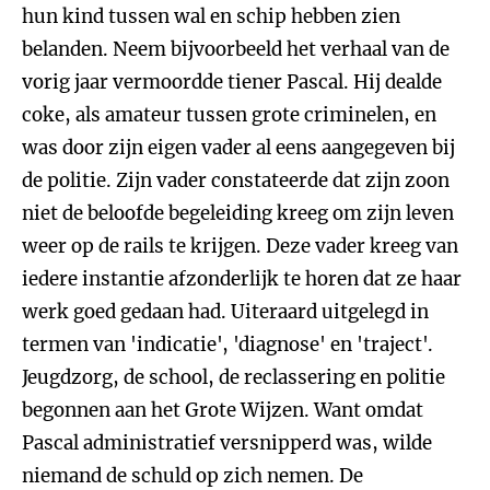
hun kind tussen wal en schip hebben zien
belanden. Neem bijvoorbeeld het verhaal van de
vorig jaar vermoordde tiener Pascal. Hij dealde
coke, als amateur tussen grote criminelen, en
was door zijn eigen vader al eens aangegeven bij
de politie. Zijn vader constateerde dat zijn zoon
niet de beloofde begeleiding kreeg om zijn leven
weer op de rails te krijgen. Deze vader kreeg van
iedere instantie afzonderlijk te horen dat ze haar
werk goed gedaan had. Uiteraard uitgelegd in
termen van 'indicatie', 'diagnose' en 'traject'.
Jeugdzorg, de school, de reclassering en politie
begonnen aan het Grote Wijzen. Want omdat
Pascal administratief versnipperd was, wilde
niemand de schuld op zich nemen. De