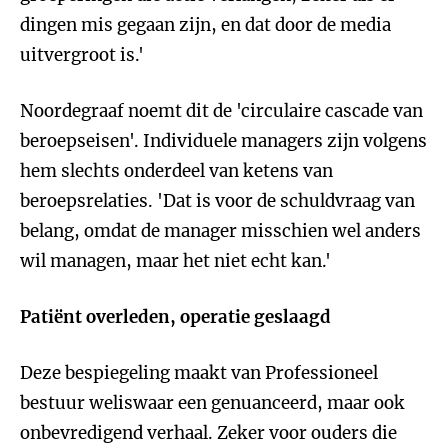
dingen mis gegaan zijn, en dat door de media
uitvergroot is.'
Noordegraaf noemt dit de 'circulaire cascade van
beroepseisen'. Individuele managers zijn volgens
hem slechts onderdeel van ketens van
beroepsrelaties. 'Dat is voor de schuldvraag van
belang, omdat de manager misschien wel anders
wil managen, maar het niet echt kan.'
Patiënt overleden, operatie geslaagd
Deze bespiegeling maakt van Professioneel
bestuur weliswaar een genuanceerd, maar ook
onbevredigend verhaal. Zeker voor ouders die