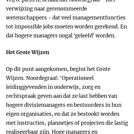
verwijzing naar gerenommeerde
wetenschappers - dat veel managementfuncties
tot impossible jobs moeten worden gerekend. En
dat hogere managers nogal ‘geleefd’ worden.
Het Grote Wijzen
Op dit punt aangekomen, begint het Grote
Wijzen. Noordegraaf: 'Operationeel
leidinggevenden in onderwijs, zorg en
rechtspraak geven aan dat ze last hebben van
hogere divisiemanagers en bestuurders in hun
eigen organisaties, en dat ze bestookt worden
met instructies, plannetjes of projecten die lastig
realiseerbaar zijn. Hoge managers en