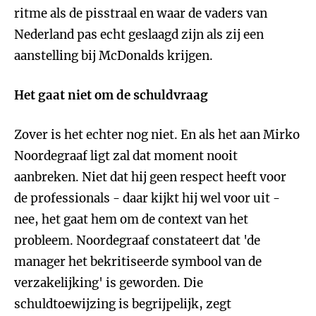
ritme als de pisstraal en waar de vaders van
Nederland pas echt geslaagd zijn als zij een
aanstelling bij McDonalds krijgen.
Het gaat niet om de schuldvraag
Zover is het echter nog niet. En als het aan Mirko
Noordegraaf ligt zal dat moment nooit
aanbreken. Niet dat hij geen respect heeft voor
de professionals - daar kijkt hij wel voor uit -
nee, het gaat hem om de context van het
probleem. Noordegraaf constateert dat 'de
manager het bekritiseerde symbool van de
verzakelijking' is geworden. Die
schuldtoewijzing is begrijpelijk, zegt