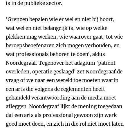
is in de publieke sector.
'Grenzen bepalen wie er wel en niet bij hoort,
wat wel en niet belangrijk is, wie op welke
plekken mag werken, wie waarover gaat, tot wie
beroepsbeoefenaren zich mogen verhouden, en
wat professionals behoren te doen', aldus
Noordegraaf. Tegenover het adagium 'patiënt
overleden, operatie geslaagd' zet Noordegraaf de
vraag of we naar een wereld toe moeten waarin
een arts die volgens de reglementen heeft
gehandeld verantwoording aan de media moet
afleggen. Noordegraaf lijkt de mening toegedaan
dat een arts als professional gewoon zijn werk
goed moet doen, en zich in die rol niet moet laten