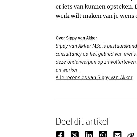
er iets van kunnen opsteken. D
werk wilt maken van je wens o
Over Sippy van Akker
Sippy van Akker MSc is bestuurskundi
consultancy op het gebied van mens, 
deze onderwerpen op zinvollerleven.n
en werken.
Alle recensies van Sippy van Akker
Deel dit artikel