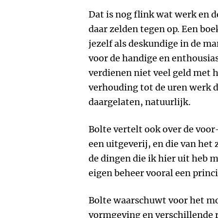
Dat is nog flink wat werk en 
daar zelden tegen op. Een bo
jezelf als deskundige in de mar
voor de handige en enthousias
verdienen niet veel geld met h
verhouding tot de uren werk d
daargelaten, natuurlijk.
Bolte vertelt ook over de voo
een uitgeverij, en die van het 
de dingen die ik hier uit heb
eigen beheer vooral een princi
Bolte waarschuwt voor het m
vormgeving en verschillende r