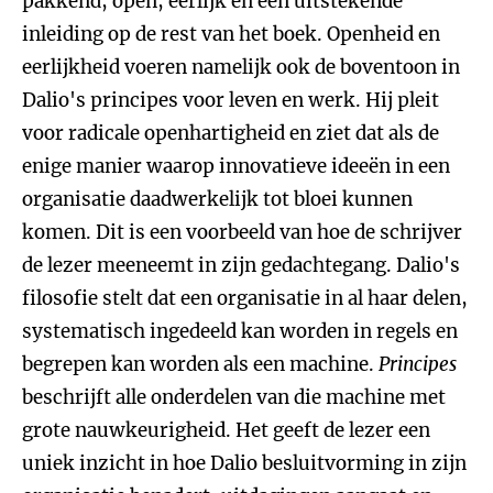
pakkend, open, eerlijk en een uitstekende
inleiding op de rest van het boek. Openheid en
eerlijkheid voeren namelijk ook de boventoon in
Dalio's principes voor leven en werk. Hij pleit
voor radicale openhartigheid en ziet dat als de
enige manier waarop innovatieve ideeën in een
organisatie daadwerkelijk tot bloei kunnen
komen. Dit is een voorbeeld van hoe de schrijver
de lezer meeneemt in zijn gedachtegang. Dalio's
filosofie stelt dat een organisatie in al haar delen,
systematisch ingedeeld kan worden in regels en
begrepen kan worden als een machine.
Principes
beschrijft alle onderdelen van die machine met
grote nauwkeurigheid. Het geeft de lezer een
uniek inzicht in hoe Dalio besluitvorming in zijn