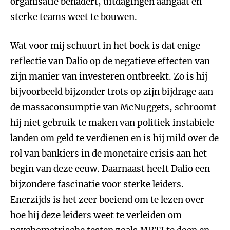
organisatie benadert, uitdagingen aangaat en
sterke teams weet te bouwen.
Wat voor mij schuurt in het boek is dat enige
reflectie van Dalio op de negatieve effecten van
zijn manier van investeren ontbreekt. Zo is hij
bijvoorbeeld bijzonder trots op zijn bijdrage aan
de massaconsumptie van McNuggets, schroomt
hij niet gebruik te maken van politiek instabiele
landen om geld te verdienen en is hij mild over de
rol van bankiers in de monetaire crisis aan het
begin van deze eeuw. Daarnaast heeft Dalio een
bijzondere fascinatie voor sterke leiders.
Enerzijds is het zeer boeiend om te lezen over
hoe hij deze leiders weet te verleiden om