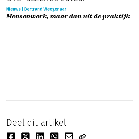
Nieuws | Bertrand Weegenaar
Mensenwerk, maar dan uit de praktijk
Deel dit artikel