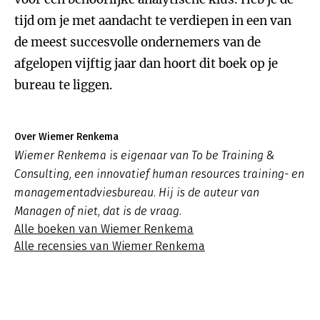
tijd om je met aandacht te verdiepen in een van
de meest succesvolle ondernemers van de
afgelopen vijftig jaar dan hoort dit boek op je
bureau te liggen.
Over Wiemer Renkema
Wiemer Renkema is eigenaar van To be Training &
Consulting, een innovatief human resources training- en
managementadviesbureau. Hij is de auteur van
Managen of niet, dat is de vraag.
Alle boeken van Wiemer Renkema
Alle recensies van Wiemer Renkema