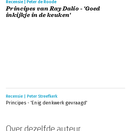
Recensie | Peter de Roode
Principes van Ray Dalio - 'Goed
inkijkje in de keuken'
Recensie | Peter Streefkerk
Principes - 'Enig denkwerk gevraagd'
Over dezelfde auteur