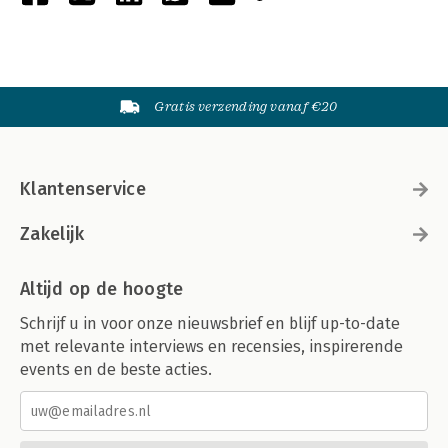
Gratis verzending vanaf €20
Klantenservice
Zakelijk
Altijd op de hoogte
Schrijf u in voor onze nieuwsbrief en blijf up-to-date
met relevante interviews en recensies, inspirerende
events en de beste acties.