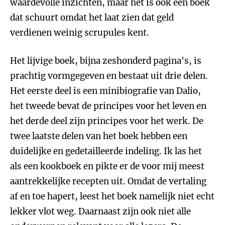
waardevolle inzichten, maar het is ook een boek
dat schuurt omdat het laat zien dat geld
verdienen weinig scrupules kent.
Het lijvige boek, bijna zeshonderd pagina's, is
prachtig vormgegeven en bestaat uit drie delen.
Het eerste deel is een minibiografie van Dalio,
het tweede bevat de principes voor het leven en
het derde deel zijn principes voor het werk. De
twee laatste delen van het boek hebben een
duidelijke en gedetailleerde indeling. Ik las het
als een kookboek en pikte er de voor mij meest
aantrekkelijke recepten uit. Omdat de vertaling
af en toe hapert, leest het boek namelijk niet echt
lekker vlot weg. Daarnaast zijn ook niet alle