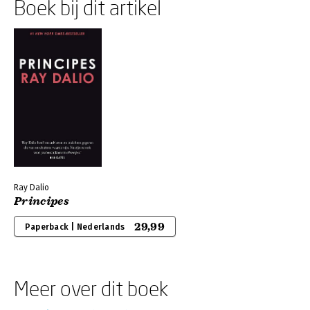
Boek bij dit artikel
Ray Dalio
Principes
29,99
Paperback | Nederlands
Meer over dit boek