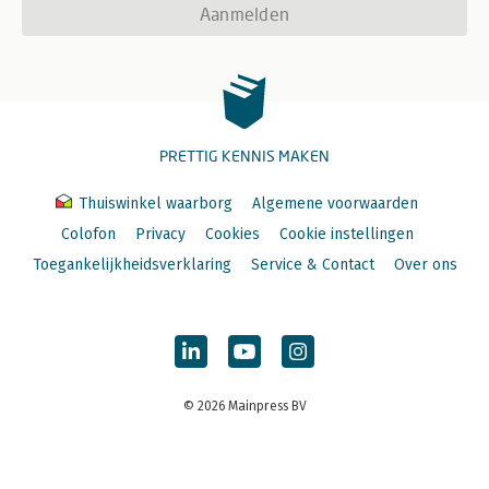
Aanmelden
PRETTIG KENNIS MAKEN
Thuiswinkel waarborg
Algemene voorwaarden
Colofon
Privacy
Cookies
Cookie instellingen
Toegankelijkheidsverklaring
Service & Contact
Over ons
© 2026 Mainpress BV