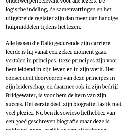
onderwerpen relevant voor alle lezers. De
logische indeling, de samenvattingen en het
uitgebreide register zijn dan meer dan handige
hulpmiddelen tijdens het lezen.
Alle lessen die Dalio gedurende zijn carriere
leerde is hij vanaf een zeker moment gaan
vertalen in principes. Deze principes zijn voor
hem leidend in zijn leven en in zijn werk. Het
consequent doorvoeren van deze principes in
zijn leiderschap, en daarmee ook in zijn bedrijf
Bridgewater, is voor hem de kern van zijn
succes. Het eerste deel, zijn biografie, las ik met
veel plezier. Nu ben ik sowieso liefhebber van
een goed geschreven biografie maar deze is