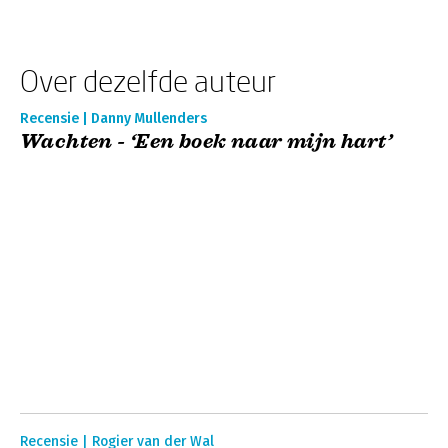
Over dezelfde auteur
Recensie | Danny Mullenders
Wachten - ‘Een boek naar mijn hart’
Recensie | Rogier van der Wal