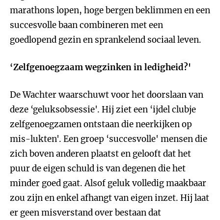
marathons lopen, hoge bergen beklimmen en een
succesvolle baan combineren met een
goedlopend gezin en sprankelend sociaal leven.
‘Zelfgenoegzaam wegzinken in ledigheid?'
De Wachter waarschuwt voor het doorslaan van
deze ‘geluksobsessie'. Hij ziet een ‘ijdel clubje
zelfgenoegzamen ontstaan die neerkijken op
mis-lukten'. Een groep ‘succesvolle' mensen die
zich boven anderen plaatst en gelooft dat het
puur de eigen schuld is van degenen die het
minder goed gaat. Alsof geluk volledig maakbaar
zou zijn en enkel afhangt van eigen inzet. Hij laat
er geen misverstand over bestaan dat