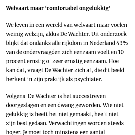
Welvaart maar ‘comfortabel ongelukkig'
We leven in een wereld van welvaart maar voelen
weinig welzijn, aldus De Wachter. Uit onderzoek
blijkt dat ondanks alle rijkdom in Nederland 43%
van de ondervraagden zich eenzaam voelt en 10
procent ernstig of zeer ernstig eenzaam. Hoe
kan dat, vraagt De Wachter zich af, die dit beeld
herkent in zijn praktijk als psychiater.
Volgens De Wachter is het succestreven
doorgeslagen en een dwang geworden. Wie niet
gelukkig is heeft het niet gemaakt, heeft niet
zijn best gedaan. Verwachtingen worden steeds
hoger. Je moet toch minstens een aantal