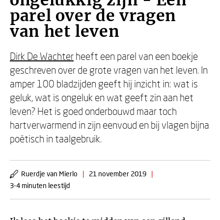
ongelukkig zijn - Een
parel over de vragen
van het leven
Dirk De Wachter
heeft een parel van een boekje
geschreven over de grote vragen van het leven. In
amper 100 bladzijden geeft hij inzicht in: wat is
geluk, wat is ongeluk en wat geeft zin aan het
leven? Het is goed onderbouwd maar toch
hartverwarmend in zijn eenvoud en bij vlagen bijna
poëtisch in taalgebruik.
Ruerdje van Mierlo
|
21 november 2019
|
3-4 minuten leestijd