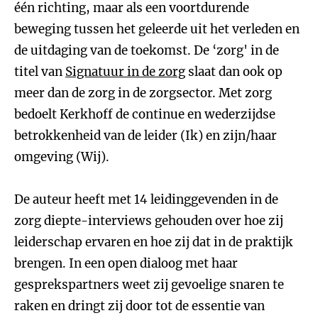
één richting, maar als een voortdurende
beweging tussen het geleerde uit het verleden en
de uitdaging van de toekomst. De ‘zorg' in de
titel van
Signatuur in de zorg
slaat dan ook op
meer dan de zorg in de zorgsector. Met zorg
bedoelt Kerkhoff de continue en wederzijdse
betrokkenheid van de leider (Ik) en zijn/haar
omgeving (Wij).
De auteur heeft met 14 leidinggevenden in de
zorg diepte-interviews gehouden over hoe zij
leiderschap ervaren en hoe zij dat in de praktijk
brengen. In een open dialoog met haar
gesprekspartners weet zij gevoelige snaren te
raken en dringt zij door tot de essentie van