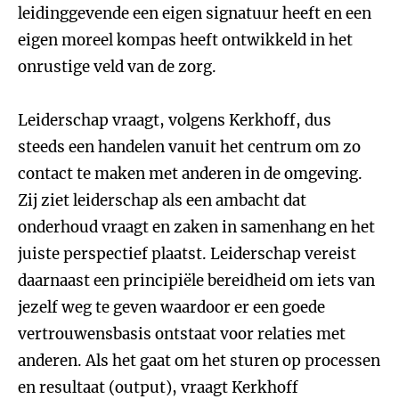
leidinggevende een eigen signatuur heeft en een
eigen moreel kompas heeft ontwikkeld in het
onrustige veld van de zorg.
Leiderschap vraagt, volgens Kerkhoff, dus
steeds een handelen vanuit het centrum om zo
contact te maken met anderen in de omgeving.
Zij ziet leiderschap als een ambacht dat
onderhoud vraagt en zaken in samenhang en het
juiste perspectief plaatst. Leiderschap vereist
daarnaast een principiële bereidheid om iets van
jezelf weg te geven waardoor er een goede
vertrouwensbasis ontstaat voor relaties met
anderen. Als het gaat om het sturen op processen
en resultaat (output), vraagt Kerkhoff