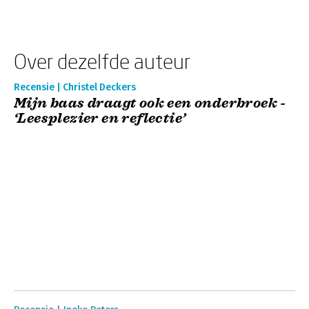
Over dezelfde auteur
Recensie | Christel Deckers
Mijn baas draagt ook een onderbroek -
‘Leesplezier en reflectie’