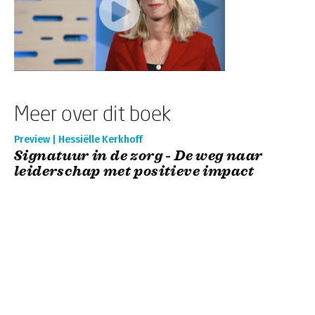
Meer over dit boek
Preview | Hessiëlle Kerkhoff
Signatuur in de zorg - De weg naar
leiderschap met positieve impact