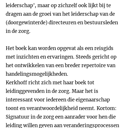
leiderschap', maar op zichzelf ook lijkt bij te
dragen aan de groei van het leiderschap van de
(doorgewinterde) directeuren en bestuursleden
in de zorg.
Het boek kan worden opgevat als een reisgids
met inzichten en ervaringen. Steeds gericht op
het ontwikkelen van een breder repertoire van
handelingsmogelijkheden.
Kerkhoff richt zich met haar boek tot
leidinggevenden in de zorg. Maar het is
interessant voor iedereen die eigenaarschap
toont en verantwoordelijkheid neemt. Kortom:
Signatuur in de zorg een aanrader voor hen die
leiding willen geven aan veranderingsprocessen