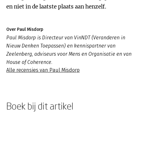
en niet in de laatste plaats aan henzelf.
Over Paul Misdorp
Paul Misdorp is Directeur van VinNDT (Veranderen in
Nieuw Denken Toepassen) en kennispartner van
Zeelenberg, adviseurs voor Mens en Organisatie en van
House of Coherence.
Alle recensies van Paul Misdorp
Boek bij dit artikel