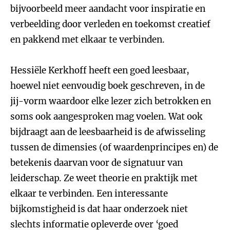
bijvoorbeeld meer aandacht voor inspiratie en
verbeelding door verleden en toekomst creatief
en pakkend met elkaar te verbinden.
Hessiële Kerkhoff heeft een goed leesbaar,
hoewel niet eenvoudig boek geschreven, in de
jij-vorm waardoor elke lezer zich betrokken en
soms ook aangesproken mag voelen. Wat ook
bijdraagt aan de leesbaarheid is de afwisseling
tussen de dimensies (of waardenprincipes en) de
betekenis daarvan voor de signatuur van
leiderschap. Ze weet theorie en praktijk met
elkaar te verbinden. Een interessante
bijkomstigheid is dat haar onderzoek niet
slechts informatie opleverde over ‘goed