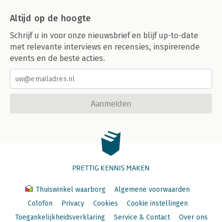
Altijd op de hoogte
Schrijf u in voor onze nieuwsbrief en blijf up-to-date
met relevante interviews en recensies, inspirerende
events en de beste acties.
Aanmelden
PRETTIG KENNIS MAKEN
Thuiswinkel waarborg
Algemene voorwaarden
Colofon
Privacy
Cookies
Cookie instellingen
Toegankelijkheidsverklaring
Service & Contact
Over ons