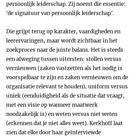
persoonlijk leiderschap. Zij noemt die essentie:
‘de signatuur van persoonlijk leiderschap'.
Die grijpt terug op karakter, vaardigheden en
leerervaringen, maar wordt zichtbaar in het
zoekproces naar de juiste balans. Het is steeds
een afweging tussen uitersten: stollen versus
vernieuwen (zaken vastzetten als het nodig is
voorspelbaar te zijn en zaken vernieuwen om de
organisatie relevant te houden), uniform versus
uniek (eenduidigheid als de situatie dat vraagt,
met een visie op wanneer maatwerk
noodzakelijk is) en weten versus niet weten
(erkennen dat je niet alles weet). Kerkhoff laat
zien dat elke door haar geïnterviewde