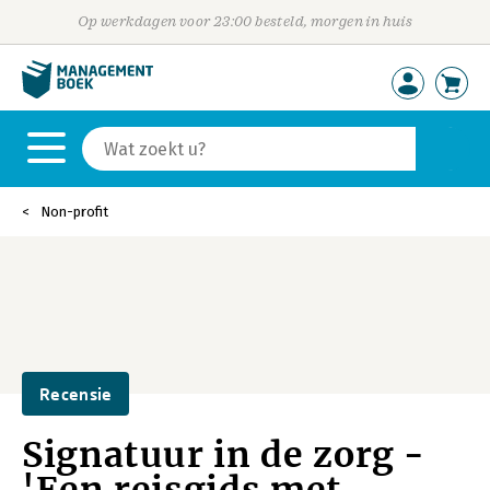
Op werkdagen voor 23:00 besteld, morgen in huis
Non-profit
Recensie
Signatuur in de zorg -