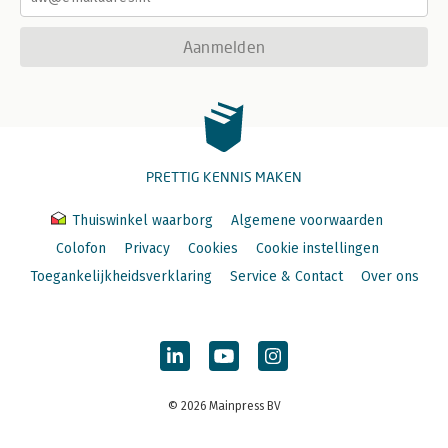
Aanmelden
PRETTIG KENNIS MAKEN
Thuiswinkel waarborg
Algemene voorwaarden
Colofon
Privacy
Cookies
Cookie instellingen
Toegankelijkheidsverklaring
Service & Contact
Over ons
© 2026 Mainpress BV