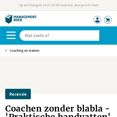
Op werkdagen voor 23:00 besteld, morgen in huis
Coaching en trainen
Recensie
Coachen zonder blabla -