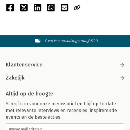
Gratis verzending vanaf €20
Klantenservice
Zakelijk
Altijd op de hoogte
Schrijf u in voor onze nieuwsbrief en blijf up-to-date
met relevante interviews en recensies, inspirerende
events en de beste acties.