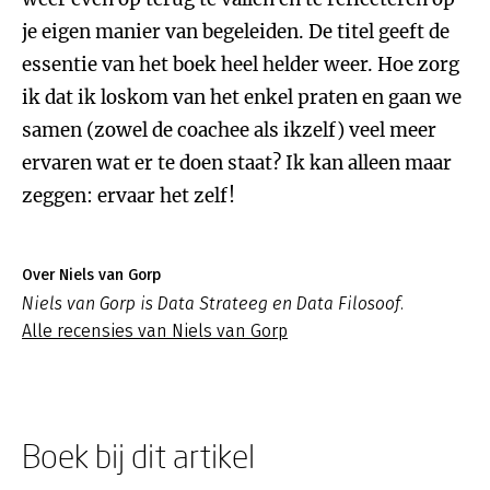
je eigen manier van begeleiden. De titel geeft de
essentie van het boek heel helder weer. Hoe zorg
ik dat ik loskom van het enkel praten en gaan we
samen (zowel de coachee als ikzelf) veel meer
ervaren wat er te doen staat? Ik kan alleen maar
zeggen: ervaar het zelf!
Over Niels van Gorp
Niels van Gorp is Data Strateeg en Data Filosoof.
Alle recensies van Niels van Gorp
Boek bij dit artikel