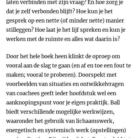
laten verbinden met zijn vraag? En hoe zorg je
dat je zelf verbonden blijft? Hoe kun je het
gesprek op een nette (of minder nette) manier
stilleggen? Hoe laat je het lijf spreken en kun je
werken met de ruimte en alles wat daarin is?
Door het hele boek heen klinkt de oproep om
vooral aan de slag te gaan (en af en toe een fout te
maken; vooral te proberen). Doorspekt met
voorbeelden van situaties en ontwikkelvragen
van coachees geeft ieder hoofdstuk wel een
aanknopingspunt voor je eigen praktijk. Ball
biedt verschillende mogelijke werkwijzen,
waaronder het gebruik van lichaamswerk,
energetisch en systemisch werk (opstellingen)