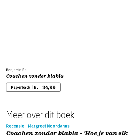
Benjamin Ball
Coachen zonder blabla
34,99
Paperback | NL
Meer over dit boek
Recensie | Margreet Noordanus
Coachen zonder blabla - 'Hoe je van elk