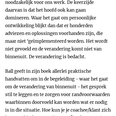
noodzakelijk voor ons werk. De keerzijde
daarvan is dat het hoofd ook kan gaan
domineren. Waar het gaat om persoonlijke
ontwikkeling blijkt dan dat er honderden
adviezen en oplossingen voorhanden zijn, die
maar niet ‘geïmplementeerd worden. Het wordt
niet gevoeld en de verandering komt niet van
binnenuit. De verandering is bedacht.
Ball geeft in zijn boek allerlei praktische
handvatten om in de begeleiding - waar het gaat
om de verandering van binnenuit - het gesprek
stil te leggen en te zorgen voor randvoorwaarden
waarbinnen doorvoeld kan worden wat er nodig
is in die situatie. Hoe kun je je coachee/klant zich