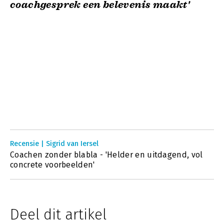
coachgesprek een belevenis maakt'
Recensie | Sigrid van Iersel
Coachen zonder blabla - 'Helder en uitdagend, vol
concrete voorbeelden'
Deel dit artikel