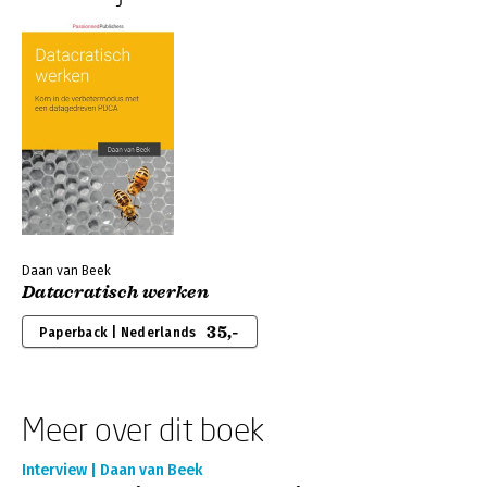
Daan van Beek
Datacratisch werken
35,-
Paperback | Nederlands
Meer over dit boek
Interview | Daan van Beek