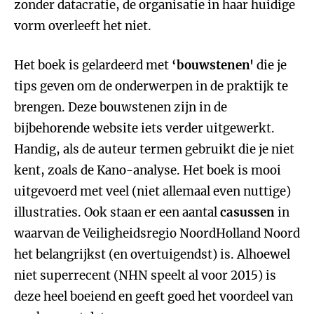
zonder datacratie, de organisatie in haar huidige
vorm overleeft het niet.
Het boek is gelardeerd met
‘bouwstenen'
die je
tips geven om de onderwerpen in de praktijk te
brengen. Deze bouwstenen zijn in de
bijbehorende website iets verder uitgewerkt.
Handig, als de auteur termen gebruikt die je niet
kent, zoals de Kano-analyse. Het boek is mooi
uitgevoerd met veel (niet allemaal even nuttige)
illustraties. Ook staan er een aantal
casussen
in
waarvan de Veiligheidsregio NoordHolland Noord
het belangrijkst (en overtuigendst) is. Alhoewel
niet superrecent (NHN speelt al voor 2015) is
deze heel boeiend en geeft goed het voordeel van