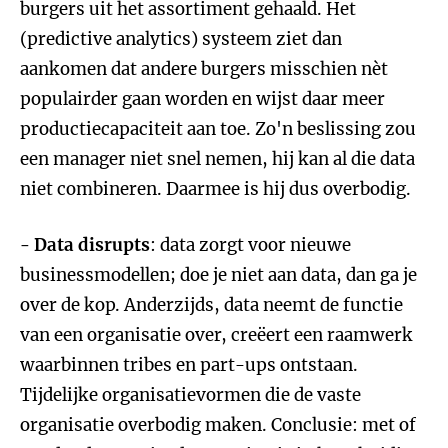
burgers uit het assortiment gehaald. Het
(predictive analytics) systeem ziet dan
aankomen dat andere burgers misschien nèt
populairder gaan worden en wijst daar meer
productiecapaciteit aan toe. Zo'n beslissing zou
een manager niet snel nemen, hij kan al die data
niet combineren. Daarmee is hij dus overbodig.
- Data disrupts
: data zorgt voor nieuwe
businessmodellen; doe je niet aan data, dan ga je
over de kop. Anderzijds, data neemt de functie
van een organisatie over, creëert een raamwerk
waarbinnen tribes en part-ups ontstaan.
Tijdelijke organisatievormen die de vaste
organisatie overbodig maken. Conclusie: met of