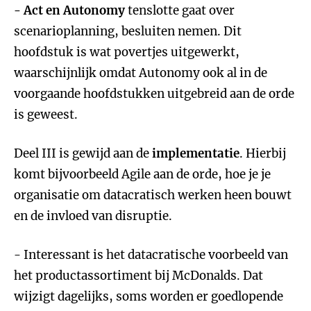
- Act en Autonomy
tenslotte gaat over
scenarioplanning, besluiten nemen. Dit
hoofdstuk is wat povertjes uitgewerkt,
waarschijnlijk omdat Autonomy ook al in de
voorgaande hoofdstukken uitgebreid aan de orde
is geweest.
Deel III is gewijd aan de
implementatie
. Hierbij
komt bijvoorbeeld Agile aan de orde, hoe je je
organisatie om datacratisch werken heen bouwt
en de invloed van disruptie.
- Interessant is het datacratische voorbeeld van
het productassortiment bij McDonalds. Dat
wijzigt dagelijks, soms worden er goedlopende