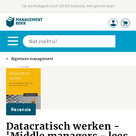
Op werkdagen voor 23:00 besteld, morgen in huis
Algemeen management
Recensie
Datacratisch werken -