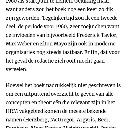
1960 als startpunt te nemen. Gelukkig maar,
want anders zou het boek nog een keer zo dik
zijn geworden. Tegelijkertijd zou ik een tweede
deel, de periode voor 1960, zeer toejuichen want
de invloeden van bijvoorbeeld Frederick Taylor,
Max Weber en Elton Mayo zijn ook in moderne
organisaties nog steeds tastbaar. Enfin, dat voor
het geval de redactie zich ooit mocht gaan
vervelen.
Hoewel het boek nadrukkelijk niet geschreven is
om een uitputtend overzicht te geven van alle
concepten en theorieën die relevant zijn in het
HRM vakgebied komen de meeste bekende
namen (Herzberg, McGregor, Argyris, Beer,