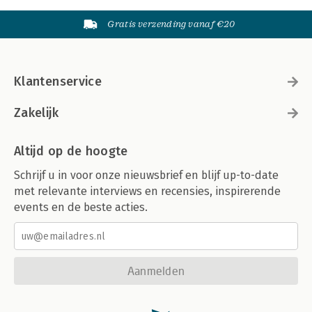
Gratis verzending vanaf €20
Klantenservice
Zakelijk
Altijd op de hoogte
Schrijf u in voor onze nieuwsbrief en blijf up-to-date
met relevante interviews en recensies, inspirerende
events en de beste acties.
Aanmelden