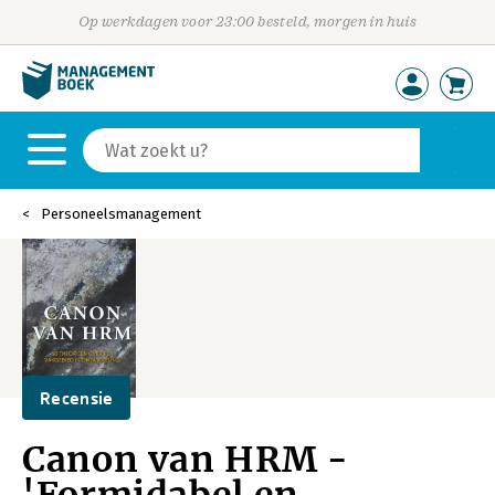
Op werkdagen voor 23:00 besteld, morgen in huis
Personeelsmanagement
Recensie
Canon van HRM -