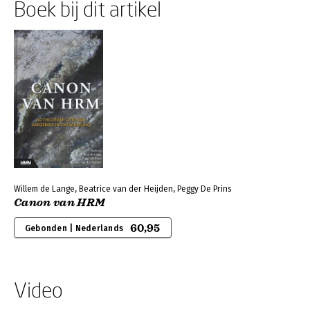
Boek bij dit artikel
Willem de Lange, Beatrice van der Heijden, Peggy De Prins
Canon van HRM
60,95
Gebonden | Nederlands
Video