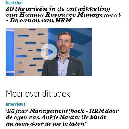
Bookchat
50 theorieën in de ontwikkeling
van Human Resource Management
- De canon van HRM
Meer over dit boek
Interview |
‘25 jaar Management(boek - HRM door
de ogen van Aukje Nauta: ‘Je bindt
mensen door ze los te laten’’