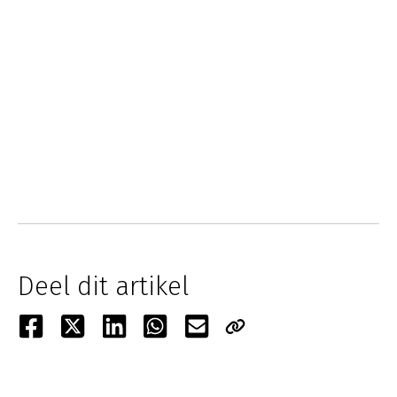
Deel dit artikel