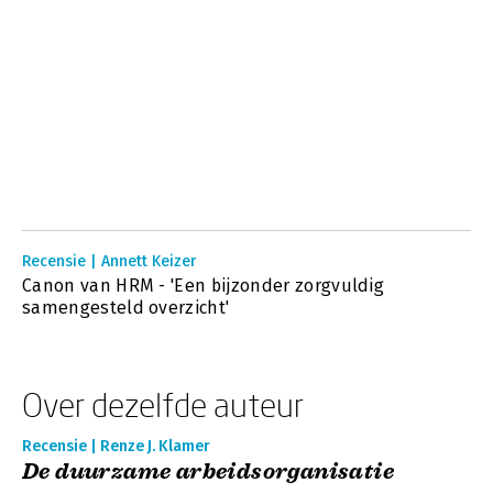
Recensie | Annett Keizer
Canon van HRM - 'Een bijzonder zorgvuldig
samengesteld overzicht'
Over dezelfde auteur
Recensie | Renze J. Klamer
De duurzame arbeidsorganisatie