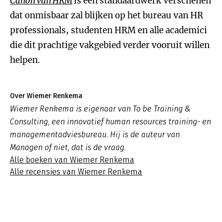
Canon van HRM
is een standaardwerk verschenen
dat onmisbaar zal blijken op het bureau van HR
professionals, studenten HRM en alle academici
die dit prachtige vakgebied verder vooruit willen
helpen.
Over Wiemer Renkema
Wiemer Renkema is eigenaar van To be Training &
Consulting, een innovatief human resources training- en
managementadviesbureau. Hij is de auteur van
Managen of niet, dat is de vraag.
Alle boeken van Wiemer Renkema
Alle recensies van Wiemer Renkema