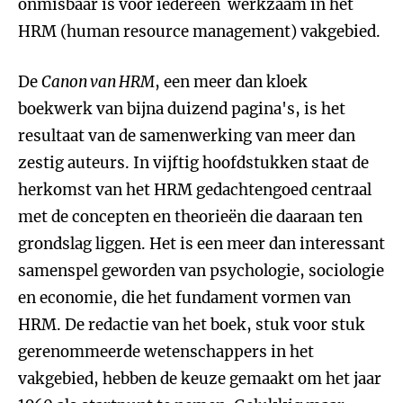
onmisbaar is voor iedereen werkzaam in het
HRM (human resource management) vakgebied.
De
Canon van HRM
, een meer dan kloek
boekwerk van bijna duizend pagina's, is het
resultaat van de samenwerking van meer dan
zestig auteurs. In vijftig hoofdstukken staat de
herkomst van het HRM gedachtengoed centraal
met de concepten en theorieën die daaraan ten
grondslag liggen. Het is een meer dan interessant
samenspel geworden van psychologie, sociologie
en economie, die het fundament vormen van
HRM. De redactie van het boek, stuk voor stuk
gerenommeerde wetenschappers in het
vakgebied, hebben de keuze gemaakt om het jaar