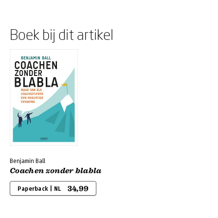
Boek bij dit artikel
Benjamin Ball
Coachen zonder blabla
34,99
Paperback | NL