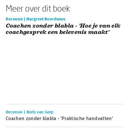
Meer over dit boek
Recensie | Margreet Noordanus
Coachen zonder blabla - 'Hoe je van elk
coachgesprek een belevenis maakt'
Recensie | Niels van Gorp
Coachen zonder blabla - 'Praktische handvatten'