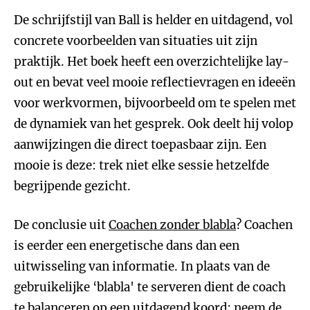
De schrijfstijl van Ball is helder en uitdagend, vol
concrete voorbeelden van situaties uit zijn
praktijk. Het boek heeft een overzichtelijke lay-
out en bevat veel mooie reflectievragen en ideeën
voor werkvormen, bijvoorbeeld om te spelen met
de dynamiek van het gesprek. Ook deelt hij volop
aanwijzingen die direct toepasbaar zijn. Een
mooie is deze: trek niet elke sessie hetzelfde
begrijpende gezicht.
De conclusie uit
Coachen zonder blabla
? Coachen
is eerder een energetische dans dan een
uitwisseling van informatie. In plaats van de
gebruikelijke ‘blabla' te serveren dient de coach
te balanceren op een uitdagend koord: neem de