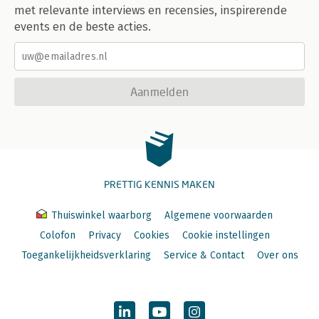
met relevante interviews en recensies, inspirerende
events en de beste acties.
Aanmelden
PRETTIG KENNIS MAKEN
Thuiswinkel waarborg
Algemene voorwaarden
Colofon
Privacy
Cookies
Cookie instellingen
Toegankelijkheidsverklaring
Service & Contact
Over ons