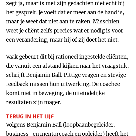
zegt ja, maar is met zijn gedachten niet echt bij
het gesprek. Je voelt dat er meer aan de hand is,
maar je weet dat niet aan te raken. Misschien
weet je cliënt zelfs precies wat er nodig is voor
een verandering, maar hij of zij doet het niet.
Vaak gebeurt dit bij rationeel ingestelde cliënten,
die vanuit een afstand kijken naar het vraagstuk,
schrijft Benjamin Ball. Pittige vragen en stevige
feedback missen hun uitwerking. De coachee
komt niet in beweging, de uiteindelijke
resultaten zijn mager.
TERUG IN HET LIJF
Volgens Benjamin Ball (loopbaanbegeleider,
business- en mentorcoach en opleider) heeft het