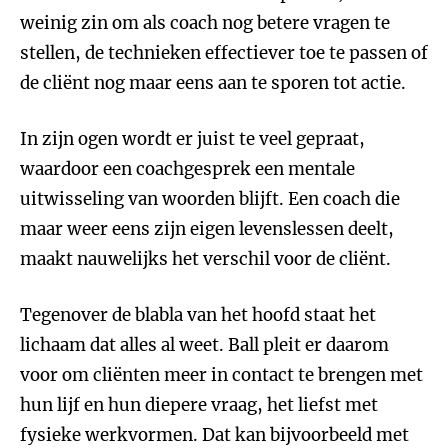
weinig zin om als coach nog betere vragen te
stellen, de technieken effectiever toe te passen of
de cliënt nog maar eens aan te sporen tot actie.
In zijn ogen wordt er juist te veel gepraat,
waardoor een coachgesprek een mentale
uitwisseling van woorden blijft. Een coach die
maar weer eens zijn eigen levenslessen deelt,
maakt nauwelijks het verschil voor de cliënt.
Tegenover de blabla van het hoofd staat het
lichaam dat alles al weet. Ball pleit er daarom
voor om cliënten meer in contact te brengen met
hun lijf en hun diepere vraag, het liefst met
fysieke werkvormen. Dat kan bijvoorbeeld met