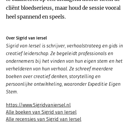
cliënt bloedserieus, maar houd de sessie vooral
heel spannend en speels.
Over Sigrid van Iersel
Sigrid van Iersel is schrijver, verhaalstrateeg en gids in
creatief leiderschap. Ze begeleidt professionals en
ondernemers bij het vinden van hun eigen stem en het
verhelderen van hun verhaal. Ze schreef meerdere
boeken over creatief denken, storytelling en
persoonlijke ontwikkeling, waaronder
Expeditie Eigen
Stem
.
https://www.Sigridvaniersel.nl
Alle boeken van Sigrid van Iersel
Alle recensies van Sigrid van Iersel