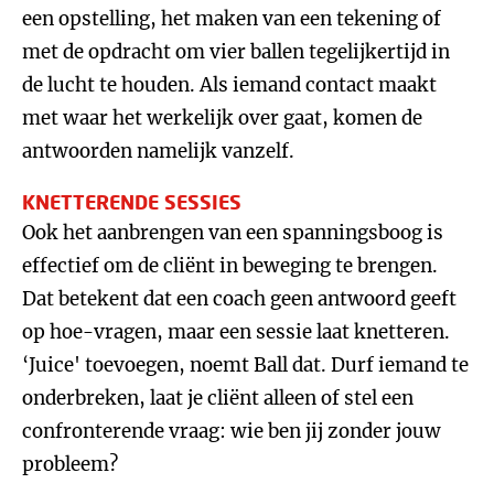
een opstelling, het maken van een tekening of
met de opdracht om vier ballen tegelijkertijd in
de lucht te houden. Als iemand contact maakt
met waar het werkelijk over gaat, komen de
antwoorden namelijk vanzelf.
KNETTERENDE SESSIES
Ook het aanbrengen van een spanningsboog is
effectief om de cliënt in beweging te brengen.
Dat betekent dat een coach geen antwoord geeft
op hoe-vragen, maar een sessie laat knetteren.
‘Juice' toevoegen, noemt Ball dat. Durf iemand te
onderbreken, laat je cliënt alleen of stel een
confronterende vraag: wie ben jij zonder jouw
probleem?