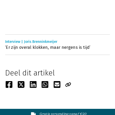
Interview | Joris Brenninkmeijer
‘Er zijn overal klokken, maar nergens is tijd’
Deel dit artikel
Gratis verzending vanaf €20