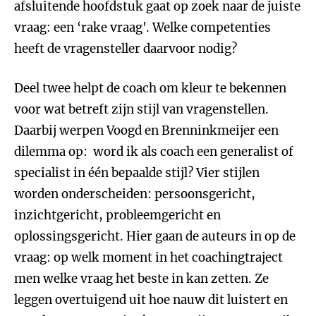
afsluitende hoofdstuk gaat op zoek naar de juiste
vraag: een ‘rake vraag'. Welke competenties
heeft de vragensteller daarvoor nodig?
Deel twee helpt de coach om kleur te bekennen
voor wat betreft zijn stijl van vragenstellen.
Daarbij werpen Voogd en Brenninkmeijer een
dilemma op: word ik als coach een generalist of
specialist in één bepaalde stijl? Vier stijlen
worden onderscheiden: persoonsgericht,
inzichtgericht, probleemgericht en
oplossingsgericht. Hier gaan de auteurs in op de
vraag: op welk moment in het coachingtraject
men welke vraag het beste in kan zetten. Ze
leggen overtuigend uit hoe nauw dit luistert en