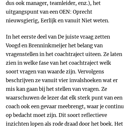
dus ook manager, teamleider, enz.), het
uitgangspunt van een OEN: Oprecht
nieuwsgierig, Eerlijk en vanuit Niet weten.
In het eerste deel van De juiste vraag zetten
Voogd en Brenninkmeijer het belang van
vragenstellen in het coachtraject uiteen. Ze laten
zien in welke fase van het coachtraject welk
soort vragen van waarde zijn. Vervolgens
beschrijven ze vanuit vier invalshoeken wat er
mis kan gaan bij het stellen van vragen. Ze
waarschuwen de lezer dat elk sterk punt van een
coach ook een gevaar meebrengt, waar je continu
op bedacht moet zijn. Dit soort reflectieve
inzichten lopen als rode draad door het boek. Het