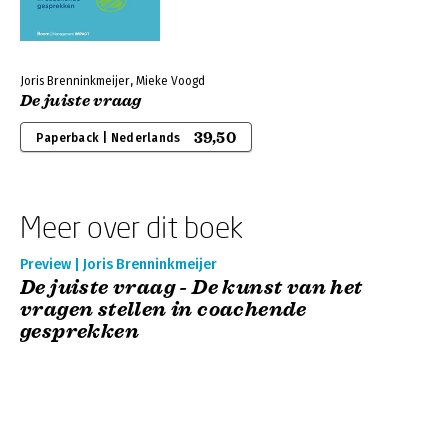
Joris Brenninkmeijer, Mieke Voogd
De juiste vraag
39,50
Paperback | Nederlands
Meer over dit boek
Preview | Joris Brenninkmeijer
De juiste vraag - De kunst van het
vragen stellen in coachende
gesprekken