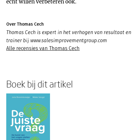
écht willen verbeteren ook.
Over Thomas Cech
Thomas Cech is expert in het verhogen van resultaat en
trainer bij www.salesimprovementgroup.com
Alle recensies van Thomas Cech
Boek bij dit artikel