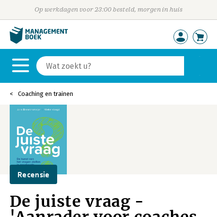
Op werkdagen voor 23:00 besteld, morgen in huis
Coaching en trainen
Recensie
De juiste vraag -