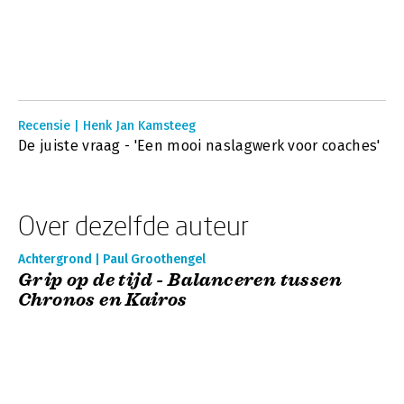
Recensie | Henk Jan Kamsteeg
De juiste vraag - 'Een mooi naslagwerk voor coaches'
Over dezelfde auteur
Achtergrond | Paul Groothengel
Grip op de tijd - Balanceren tussen
Chronos en Kairos