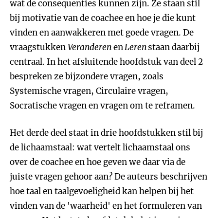
wat de consequenties kunnen zijn. Ze staan stil
bij motivatie van de coachee en hoe je die kunt
vinden en aanwakkeren met goede vragen. De
vraagstukken
Veranderen
en
Leren
staan daarbij
centraal. In het afsluitende hoofdstuk van deel 2
bespreken ze bijzondere vragen, zoals
Systemische vragen, Circulaire vragen,
Socratische vragen en vragen om te reframen.
Het derde deel staat in drie hoofdstukken stil bij
de lichaamstaal: wat vertelt lichaamstaal ons
over de coachee en hoe geven we daar via de
juiste vragen gehoor aan? De auteurs beschrijven
hoe taal en taalgevoeligheid kan helpen bij het
vinden van de 'waarheid' en het formuleren van