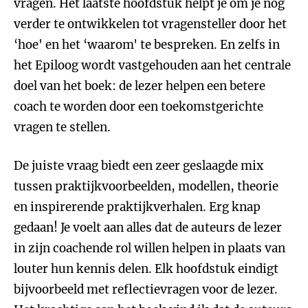
vragen. Het laatste hoofdstuk helpt je om je nog
verder te ontwikkelen tot vragensteller door het
‘hoe' en het ‘waarom' te bespreken. En zelfs in
het Epiloog wordt vastgehouden aan het centrale
doel van het boek: de lezer helpen een betere
coach te worden door een toekomstgerichte
vragen te stellen.
De juiste vraag biedt een zeer geslaagde mix
tussen praktijkvoorbeelden, modellen, theorie
en inspirerende praktijkverhalen. Erg knap
gedaan! Je voelt aan alles dat de auteurs de lezer
in zijn coachende rol willen helpen in plaats van
louter hun kennis delen. Elk hoofdstuk eindigt
bijvoorbeeld met reflectievragen voor de lezer.