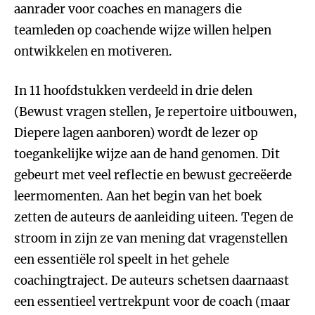
aanrader voor coaches en managers die
teamleden op coachende wijze willen helpen
ontwikkelen en motiveren.
In 11 hoofdstukken verdeeld in drie delen
(Bewust vragen stellen, Je repertoire uitbouwen,
Diepere lagen aanboren) wordt de lezer op
toegankelijke wijze aan de hand genomen. Dit
gebeurt met veel reflectie en bewust gecreëerde
leermomenten. Aan het begin van het boek
zetten de auteurs de aanleiding uiteen. Tegen de
stroom in zijn ze van mening dat vragenstellen
een essentiële rol speelt in het gehele
coachingtraject. De auteurs schetsen daarnaast
een essentieel vertrekpunt voor de coach (maar