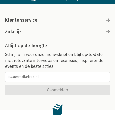
Klantenservice
Zakelijk
Altijd op de hoogte
Schrijf u in voor onze nieuwsbrief en blijf up-to-date
met relevante interviews en recensies, inspirerende
events en de beste acties.
Aanmelden