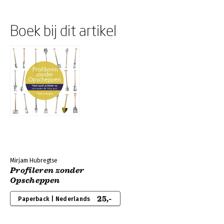
Boek bij dit artikel
Mirjam Hubregtse
Profileren zonder
Opscheppen
25,-
Paperback | Nederlands