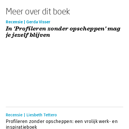
Meer over dit boek
Recensie | Gerda Visser
In 'Profileren zonder opscheppen' mag
je jezelf blijven
Recensie | Liesbeth Tettero
Profileren zonder opscheppen: een vrolijk werk- en
inspiratieboek