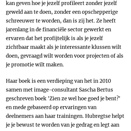
kan geven hoe je jezelf profileert zonder jezelf
geweld aan te doen, zonder een opschepperige
schreeuwer te worden, dan is zij het. Ze heeft
jarenlang in de financiële sector gewerkt en
ervaren dat het profijtelijk is als je jezelf
zichtbaar maakt als je interessante klussen wilt
doen, gevraagd wilt worden voor projecten of als
je promotie wilt maken.
Haar boek is een verdieping van het in 2010
samen met image-consultant Sascha Bertus
geschreven boek 'Zien ze wel hoe goed je bent?'
en mede gebaseerd op ervaringen van
deelnemers aan haar trainingen. Hubregtse helpt
je je bewust te worden van je gedrag en legt aan