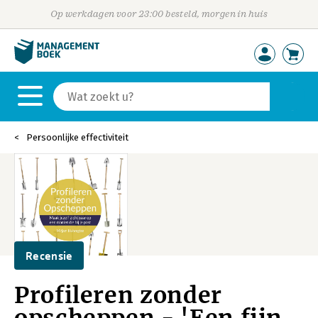
Op werkdagen voor 23:00 besteld, morgen in huis
Persoonlijke effectiviteit
Recensie
Profileren zonder