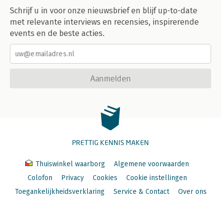
Schrijf u in voor onze nieuwsbrief en blijf up-to-date
met relevante interviews en recensies, inspirerende
events en de beste acties.
Aanmelden
PRETTIG KENNIS MAKEN
Thuiswinkel waarborg
Algemene voorwaarden
Colofon
Privacy
Cookies
Cookie instellingen
Toegankelijkheidsverklaring
Service & Contact
Over ons