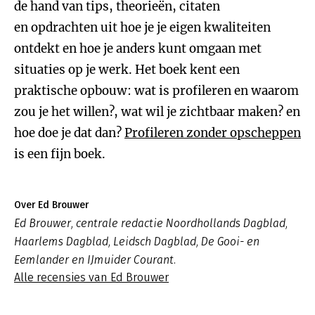
de hand van tips, theorieën, citaten
en opdrachten uit hoe je je eigen kwaliteiten
ontdekt en hoe je anders kunt omgaan met
situaties op je werk. Het boek kent een
praktische opbouw: wat is profileren en waarom
zou je het willen?, wat wil je zichtbaar maken? en
hoe doe je dat dan?
Profileren zonder opscheppen
is een fijn boek.
Over Ed Brouwer
Ed Brouwer, centrale redactie Noordhollands Dagblad,
Haarlems Dagblad, Leidsch Dagblad, De Gooi- en
Eemlander en IJmuider Courant.
Alle recensies van Ed Brouwer