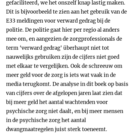
gefaciliteerd, we het onszelf knap lastig maken.
Dit is bijvoorbeeld te zien aan het gebruik van de
E33 meldingen voor verward gedrag bij de
politie. De politie gaat hier per regio al anders
mee om, en aangezien de zorgprofessionals de
term ‘verward gedrag' überhaupt niet tot
nauwelijks gebruiken zijn de cijfers niet goed
met elkaar te vergelijken. Ook de schreeuw om
meer geld voor de zorg is iets wat vaak in de
media terugkomt. De analyse in dit boek op basis
van cijfers over de afgelopen jaren laat zien dat
bij meer geld het aantal wachtenden voor
psychische zorg niet daalt, en bij meer mensen
in de psychische zorg het aantal
dwangmaatregelen juist sterk toeneemt.