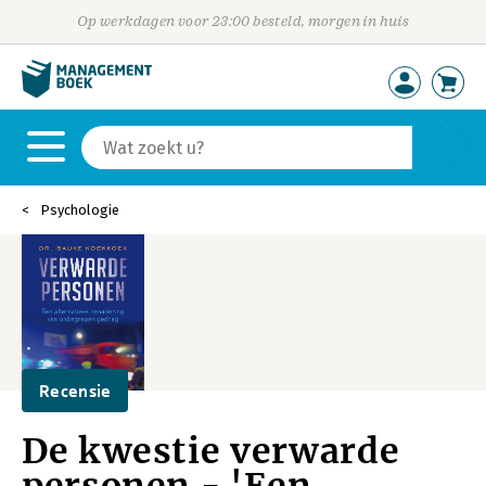
Op werkdagen voor 23:00 besteld, morgen in huis
Psychologie
Recensie
De kwestie verwarde