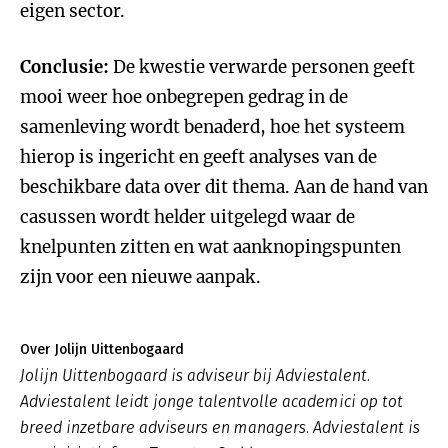
eigen sector.
Conclusie:
De kwestie verwarde personen geeft
mooi weer hoe onbegrepen gedrag in de
samenleving wordt benaderd, hoe het systeem
hierop is ingericht en geeft analyses van de
beschikbare data over dit thema. Aan de hand van
casussen wordt helder uitgelegd waar de
knelpunten zitten en wat aanknopingspunten
zijn voor een nieuwe aanpak.
Over Jolijn Uittenbogaard
Jolijn Uittenbogaard is adviseur bij Adviestalent.
Adviestalent leidt jonge talentvolle academici op tot
breed inzetbare adviseurs en managers. Adviestalent is