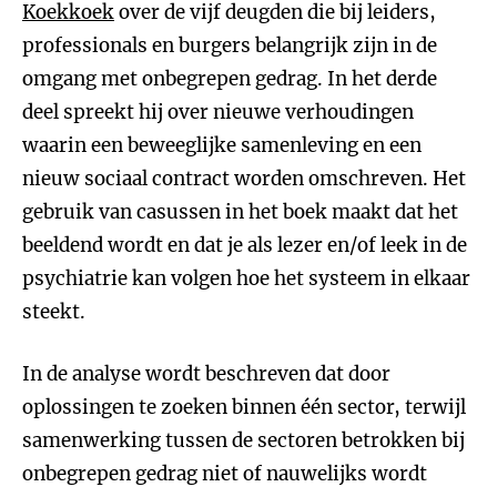
Koekkoek
over de vijf deugden die bij leiders,
professionals en burgers belangrijk zijn in de
omgang met onbegrepen gedrag. In het derde
deel spreekt hij over nieuwe verhoudingen
waarin een beweeglijke samenleving en een
nieuw sociaal contract worden omschreven. Het
gebruik van casussen in het boek maakt dat het
beeldend wordt en dat je als lezer en/of leek in de
psychiatrie kan volgen hoe het systeem in elkaar
steekt.
In de analyse wordt beschreven dat door
oplossingen te zoeken binnen één sector, terwijl
samenwerking tussen de sectoren betrokken bij
onbegrepen gedrag niet of nauwelijks wordt