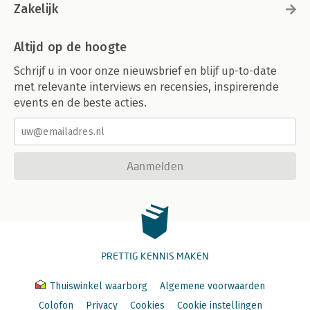
Zakelijk
Altijd op de hoogte
Schrijf u in voor onze nieuwsbrief en blijf up-to-date
met relevante interviews en recensies, inspirerende
events en de beste acties.
Aanmelden
PRETTIG KENNIS MAKEN
Thuiswinkel waarborg
Algemene voorwaarden
Colofon
Privacy
Cookies
Cookie instellingen