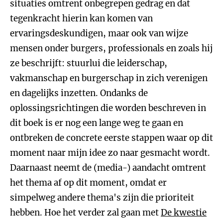
situaties omtrent onbegrepen gedrag en dat
tegenkracht hierin kan komen van
ervaringsdeskundigen, maar ook van wijze
mensen onder burgers, professionals en zoals hij
ze beschrijft: stuurlui die leiderschap,
vakmanschap en burgerschap in zich verenigen
en dagelijks inzetten. Ondanks de
oplossingsrichtingen die worden beschreven in
dit boek is er nog een lange weg te gaan en
ontbreken de concrete eerste stappen waar op dit
moment naar mijn idee zo naar gesmacht wordt.
Daarnaast neemt de (media-) aandacht omtrent
het thema af op dit moment, omdat er
simpelweg andere thema's zijn die prioriteit
hebben. Hoe het verder zal gaan met
De kwestie