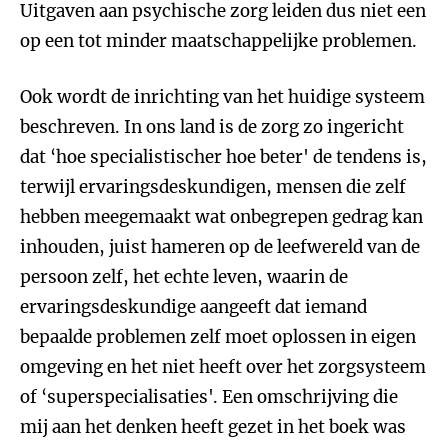
Uitgaven aan psychische zorg leiden dus niet een
op een tot minder maatschappelijke problemen.
Ook wordt de inrichting van het huidige systeem
beschreven. In ons land is de zorg zo ingericht
dat ‘hoe specialistischer hoe beter' de tendens is,
terwijl ervaringsdeskundigen, mensen die zelf
hebben meegemaakt wat onbegrepen gedrag kan
inhouden, juist hameren op de leefwereld van de
persoon zelf, het echte leven, waarin de
ervaringsdeskundige aangeeft dat iemand
bepaalde problemen zelf moet oplossen in eigen
omgeving en het niet heeft over het zorgsysteem
of ‘superspecialisaties'. Een omschrijving die
mij aan het denken heeft gezet in het boek was