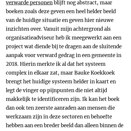
verwarde personen
blijft nog abstract, maar
boeken zoals deze geven een heel helder beeld
van de huidige situatie en geven hier nieuwe
inzichten over. Vanuit mijn achtergrond als
organisatieadviseur heb ik meegewerkt aan een
project wat diende bij te dragen aan de sluitende
aanpak voor verward gedrag in een gemeente in
2018. Hierin merkte ik al dat het systeem
complex in elkaar zat, maar Bauke Koekkoek
brengt het huidige systeem helder in kaart en
legt de vinger op pijnpunten die niet altijd
makkelijk te identificeren zijn. Ik kan het boek
dan ook ten zeerste aanraden aan mensen die
werkzaam zijn in deze sectoren en behoefte
hebben aan een breder beeld dan alleen binnen de