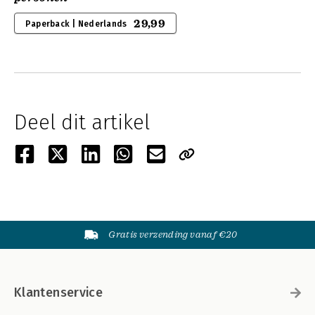
29,99
Paperback | Nederlands
Deel dit artikel
Gratis verzending vanaf €20
Klantenservice