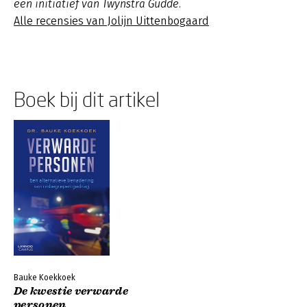
een initiatief van Twynstra Gudde.
Alle recensies van Jolijn Uittenbogaard
Boek bij dit artikel
Bauke Koekkoek
De kwestie verwarde
personen