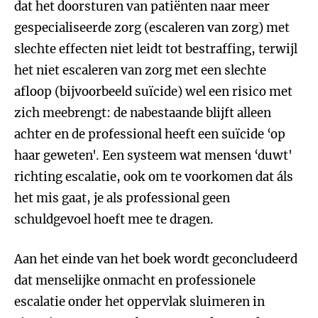
dat het doorsturen van patiënten naar meer
gespecialiseerde zorg (escaleren van zorg) met
slechte effecten niet leidt tot bestraffing, terwijl
het niet escaleren van zorg met een slechte
afloop (bijvoorbeeld suïcide) wel een risico met
zich meebrengt: de nabestaande blijft alleen
achter en de professional heeft een suïcide ‘op
haar geweten'. Een systeem wat mensen ‘duwt'
richting escalatie, ook om te voorkomen dat áls
het mis gaat, je als professional geen
schuldgevoel hoeft mee te dragen.
Aan het einde van het boek wordt geconcludeerd
dat menselijke onmacht en professionele
escalatie onder het oppervlak sluimeren in