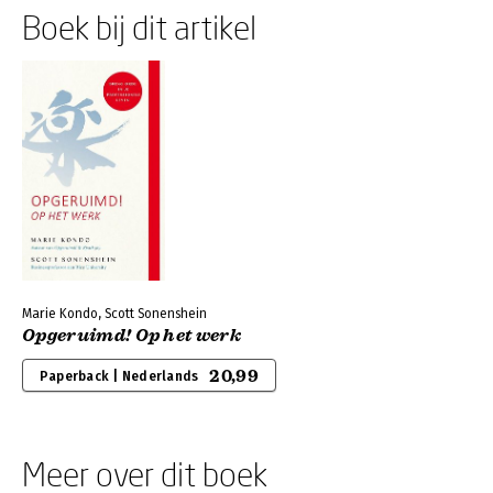
Boek bij dit artikel
Marie Kondo, Scott Sonenshein
Opgeruimd! Op het werk
20,99
Paperback | Nederlands
Meer over dit boek