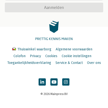
Aanmelden
PRETTIG KENNIS MAKEN
Thuiswinkel waarborg
Algemene voorwaarden
Colofon
Privacy
Cookies
Cookie instellingen
Toegankelijkheidsverklaring
Service & Contact
Over ons
© 2026 Mainpress BV