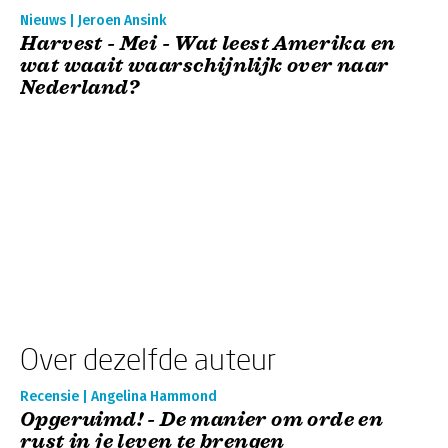
Nieuws | Jeroen Ansink
Harvest - Mei - Wat leest Amerika en
wat waait waarschijnlijk over naar
Nederland?
Over dezelfde auteur
Recensie | Angelina Hammond
Opgeruimd! - De manier om orde en
rust in je leven te brengen