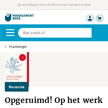
Op werkdagen voor 23:00 besteld, morgen in huis
Psychologie
Recensie
Opgeruimd! Op het werk