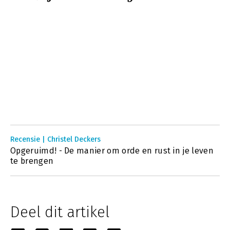
Recensie | Christel Deckers
Opgeruimd! - De manier om orde en rust in je leven
te brengen
Deel dit artikel