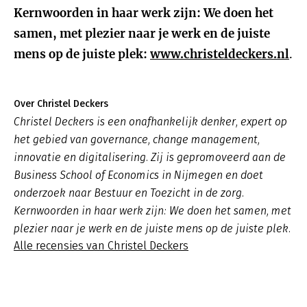
Kernwoorden in haar werk zijn: We doen het
samen, met plezier naar je werk en de juiste
mens op de juiste plek:
www.christeldeckers.nl
.
Over Christel Deckers
Christel Deckers is een onafhankelijk denker, expert op
het gebied van governance, change management,
innovatie en digitalisering. Zij is gepromoveerd aan de
Business School of Economics in Nijmegen en doet
onderzoek naar Bestuur en Toezicht in de zorg.
Kernwoorden in haar werk zijn: We doen het samen, met
plezier naar je werk en de juiste mens op de juiste plek.
Alle recensies van Christel Deckers