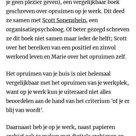
je geen plezier geven), een vergelijkbaar boek
geschreven over opruimen op je werk. Dit deed
ze samen met
Scott Sonenshein
, een
organisatiepsycholoog. Of beter gezegd schreven
ze dit boek niet samen maar ieder de helft; Scott
over het bereiken van een positief en zinvol
werkend leven en Marie over het opruimen zelf.
Het opruimen van je huis is niet helemaal
vergelijkbaar met het opruimen van je werkplek,
want op je werk kun je uiteraard niet alles
beoordelen aan de hand van het criterium ‘of je er
blij van wordt'.
Daarnaast heb je op je werk, naast papieren