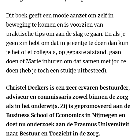
Dit boek geeft een mooie aanzet om zelf in
beweging te komen en is voorzien van
praktische tips om aan de slag te gaan. En als je
geen zin hebt om dat in je eentje te doen dan kun
je het of et collega's, op gepaste afstand, gaan
doen of Marie inhuren om dat samen met jou te
doen (heb je toch een stukje uitbesteed).
Christel Deckers
is een zeer ervaren bestuurder,
adviseur en commissaris zowel binnen de zorg
als in het onderwijs. Zij is gepromoveerd aan de
Business School of Economics in Nijmegen en
doet nu onderzoek aan de Erasmus Universiteit
naar Bestuur en Toezicht in de zorg.