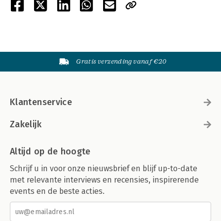
Gratis verzending vanaf €20
Klantenservice
Zakelijk
Altijd op de hoogte
Schrijf u in voor onze nieuwsbrief en blijf up-to-date
met relevante interviews en recensies, inspirerende
events en de beste acties.