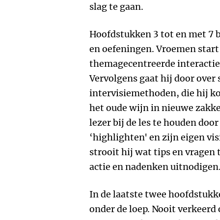
slag te gaan.
Hoofdstukken 3 tot en met 7 b
en oefeningen. Vroemen start
themagecentreerde interactie,
Vervolgens gaat hij door over
intervisiemethoden, die hij ko
het oude wijn in nieuwe zakk
lezer bij de les te houden doo
‘highlighten' en zijn eigen vi
strooit hij wat tips en vragen 
actie en nadenken uitnodigen
In de laatste twee hoofdstukk
onder de loep. Nooit verkeerd