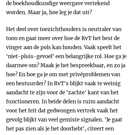
de boekhoudkundige weergave vertekend
worden. Maar ja, hoe leg je dat uit?
Het deel over toezichthouders is neutraler van
toon en gaat meer over hoe de RvT het best de
vinger aan de pols kan houden. Vaak speelt het
‘niet-pluis-gevoel' een belangrijke rol. Hoe ga je
daarmee om? Maak je het bespreekbaar, en zo ja
hoe? En hoe ga je om met privéproblemen van
een bestuurder? In RvT's blijkt vaak te weinig
aandacht te zijn voor de ‘zachte' kant van het
functioneren. In beide delen is ruim aandacht
voor het feit dat gedwongen vertrek vaak het
gevolg blijkt van veel gemiste signalen. ‘Je gaat
het pas zien als je het doorhebt', citeert een