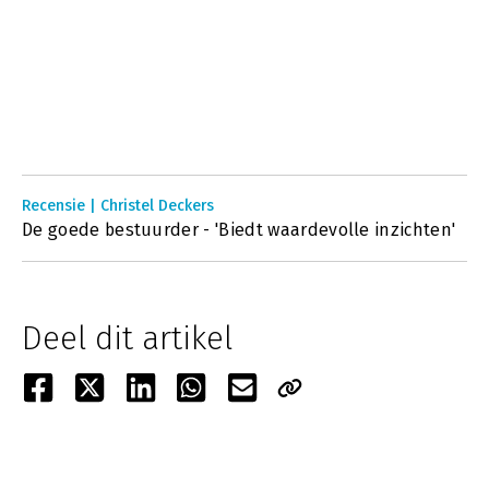
Recensie | Christel Deckers
De goede bestuurder - 'Biedt waardevolle inzichten'
Deel dit artikel