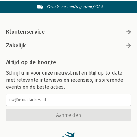
Gratis verzending vanaf €20
Klantenservice
Zakelijk
Altijd op de hoogte
Schrijf u in voor onze nieuwsbrief en blijf up-to-date
met relevante interviews en recensies, inspirerende
events en de beste acties.
Aanmelden