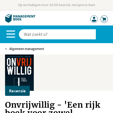
Op werkdagen voor 23:00 besteld, morgen in huis
Algemeen management
Recensie
Onvrijwillig - 'Een rijk