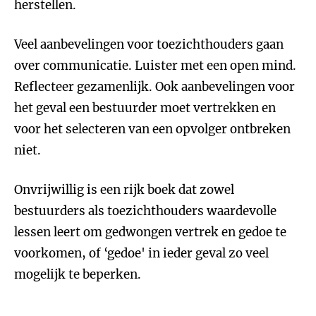
herstellen.
Veel aanbevelingen voor toezichthouders gaan
over communicatie. Luister met een open mind.
Reflecteer gezamenlijk. Ook aanbevelingen voor
het geval een bestuurder moet vertrekken en
voor het selecteren van een opvolger ontbreken
niet.
Onvrijwillig is een rijk boek dat zowel
bestuurders als toezichthouders waardevolle
lessen leert om gedwongen vertrek en gedoe te
voorkomen, of ‘gedoe' in ieder geval zo veel
mogelijk te beperken.