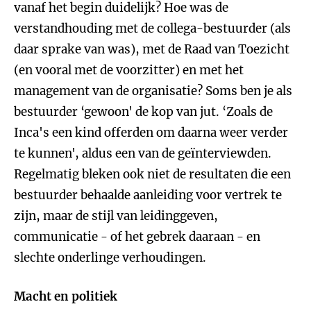
vanaf het begin duidelijk? Hoe was de
verstandhouding met de collega-bestuurder (als
daar sprake van was), met de Raad van Toezicht
(en vooral met de voorzitter) en met het
management van de organisatie? Soms ben je als
bestuurder ‘gewoon' de kop van jut. ‘Zoals de
Inca's een kind offerden om daarna weer verder
te kunnen', aldus een van de geïnterviewden.
Regelmatig bleken ook niet de resultaten die een
bestuurder behaalde aanleiding voor vertrek te
zijn, maar de stijl van leidinggeven,
communicatie - of het gebrek daaraan - en
slechte onderlinge verhoudingen.
Macht en politiek