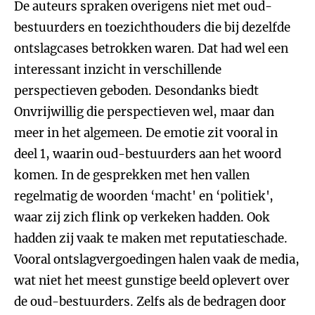
De auteurs spraken overigens niet met oud-
bestuurders en toezichthouders die bij dezelfde
ontslagcases betrokken waren. Dat had wel een
interessant inzicht in verschillende
perspectieven geboden. Desondanks biedt
Onvrijwillig die perspectieven wel, maar dan
meer in het algemeen. De emotie zit vooral in
deel 1, waarin oud-bestuurders aan het woord
komen. In de gesprekken met hen vallen
regelmatig de woorden ‘macht' en ‘politiek',
waar zij zich flink op verkeken hadden. Ook
hadden zij vaak te maken met reputatieschade.
Vooral ontslagvergoedingen halen vaak de media,
wat niet het meest gunstige beeld oplevert over
de oud-bestuurders. Zelfs als de bedragen door