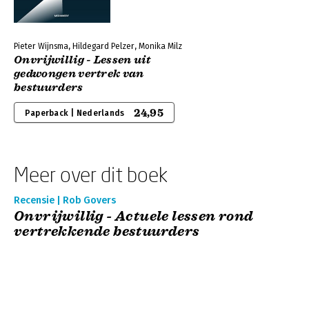
Pieter Wijnsma, Hildegard Pelzer, Monika Milz
Onvrijwillig - Lessen uit
gedwongen vertrek van
bestuurders
24,95
Paperback | Nederlands
Meer over dit boek
Recensie | Rob Govers
Onvrijwillig - Actuele lessen rond
vertrekkende bestuurders