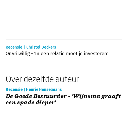
Recensie | Christel Deckers
Onvrijwillig - 'In een relatie moet je investeren'
Over dezelfde auteur
Recensie | Henrie Henselmans
De Goede Bestuurder - 'Wijnsma graaft
een spade dieper'