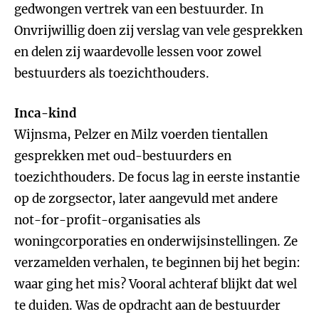
gedwongen vertrek van een bestuurder. In
Onvrijwillig doen zij verslag van vele gesprekken
en delen zij waardevolle lessen voor zowel
bestuurders als toezichthouders.
Inca-kind
Wijnsma, Pelzer en Milz voerden tientallen
gesprekken met oud-bestuurders en
toezichthouders. De focus lag in eerste instantie
op de zorgsector, later aangevuld met andere
not-for-profit-organisaties als
woningcorporaties en onderwijsinstellingen. Ze
verzamelden verhalen, te beginnen bij het begin:
waar ging het mis? Vooral achteraf blijkt dat wel
te duiden. Was de opdracht aan de bestuurder