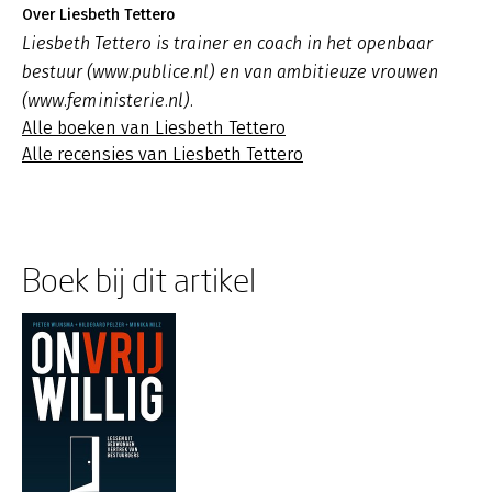
Over Liesbeth Tettero
Liesbeth Tettero is trainer en coach in het openbaar
bestuur (www.publice.nl) en van ambitieuze vrouwen
(www.feministerie.nl).
Alle boeken van Liesbeth Tettero
Alle recensies van Liesbeth Tettero
Boek bij dit artikel