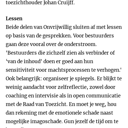
toezichthouder Johan Cruijff.
Lessen
Beide delen van Onvrijwillig sluiten af met lessen
op basis van de gesprekken. Voor bestuurders
gaan deze vooral over de onderstroom.
‘Bestuurders die zichzelf zien als verbinder of
‘van de inhoud' doen er goed aan hun
sensitiviteit voor machtsprocessen te verhogen.'
Ook belangrijk: organiseer je spiegels. Er blijkt te
weinig aandacht voor zelfreflectie, zowel door
coaching en intervisie als in open communicatie
met de Raad van Toezicht. En moet je weg, hou
dan rekening met de emotionele schade naast
mogelijke imagoschade. Gun jezelf de tijd om te