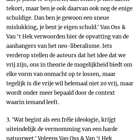
tekort, maar ben je ook daarvan ook nog de enige
schuldige. Dan ben je gewoon een sneue
mislukking, je bent je eigen schuld.' Van Oss &
Van 't Hek verwoorden hier de opvatting van de
aanhangers van het neo-liberalisme. Iets
verderop stellen de auteurs dat het idee dat we
vrij zijn, ons in theorie de mogelijkheid biedt om
elke vorm van onmacht op te lossen, maar
tegelijk is die vrije wil helemaal niet zo vrij, maar
wordt onder meer bepaald door de context
waarin iemand leeft.
3. ‘Wat begint als een frêle ideologie, krijgt
uiteindelijk de vermomming van een harde
natuurwet.' Volgens Van Oss & Van 't Hek