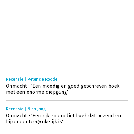
Recensie | Peter de Roode
Onmacht - 'Een moedig en goed geschreven boek
met een enorme diepgang'
Recensie | Nico Jong
Onmacht - 'Een rijk en erudiet boek dat bovendien
bijzonder toegankelijk is'