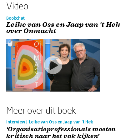
Video
Bookchat
Leike van Oss en Jaap van 't Hek
over Onmacht
Meer over dit boek
Interview | Leike van Oss en Jaap van ’t Hek
‘Organisatieprofessionals moeten
kritisch naar het vak kijken’