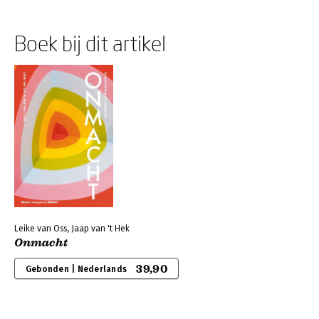
Boek bij dit artikel
Leike van Oss, Jaap van 't Hek
Onmacht
39,90
Gebonden | Nederlands