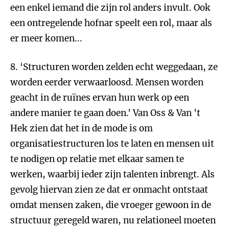
een enkel iemand die zijn rol anders invult. Ook
een ontregelende hofnar speelt een rol, maar als
er meer komen...
8. ‘Structuren worden zelden echt weggedaan, ze
worden eerder verwaarloosd. Mensen worden
geacht in de ruïnes ervan hun werk op een
andere manier te gaan doen.' Van Oss & Van 't
Hek zien dat het in de mode is om
organisatiestructuren los te laten en mensen uit
te nodigen op relatie met elkaar samen te
werken, waarbij ieder zijn talenten inbrengt. Als
gevolg hiervan zien ze dat er onmacht ontstaat
omdat mensen zaken, die vroeger gewoon in de
structuur geregeld waren, nu relationeel moeten