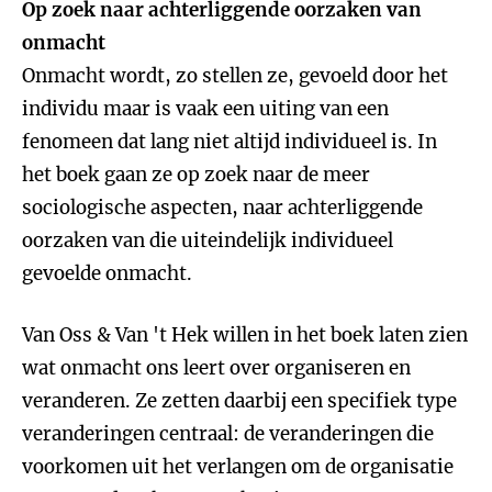
Op zoek naar achterliggende oorzaken van
onmacht
Onmacht wordt, zo stellen ze, gevoeld door het
individu maar is vaak een uiting van een
fenomeen dat lang niet altijd individueel is. In
het boek gaan ze op zoek naar de meer
sociologische aspecten, naar achterliggende
oorzaken van die uiteindelijk individueel
gevoelde onmacht.
Van Oss & Van 't Hek willen in het boek laten zien
wat onmacht ons leert over organiseren en
veranderen. Ze zetten daarbij een specifiek type
veranderingen centraal: de veranderingen die
voorkomen uit het verlangen om de organisatie