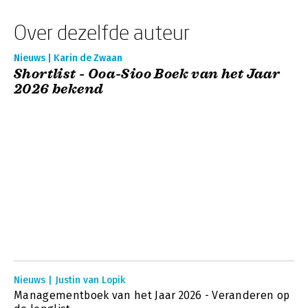
Over dezelfde auteur
Nieuws | Karin de Zwaan
Shortlist - Ooa-Sioo Boek van het Jaar
2026 bekend
Nieuws | Justin van Lopik
Managementboek van het Jaar 2026 - Veranderen op