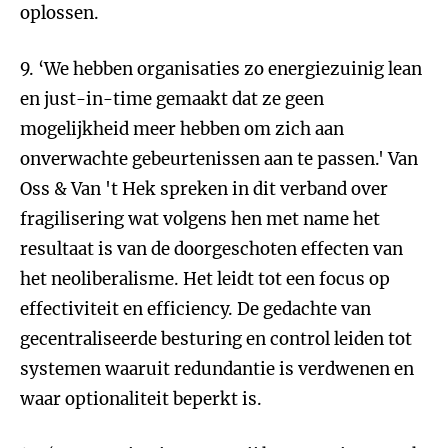
oplossen.
9. ‘We hebben organisaties zo energiezuinig lean
en just-in-time gemaakt dat ze geen
mogelijkheid meer hebben om zich aan
onverwachte gebeurtenissen aan te passen.' Van
Oss & Van 't Hek spreken in dit verband over
fragilisering wat volgens hen met name het
resultaat is van de doorgeschoten effecten van
het neoliberalisme. Het leidt tot een focus op
effectiviteit en efficiency. De gedachte van
gecentraliseerde besturing en control leiden tot
systemen waaruit redundantie is verdwenen en
waar optionaliteit beperkt is.