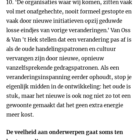
10. ‘De organisaties waar wij komen, zitten vaak
vol met onafgehechte, nooit formeel gestopte en
vaak door nieuwe initiatieven opzij geduwde
losse eindjes van vorige veranderingen.' Van Oss
& Van 't Hek stellen dat een verandering pas af is
als de oude handelingspatronen en cultuur
vervangen zijn door nieuwe, opnieuw
vanzelfsprekende gedragspatronen. Als een
veranderingsinspanning eerder ophoudt, stop je
eigenlijk midden in de ontwikkeling: het oude is
stuk, maar het nieuwe is ook nog niet zo tot een
gewoonte gemaakt dat het geen extra energie
meer kost.
De veelheid aan onderwerpen gaat soms ten