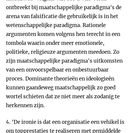
ontbreekt bij maatschappelijke paradigma's de
arena van falsificatie die gebruikelijk is in het
wetenschappelijke paradigma. Rationele
argumenten komen volgens hen terecht in een
tombola waarin onder meer emotionele,
politieke, religieuze argumenten meedoen. Zo
zijn maatschappelijke paradigma's uitkomsten
van een onvoorspelbaar en onbestuurbaar
proces. Dominante theorieën en ideologieën
kunnen gaandeweg maatschappelijk zo goed
wortel schieten dat ze niet meer als zodanig te
herkennen zijn.
4. ‘De ironie is dat een organisatie een vehikel is
om topprestaties te realiseren met gemiddelde