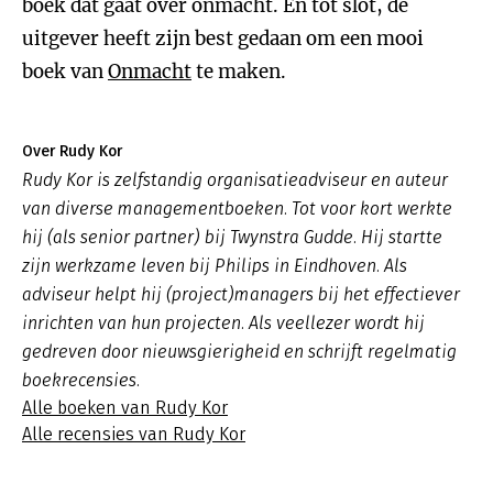
boek dat gaat over onmacht. En tot slot, de
uitgever heeft zijn best gedaan om een mooi
boek van
Onmacht
te maken.
Over Rudy Kor
Rudy Kor is zelfstandig organisatieadviseur en auteur
van diverse managementboeken. Tot voor kort werkte
hij (als senior partner) bij Twynstra Gudde. Hij startte
zijn werkzame leven bij Philips in Eindhoven. Als
adviseur helpt hij (project)managers bij het effectiever
inrichten van hun projecten. Als veellezer wordt hij
gedreven door nieuwsgierigheid en schrijft regelmatig
boekrecensies.
Alle boeken van Rudy Kor
Alle recensies van Rudy Kor