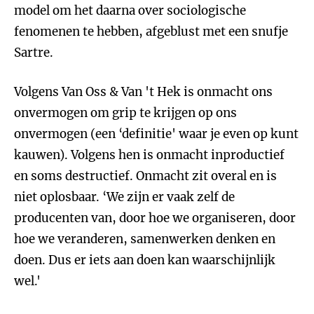
model om het daarna over sociologische
fenomenen te hebben, afgeblust met een snufje
Sartre.
Volgens Van Oss & Van 't Hek is onmacht ons
onvermogen om grip te krijgen op ons
onvermogen (een ‘definitie' waar je even op kunt
kauwen). Volgens hen is onmacht inproductief
en soms destructief. Onmacht zit overal en is
niet oplosbaar. ‘We zijn er vaak zelf de
producenten van, door hoe we organiseren, door
hoe we veranderen, samenwerken denken en
doen. Dus er iets aan doen kan waarschijnlijk
wel.'