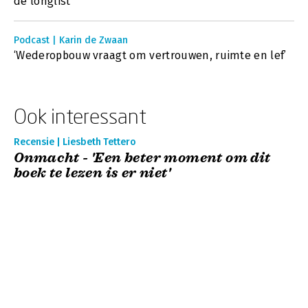
de longlist
Podcast | Karin de Zwaan
‘Wederopbouw vraagt om vertrouwen, ruimte en lef’
Ook interessant
Recensie | Liesbeth Tettero
Onmacht - 'Een beter moment om dit
boek te lezen is er niet'