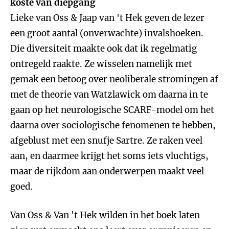
koste van diepgang
Lieke van Oss & Jaap van 't Hek geven de lezer
een groot aantal (onverwachte) invalshoeken.
Die diversiteit maakte ook dat ik regelmatig
ontregeld raakte. Ze wisselen namelijk met
gemak een betoog over neoliberale stromingen af
met de theorie van Watzlawick om daarna in te
gaan op het neurologische SCARF-model om het
daarna over sociologische fenomenen te hebben,
afgeblust met een snufje Sartre. Ze raken veel
aan, en daarmee krijgt het soms iets vluchtigs,
maar de rijkdom aan onderwerpen maakt veel
goed.
Van Oss & Van 't Hek wilden in het boek laten