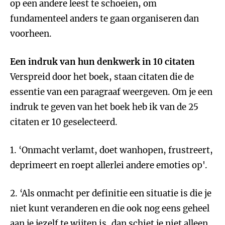
op een andere leest te schoeien, om
fundamenteel anders te gaan organiseren dan
voorheen.
Een indruk van hun denkwerk in 10 citaten
Verspreid door het boek, staan citaten die de
essentie van een paragraaf weergeven. Om je een
indruk te geven van het boek heb ik van de 25
citaten er 10 geselecteerd.
1. ‘Onmacht verlamt, doet wanhopen, frustreert,
deprimeert en roept allerlei andere emoties op'.
2. ‘Als onmacht per definitie een situatie is die je
niet kunt veranderen en die ook nog eens geheel
aan je jezelf te wijten is, dan schiet je niet alleen