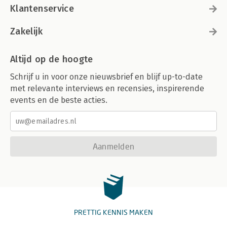
Klantenservice
Zakelijk
Altijd op de hoogte
Schrijf u in voor onze nieuwsbrief en blijf up-to-date
met relevante interviews en recensies, inspirerende
events en de beste acties.
Aanmelden
PRETTIG KENNIS MAKEN