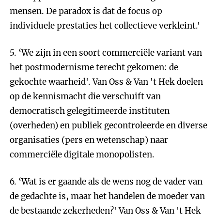
mensen. De paradox is dat de focus op
individuele prestaties het collectieve verkleint.'
5. ‘We zijn in een soort commerciële variant van
het postmodernisme terecht gekomen: de
gekochte waarheid'. Van Oss & Van 't Hek doelen
op de kennismacht die verschuift van
democratisch gelegitimeerde instituten
(overheden) en publiek gecontroleerde en diverse
organisaties (pers en wetenschap) naar
commerciële digitale monopolisten.
6. ‘Wat is er gaande als de wens nog de vader van
de gedachte is, maar het handelen de moeder van
de bestaande zekerheden?' Van Oss & Van 't Hek