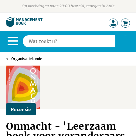
Op werkdagen voor 23:00 besteld, morgen in huis
Organisatiekunde
Recensie
Onmacht - 'Leerzaam