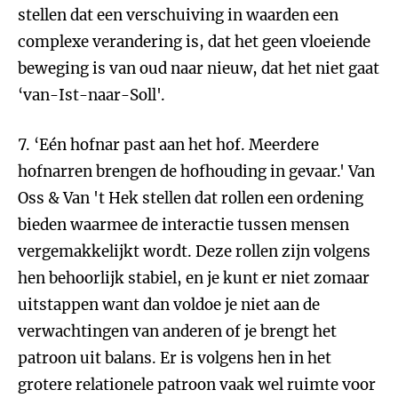
stellen dat een verschuiving in waarden een
complexe verandering is, dat het geen vloeiende
beweging is van oud naar nieuw, dat het niet gaat
‘van-Ist-naar-Soll'.
7. ‘Eén hofnar past aan het hof. Meerdere
hofnarren brengen de hofhouding in gevaar.' Van
Oss & Van 't Hek stellen dat rollen een ordening
bieden waarmee de interactie tussen mensen
vergemakkelijkt wordt. Deze rollen zijn volgens
hen behoorlijk stabiel, en je kunt er niet zomaar
uitstappen want dan voldoe je niet aan de
verwachtingen van anderen of je brengt het
patroon uit balans. Er is volgens hen in het
grotere relationele patroon vaak wel ruimte voor