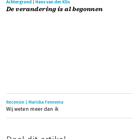
Achtergrond | Hans van der Klis
De verandering is al begonnen
Recensie | Mariska Fennema
Wij weten meer dan ik