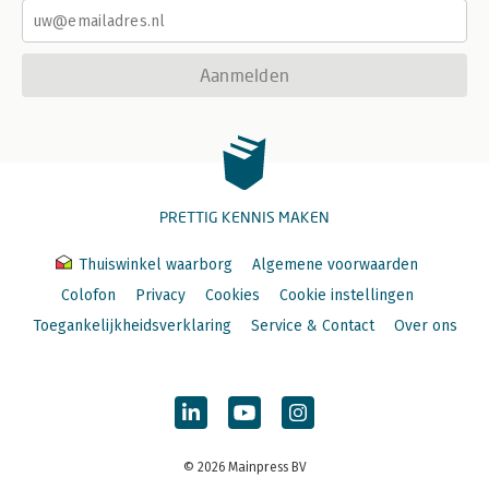
Aanmelden
PRETTIG KENNIS MAKEN
Thuiswinkel waarborg
Algemene voorwaarden
Colofon
Privacy
Cookies
Cookie instellingen
Toegankelijkheidsverklaring
Service & Contact
Over ons
© 2026 Mainpress BV