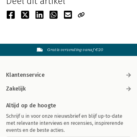
Deel dit artikel
Gratis verzending vanaf €20
Klantenservice
Zakelijk
Altijd op de hoogte
Schrijf u in voor onze nieuwsbrief en blijf up-to-date
met relevante interviews en recensies, inspirerende
events en de beste acties.