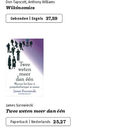
Don Tapscott, Anthony Williams
Wikinomics
37,59
Gebonden | Engels
James Surowiecki
Twee weten meer dan één
25,27
Paperback | Nederlands