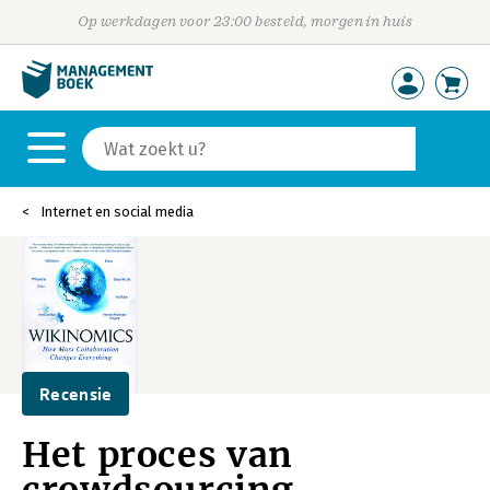
Op werkdagen voor 23:00 besteld, morgen in huis
Internet en social media
Recensie
Het proces van