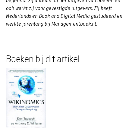
begeleidt zij auteurs bij het uitgeven van boeken en
ook werkt zij voor gevestigde uitgevers. Zij heeft
Nederlands en Book and Digital Media gestudeerd en
werkte jarenlang bij Managementboek.nl.
Boeken bij dit artikel