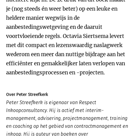
je (nog steeds én weer beter) op een leuke en
heldere manier wegwijs in de
aanbestedingswetgeving en de daaruit
voortvloeiende regels. Octavia Siertsema levert
met dit compact en lezenswaardig naslagwerk
wederom een meer dan nuttige bijdrage aan het
efficiënter en gemakkelijker laten verlopen van
aanbestedingsprocessen en -projecten.
Over Peter Streefkerk
Peter Streefkerk is eigenaar van Respect
Inkoopconsultancy. Hij is actief met interim-
management, advisering, projectmanagement, training
en coaching op het gebied van contractmanagement en
inkoop. Hij is auteur van boeken over