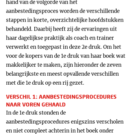
hand van de volgorde van het
aanbestedingsproces worden de verschillende
stappen in korte, overzichtelijke hoofdstukken
behandeld. Daarbij heeft zij de ervaringen uit
haar dagelijkse praktijk als coach en trainer
verwerkt en toegepast in deze 2e druk. Om het
voor de kopers van de 1e druk van haar boek wat
makkelijker te maken, zijn hieronder de zeven
belangrijkste en meest opvallende verschillen
met die 1e druk op een rij gezet.
VERSCHIL 1: AANBESTEDINGSPROCEDURES
NAAR VOREN GEHAALD
In de 1e druk stonden de
aanbestedingsprocedures enigszins verscholen
en niet compleet achterin in het boek onder