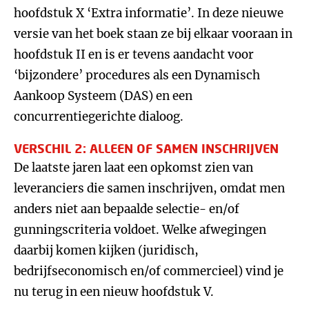
hoofdstuk X ‘Extra informatie’. In deze nieuwe
versie van het boek staan ze bij elkaar vooraan in
hoofdstuk II en is er tevens aandacht voor
‘bijzondere’ procedures als een Dynamisch
Aankoop Systeem (DAS) en een
concurrentiegerichte dialoog.
VERSCHIL 2: ALLEEN OF SAMEN INSCHRIJVEN
De laatste jaren laat een opkomst zien van
leveranciers die samen inschrijven, omdat men
anders niet aan bepaalde selectie- en/of
gunningscriteria voldoet. Welke afwegingen
daarbij komen kijken (juridisch,
bedrijfseconomisch en/of commercieel) vind je
nu terug in een nieuw hoofdstuk V.