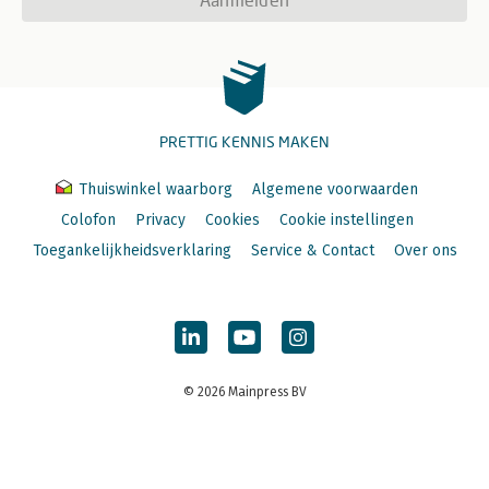
PRETTIG KENNIS MAKEN
Thuiswinkel waarborg
Algemene voorwaarden
Colofon
Privacy
Cookies
Cookie instellingen
Toegankelijkheidsverklaring
Service & Contact
Over ons
© 2026 Mainpress BV