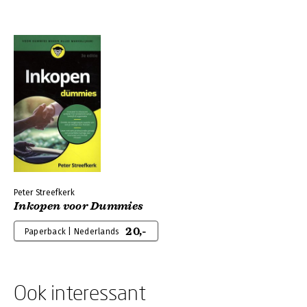
Peter Streefkerk
Inkopen voor Dummies
20,-
Paperback | Nederlands
Ook interessant