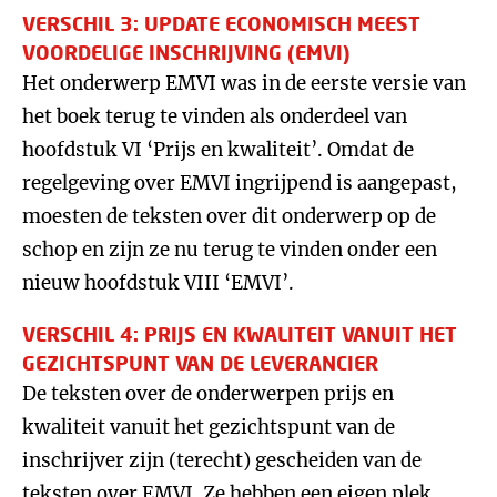
VERSCHIL 3: UPDATE ECONOMISCH MEEST
VOORDELIGE INSCHRIJVING (EMVI)
Het onderwerp EMVI was in de eerste versie van
het boek terug te vinden als onderdeel van
hoofdstuk VI ‘Prijs en kwaliteit’. Omdat de
regelgeving over EMVI ingrijpend is aangepast,
moesten de teksten over dit onderwerp op de
schop en zijn ze nu terug te vinden onder een
nieuw hoofdstuk VIII ‘EMVI’.
VERSCHIL 4: PRIJS EN KWALITEIT VANUIT HET
GEZICHTSPUNT VAN DE LEVERANCIER
De teksten over de onderwerpen prijs en
kwaliteit vanuit het gezichtspunt van de
inschrijver zijn (terecht) gescheiden van de
teksten over EMVI. Ze hebben een eigen plek