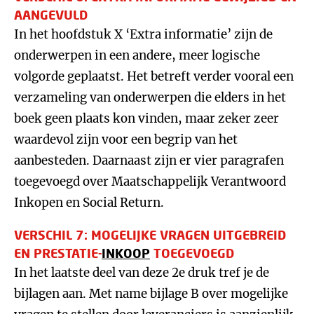
AANGEVULD
In het hoofdstuk X ‘Extra informatie’ zijn de
onderwerpen in een andere, meer logische
volgorde geplaatst. Het betreft verder vooral een
verzameling van onderwerpen die elders in het
boek geen plaats kon vinden, maar zeker zeer
waardevol zijn voor een begrip van het
aanbesteden. Daarnaast zijn er vier paragrafen
toegevoegd over Maatschappelijk Verantwoord
Inkopen en Social Return.
VERSCHIL 7: MOGELIJKE VRAGEN UITGEBREID
EN PRESTATIE-
INKOOP
TOEGEVOEGD
In het laatste deel van deze 2e druk tref je de
bijlagen aan. Met name bijlage B over mogelijke