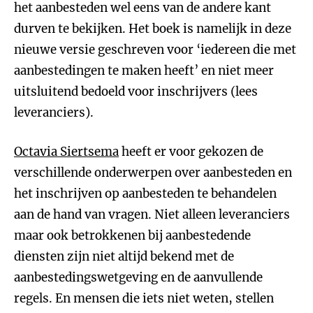
het aanbesteden wel eens van de andere kant
durven te bekijken. Het boek is namelijk in deze
nieuwe versie geschreven voor ‘iedereen die met
aanbestedingen te maken heeft’ en niet meer
uitsluitend bedoeld voor inschrijvers (lees
leveranciers).
Octavia Siertsema
heeft er voor gekozen de
verschillende onderwerpen over aanbesteden en
het inschrijven op aanbesteden te behandelen
aan de hand van vragen. Niet alleen leveranciers
maar ook betrokkenen bij aanbestedende
diensten zijn niet altijd bekend met de
aanbestedingswetgeving en de aanvullende
regels. En mensen die iets niet weten, stellen