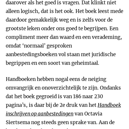
daarover als het goed is vragen. Dat klinkt niet
alleen logisch, dat is het ook. Het boek leest mede
daardoor gemakkelijk weg en is zelfs voor de
grootste leken onder ons goed te begrijpen. Een
compliment meer dan waard en een verademing,
omdat ‘normaal’ gesproken
aanbestedingsboeken vol staan met juridische
begrippen en een soort van geheimtaal.
Handboeken hebben nogal eens de neiging
omvangrijk en onoverzichtelijk te zijn. Ondanks
dat het boek gegroeid is van 186 naar 230
pagina’s, is daar bij de 2e druk van het
Handboek
inschrijven op aanbestedingen
van Octavia
Siertsema nog steeds geen sprake van. Aan de