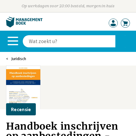
Op werkdagen voor 23:00 besteld, morgen in huis
Juridisch
Recensie
Handboek inschrijven