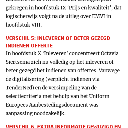
gekregen in hoofdstuk IX ‘Prijs en kwaliteit’, dat
logischerwijs volgt na de uitleg over EMVI in
hoofdstuk VIII.
VERSCHIL 5: INLEVEREN OF BETER GEZEGD
INDIENEN OFFERTE
In hoofdstuk X ‘Inleveren’ concentreert Octavia
Siertsema zich nu volledig op het inleveren of
beter gezegd het indienen van offertes. Vanwege
de digitalisering (verplicht indienen via
TenderNed) en de versimpeling van de
selectiecriteria met behulp van het Uniform
Europees Aanbestedingsdocument was
aanpassing noodzakelijk.
VERSCHIL 6: EXTRA INFORMATIE GEWIJZIGD EN