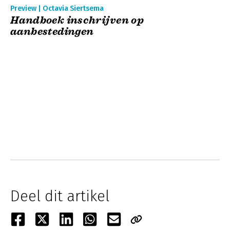
Preview | Octavia Siertsema
Handboek inschrijven op
aanbestedingen
Deel dit artikel