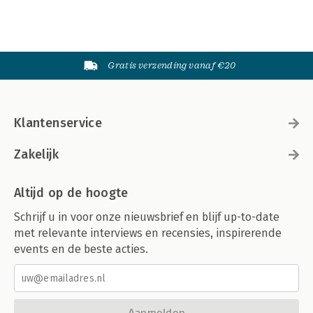
Gratis verzending vanaf €20
Klantenservice
Zakelijk
Altijd op de hoogte
Schrijf u in voor onze nieuwsbrief en blijf up-to-date
met relevante interviews en recensies, inspirerende
events en de beste acties.
Aanmelden