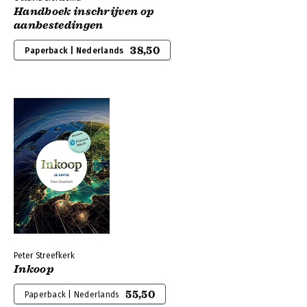
Handboek inschrijven op
aanbestedingen
38,50
Paperback | Nederlands
Peter Streefkerk
Inkoop
55,50
Paperback | Nederlands