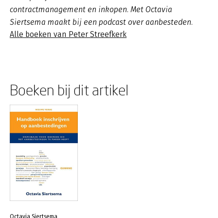
contractmanagement en inkopen. Met Octavia
Siertsema maakt bij een podcast over aanbesteden.
Alle boeken van Peter Streefkerk
Boeken bij dit artikel
Octavia Siertsema