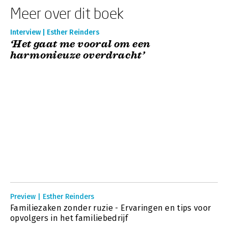
Meer over dit boek
Interview | Esther Reinders
‘Het gaat me vooral om een
harmonieuze overdracht’
Preview | Esther Reinders
Familiezaken zonder ruzie - Ervaringen en tips voor
opvolgers in het familiebedrijf