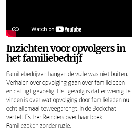
Inzichten voor opvolgers in
het familiebedrijf
Familiebedrijven hangen de vuile was niet buiten.
Verhalen over opvolging gaan over familieleden
en dat ligt gevoelig. Het gevolg is dat er weinig te
vinden is over wat opvolging door familieleden nu
echt allemaal teweegbrengt. In de Bookchat
vertelt Esther Reinders over haar boek
Familiezaken zonder ruzie.