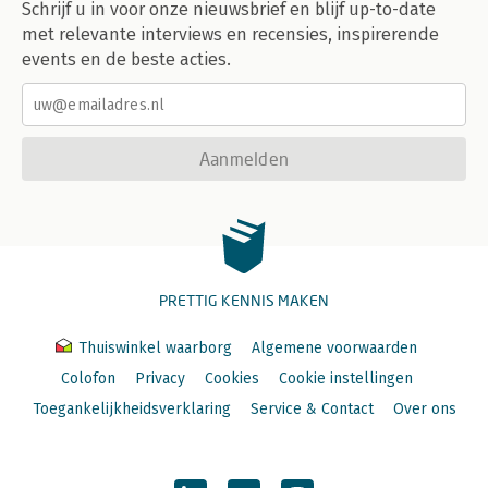
Schrijf u in voor onze nieuwsbrief en blijf up-to-date
met relevante interviews en recensies, inspirerende
events en de beste acties.
Aanmelden
PRETTIG KENNIS MAKEN
Thuiswinkel waarborg
Algemene voorwaarden
Colofon
Privacy
Cookies
Cookie instellingen
Toegankelijkheidsverklaring
Service & Contact
Over ons