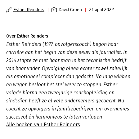
Esther Reinders
|
David Groen
|
21 april 2022
Over Esther Reinders
Esther Reinders (1977, opvolgerscoach) begon haar
carrière aan het begin van deze eeuw als journalist. In
2014 stapte ze met haar man in het technische bedrijf
van haar vader. Opvolging bleek echter zowel zakelijk
als emotioneel complexer dan gedacht. Na lang wikken
en wegen besloot het stel weer te stoppen. Esther
volgde hierna een tweejarige coachopleiding en
sindsdien heeft ze al vele ondernemers gecoacht. Nu
coacht ze opvolgers in familiebedrijven om overnames
succesvol én harmonieus te laten verlopen
Alle boeken van Esther Reinders