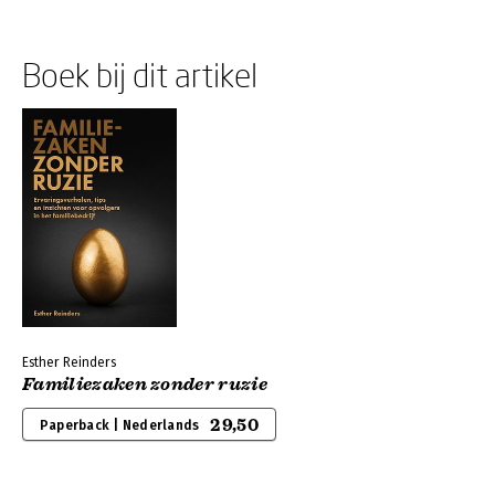
Boek bij dit artikel
Esther Reinders
Familiezaken zonder ruzie
29,50
Paperback | Nederlands